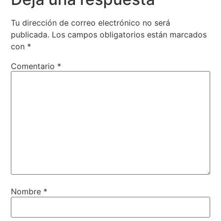
Tu dirección de correo electrónico no será
publicada.
Los campos obligatorios están marcados
con
*
Comentario
*
Nombre
*