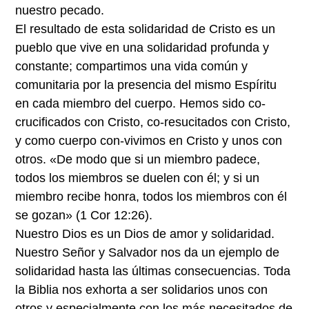
nuestro pecado.
El resultado de esta solidaridad de Cristo es un
pueblo que vive en una solidaridad profunda y
constante; compartimos una vida común y
comunitaria por la presencia del mismo Espíritu
en cada miembro del cuerpo. Hemos sido co-
crucificados con Cristo, co-resucitados con Cristo,
y como cuerpo con-vivimos en Cristo y unos con
otros. «De modo que si un miembro padece,
todos los miembros se duelen con él; y si un
miembro recibe honra, todos los miembros con él
se gozan» (1 Cor 12:26).
Nuestro Dios es un Dios de amor y solidaridad.
Nuestro Señor y Salvador nos da un ejemplo de
solidaridad hasta las últimas consecuencias. Toda
la Biblia nos exhorta a ser solidarios unos con
otros y especialmente con los más necesitados de