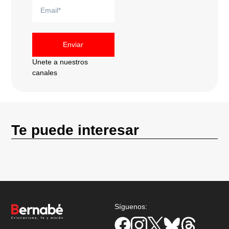
Enviar
Unete a nuestros
canales
Te puede interesar
Síguenos: