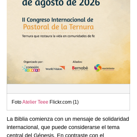
Foto
Atelier Teee
Flickr.com (1)
La Biblia comienza con un mensaje de solidaridad
internacional, que puede considerarse el tema
central del Génesis. En contraste con el