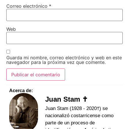
Correo electrónico
*
Web
Guarda mi nombre, correo electrónico y web en este
navegador para la próxima vez que comente.
Acerca de:
Juan Stam ✝
Juan Stam (1928 - 2020†) se
nacionalizó costarricense como
parte de un proceso de