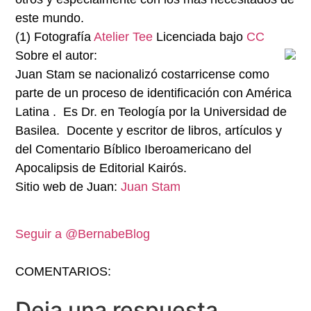
este mundo.
(1) Fotografía
Atelier Tee
Licenciada bajo
CC
Sobre el autor:
Juan Stam se nacionalizó costarricense como
parte de un proceso de identificación con América
Latina . Es Dr. en Teología por la Universidad de
Basilea. Docente y escritor de libros, artículos y
del Comentario Bíblico Iberoamericano del
Apocalipsis de Editorial Kairós.
Sitio web de Juan:
Juan Stam
Seguir a @BernabeBlog
COMENTARIOS:
Deja una respuesta