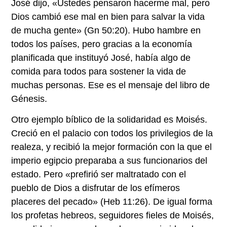
José dijo, «Ustedes pensaron hacerme mal, pero
Dios cambió ese mal en bien para salvar la vida
de mucha gente» (Gn 50:20). Hubo hambre en
todos los países, pero gracias a la economía
planificada que instituyó José, había algo de
comida para todos para sostener la vida de
muchas personas. Ese es el mensaje del libro de
Génesis.
Otro ejemplo bíblico de la solidaridad es Moisés.
Creció en el palacio con todos los privilegios de la
realeza, y recibió la mejor formación con la que el
imperio egipcio preparaba a sus funcionarios del
estado. Pero «prefirió ser maltratado con el
pueblo de Dios a disfrutar de los efímeros
placeres del pecado» (Heb 11:26). De igual forma
los profetas hebreos, seguidores fieles de Moisés,