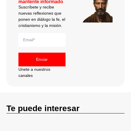
mantente informado
Suscríbete y recibe
nuevas reflexiones que
ponen en diálogo la fe, el
cristianismo y la misión.
Enviar
Unete a nuestros
canales
Te puede interesar