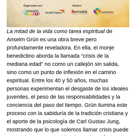
La mitad de la vida como tarea espiritual
de
Anselm Grün es una obra breve pero
profundamente reveladora. En ella, el monje
benedictino aborda la llamada “crisis de la
mediana edad” no como un callejón sin salida,
sino como un punto de inflexión en el camino
espiritual. Entre los 40 y 50 años, muchas
personas experimentan el desgaste de los ideales
juveniles, el peso de las responsabilidades y la
conciencia del paso del tiempo. Grün ilumina este
proceso con la sabiduría de la tradición cristiana y
el aporte de la psicología de Carl Gustav Jung,
mostrando que lo que solemos llamar crisis puede