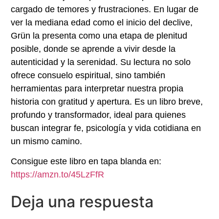
cargado de temores y frustraciones. En lugar de
ver la mediana edad como el inicio del declive,
Grün la presenta como una etapa de plenitud
posible, donde se aprende a vivir desde la
autenticidad y la serenidad. Su lectura no solo
ofrece consuelo espiritual, sino también
herramientas para interpretar nuestra propia
historia con gratitud y apertura. Es un libro breve,
profundo y transformador, ideal para quienes
buscan integrar fe, psicología y vida cotidiana en
un mismo camino.
Consigue este libro en tapa blanda en:
https://amzn.to/45LzFfR
Deja una respuesta