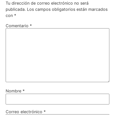
Tu dirección de correo electrónico no será
publicada.
Los campos obligatorios están marcados
con
*
Comentario
*
Nombre
*
Correo electrónico
*