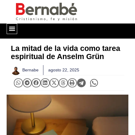
QUIÉNES SOMOS
La mitad de la vida como tarea
espiritual de Anselm Grün
Bernabe
agosto 22, 2025