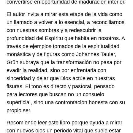
convertirse en oportunidad de maduración interior.
El autor invita a mirar esta etapa de la vida como
un llamado a volver a lo esencial, a reconciliarnos
con nuestras sombras y a redescubrir la
profundidad del Espíritu que habita en nosotros. A
través de ejemplos tomados de la espiritualidad
monástica y de figuras como Johannes Tauler,
Grün subraya que la transformación no pasa por
evadir la realidad, sino por enfrentarla con
sinceridad y dejar que Dios actúe en nuestras
fisuras. El tono es directo y pastoral, pensado
para lectores que buscan no un consuelo
superficial, sino una confrontación honesta con su
propio ser.
Recomiendo leer este libro porque ayuda a mirar
con nuevos ojos un periodo vital que suele estar