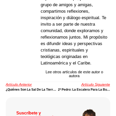
grupo de amigos y amigas,
compartimos reflexiones,
inspiración y diálogo espiritual. Te
invito a ser parte de nuestra
comunidad, donde exploramos y
reflexionamos juntos. Mi propósito
es difundir ideas y perspectivas
cristianas, espirituales y
teológicas originadas en
Latinoamérica y el Caribe.
Lee otros artículos de este autor o
autora
Artículo Anterior
Artículo Siguiente
¿Quiénes Son La Sal De La Tierra Y La Luz Del Mundo?
2ª Pedro: La Escalera Para La Buena Comunicación
Suscríbete y