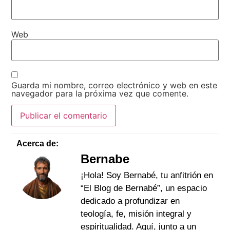
Web
Guarda mi nombre, correo electrónico y web en este
navegador para la próxima vez que comente.
Acerca de:
Bernabe
¡Hola! Soy Bernabé, tu anfitrión en
“El Blog de Bernabé”, un espacio
dedicado a profundizar en
teología, fe, misión integral y
espiritualidad. Aquí, junto a un