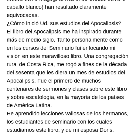
caballo blanco) han resultado claramente
equivocadas.
¿Cómo inició Ud. sus estudios del Apocalipsis?
El libro del Apocalipsis me ha inspirado durante
más de medio siglo. Tanto personalmente como
en los cursos del Seminario fui enfocando mi
visión en este maravilloso libro. Una congregación
rural de Costa Rica, me rogó a fines de la década
del sesenta que les diera un mes de estudios del
Apocalipsis. Fue el primero de muchos
centenares de sermones y clases sobre este libro
y sobre escatología, en la mayoría de los países
de América Latina.
He aprendido lecciones valiosas de los hermanos,
los estudiantes de seminario con los cuales
estudiamos este libro, y de mi esposa Doris,