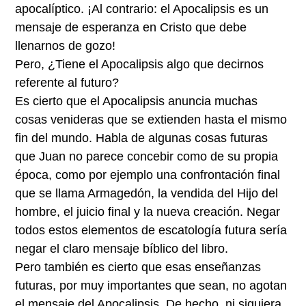
apocalíptico. ¡Al contrario: el Apocalipsis es un
mensaje de esperanza en Cristo que debe
llenarnos de gozo!
Pero, ¿Tiene el Apocalipsis algo que decirnos
referente al futuro?
Es cierto que el Apocalipsis anuncia muchas
cosas venideras que se extienden hasta el mismo
fin del mundo. Habla de algunas cosas futuras
que Juan no parece concebir como de su propia
época, como por ejemplo una confrontación final
que se llama Armagedón, la vendida del Hijo del
hombre, el juicio final y la nueva creación. Negar
todos estos elementos de escatología futura sería
negar el claro mensaje bíblico del libro.
Pero también es cierto que esas enseñanzas
futuras, por muy importantes que sean, no agotan
el mensaje del Apocalipsis. De hecho, ni siquiera