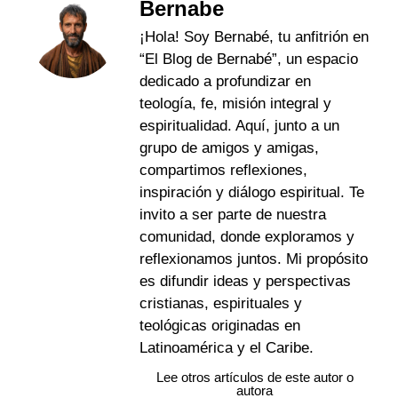
Bernabe
¡Hola! Soy Bernabé, tu anfitrión en
“El Blog de Bernabé”, un espacio
dedicado a profundizar en
teología, fe, misión integral y
espiritualidad. Aquí, junto a un
grupo de amigos y amigas,
compartimos reflexiones,
inspiración y diálogo espiritual. Te
invito a ser parte de nuestra
comunidad, donde exploramos y
reflexionamos juntos. Mi propósito
es difundir ideas y perspectivas
cristianas, espirituales y
teológicas originadas en
Latinoamérica y el Caribe.
Lee otros artículos de este autor o
autora