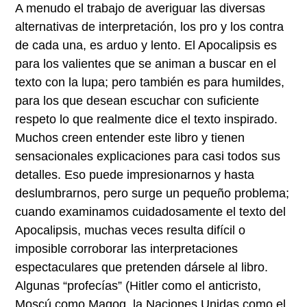
A menudo el trabajo de averiguar las diversas
alternativas de interpretación, los pro y los contra
de cada una, es arduo y lento. El Apocalipsis es
para los valientes que se animan a buscar en el
texto con la lupa; pero también es para humildes,
para los que desean escuchar con suficiente
respeto lo que realmente dice el texto inspirado.
Muchos creen entender este libro y tienen
sensacionales explicaciones para casi todos sus
detalles. Eso puede impresionarnos y hasta
deslumbrarnos, pero surge un pequeño problema;
cuando examinamos cuidadosamente el texto del
Apocalipsis, muchas veces resulta difícil o
imposible corroborar las interpretaciones
espectaculares que pretenden dársele al libro.
Algunas “profecías” (Hitler como el anticristo,
Moscú como Magog, la Naciones Unidas como el