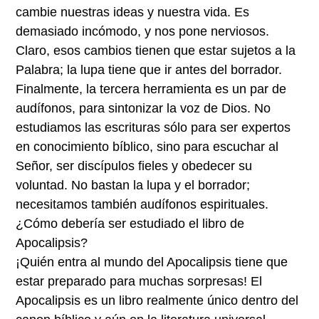
cambie nuestras ideas y nuestra vida. Es
demasiado incómodo, y nos pone nerviosos.
Claro, esos cambios tienen que estar sujetos a la
Palabra; la lupa tiene que ir antes del borrador.
Finalmente, la tercera herramienta es un par de
audífonos, para sintonizar la voz de Dios. No
estudiamos las escrituras sólo para ser expertos
en conocimiento bíblico, sino para escuchar al
Señor, ser discípulos fieles y obedecer su
voluntad. No bastan la lupa y el borrador;
necesitamos también audífonos espirituales.
¿Cómo debería ser estudiado el libro de
Apocalipsis?
¡Quién entra al mundo del Apocalipsis tiene que
estar preparado para muchas sorpresas! El
Apocalipsis es un libro realmente único dentro del