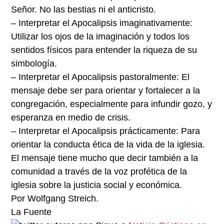
Señor. No las bestias ni el anticristo.
– Interpretar el Apocalipsis imaginativamente:
Utilizar los ojos de la imaginación y todos los
sentidos físicos para entender la riqueza de su
simbología.
– Interpretar el Apocalipsis pastoralmente: El
mensaje debe ser para orientar y fortalecer a la
congregación, especialmente para infundir gozo, y
esperanza en medio de crisis.
– Interpretar el Apocalipsis prácticamente: Para
orientar la conducta ética de la vida de la iglesia.
El mensaje tiene mucho que decir también a la
comunidad a través de la voz profética de la
iglesia sobre la justicia social y económica.
Por Wolfgang Streich.
La Fuente