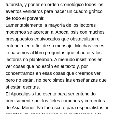
futurista, y poner en orden cronológico todos los
eventos venideros para hacer un cuadro gráfico
de todo el porvenir.
Lamentablemente la mayoría de los lectores
modernos se acercan al Apocalipsis con muchos
presupuestos equivocados que obstaculizan el
entendimiento fiel de su mensaje. Muchas veces
le hacemos al libro preguntas que el autor y los
lectores no planteaban. A menudo insistimos en
ver cosas que no están en el texto y, por
concentrarnos en esas cosas que creemos ver
pero no están, no percibimos las enseñanzas que
sí están escritas.
El Apocalipsis fue escrito para ser entendido
precisamente por los fieles comunes y corrientes
de Asia Menor. No fue escrito para especialistas ni