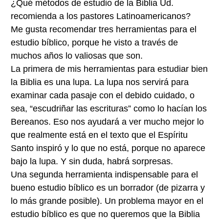
¿Qué métodos de estudio de la Biblia Ud.
recomienda a los pastores Latinoamericanos?
Me gusta recomendar tres herramientas para el
estudio bíblico, porque he visto a través de
muchos años lo valiosas que son.
La primera de mis herramientas para estudiar bien
la Biblia es una lupa. La lupa nos servirá para
examinar cada pasaje con el debido cuidado, o
sea, “escudriñar las escrituras” como lo hacían los
Bereanos. Eso nos ayudará a ver mucho mejor lo
que realmente está en el texto que el Espíritu
Santo inspiró y lo que no está, porque no aparece
bajo la lupa. Y sin duda, habrá sorpresas.
Una segunda herramienta indispensable para el
bueno estudio bíblico es un borrador (de pizarra y
lo más grande posible). Un problema mayor en el
estudio bíblico es que no queremos que la Biblia