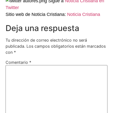
Sigue a
Noticia Cristiana en
Twitter
Sitio web de Noticia Cristiana:
Noticia Cristiana
Deja una respuesta
Tu dirección de correo electrónico no será
publicada.
Los campos obligatorios están marcados
con
*
Comentario
*