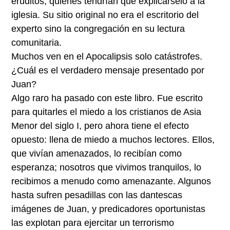
eruditos, quienes tendrían que explicárselo a la
iglesia. Su sitio original no era el escritorio del
experto sino la congregación en su lectura
comunitaria.
Muchos ven en el Apocalipsis solo catástrofes.
¿Cuál es el verdadero mensaje presentado por
Juan?
Algo raro ha pasado con este libro. Fue escrito
para quitarles el miedo a los cristianos de Asia
Menor del siglo I, pero ahora tiene el efecto
opuesto: llena de miedo a muchos lectores. Ellos,
que vivían amenazados, lo recibían como
esperanza; nosotros que vivimos tranquilos, lo
recibimos a menudo como amenazante. Algunos
hasta sufren pesadillas con las dantescas
imágenes de Juan, y predicadores oportunistas
las explotan para ejercitar un terrorismo