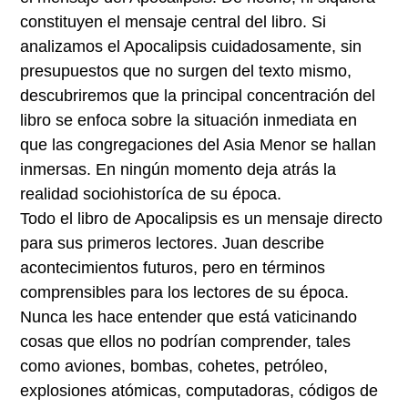
constituyen el mensaje central del libro. Si
analizamos el Apocalipsis cuidadosamente, sin
presupuestos que no surgen del texto mismo,
descubriremos que la principal concentración del
libro se enfoca sobre la situación inmediata en
que las congregaciones del Asia Menor se hallan
inmersas. En ningún momento deja atrás la
realidad sociohistoríca de su época.
Todo el libro de Apocalipsis es un mensaje directo
para sus primeros lectores. Juan describe
acontecimientos futuros, pero en términos
comprensibles para los lectores de su época.
Nunca les hace entender que está vaticinando
cosas que ellos no podrían comprender, tales
como aviones, bombas, cohetes, petróleo,
explosiones atómicas, computadoras, códigos de