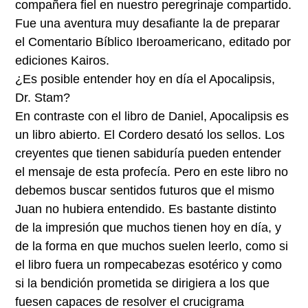
compañera fiel en nuestro peregrinaje compartido.
Fue una aventura muy desafiante la de preparar
el Comentario Bíblico Iberoamericano, editado por
ediciones Kairos.
¿Es posible entender hoy en día el Apocalipsis,
Dr. Stam?
En contraste con el libro de Daniel, Apocalipsis es
un libro abierto. El Cordero desató los sellos. Los
creyentes que tienen sabiduría pueden entender
el mensaje de esta profecía. Pero en este libro no
debemos buscar sentidos futuros que el mismo
Juan no hubiera entendido. Es bastante distinto
de la impresión que muchos tienen hoy en día, y
de la forma en que muchos suelen leerlo, como si
el libro fuera un rompecabezas esotérico y como
si la bendición prometida se dirigiera a los que
fuesen capaces de resolver el crucigrama