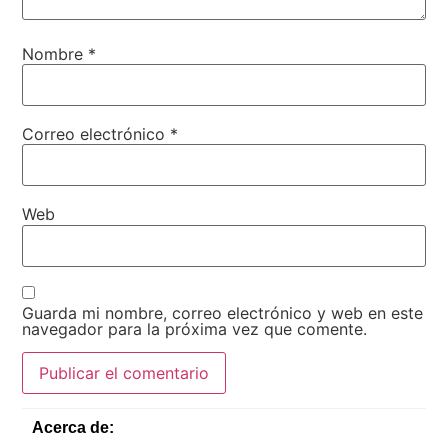
Nombre
*
Correo electrónico
*
Web
Guarda mi nombre, correo electrónico y web en este
navegador para la próxima vez que comente.
Acerca de: