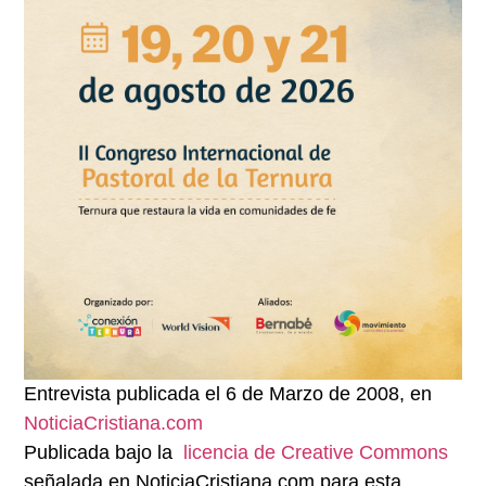
Entrevista publicada el 6 de Marzo de 2008, en
NoticiaCristiana.com
Publicada bajo la
licencia de Creative Commons
señalada en NoticiaCristiana.com para esta