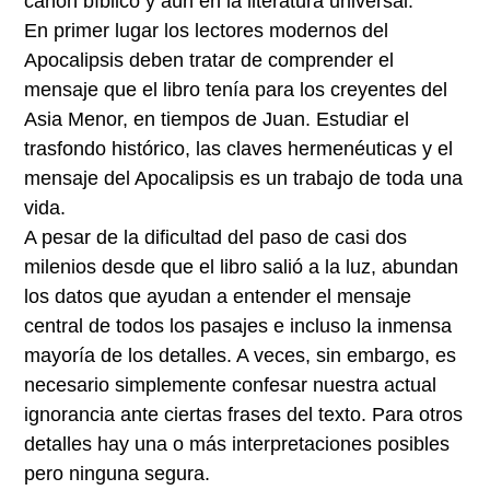
canon bíblico y aún en la literatura universal.
En primer lugar los lectores modernos del
Apocalipsis deben tratar de comprender el
mensaje que el libro tenía para los creyentes del
Asia Menor, en tiempos de Juan. Estudiar el
trasfondo histórico, las claves hermenéuticas y el
mensaje del Apocalipsis es un trabajo de toda una
vida.
A pesar de la dificultad del paso de casi dos
milenios desde que el libro salió a la luz, abundan
los datos que ayudan a entender el mensaje
central de todos los pasajes e incluso la inmensa
mayoría de los detalles. A veces, sin embargo, es
necesario simplemente confesar nuestra actual
ignorancia ante ciertas frases del texto. Para otros
detalles hay una o más interpretaciones posibles
pero ninguna segura.