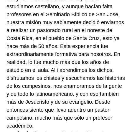
estudiamos castellano, y aunque hacían falta
profesores en el Seminario Bíblico de San José,
nuestra misión muy sabiamente decidió enviarnos
a realizar un pastorado rural en el noreste de
Costa Rica, en el pueblo de Santa Cruz, esto ya
hace más de 50 años. Esta experiencia fue
extraordinariamente formativa para nosotros. En
realidad, lo fue mucho más que los años de
estudio en el aula. Allí aprendimos los dichos,
disfrutamos los chistes y escuchamos las historias
de los campesinos, nos enamoramos de la gente
y de todo lo latinoamericano, y con eso también
más de Jesucristo y de su evangelio. Desde
entonces siento que llevo adentro un pastor
campesino, mucho más que sólo un profesor
académico.