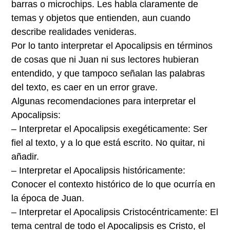
barras o microchips. Les habla claramente de
temas y objetos que entienden, aun cuando
describe realidades venideras.
Por lo tanto interpretar el Apocalipsis en términos
de cosas que ni Juan ni sus lectores hubieran
entendido, y que tampoco señalan las palabras
del texto, es caer en un error grave.
Algunas recomendaciones para interpretar el
Apocalipsis:
– Interpretar el Apocalipsis exegéticamente: Ser
fiel al texto, y a lo que está escrito. No quitar, ni
añadir.
– Interpretar el Apocalipsis históricamente:
Conocer el contexto histórico de lo que ocurría en
la época de Juan.
– Interpretar el Apocalipsis Cristocéntricamente: El
tema central de todo el Apocalipsis es Cristo, el