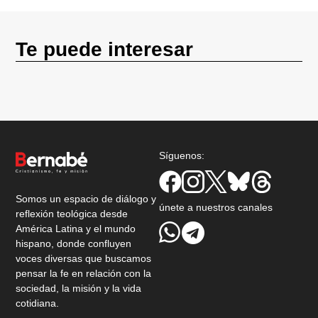
Te puede interesar
Síguenos:
Somos un espacio de diálogo y
únete a nuestros canales
reflexión teológica desde
América Latina y el mundo
hispano, donde confluyen
voces diversas que buscamos
pensar la fe en relación con la
sociedad, la misión y la vida
cotidiana.