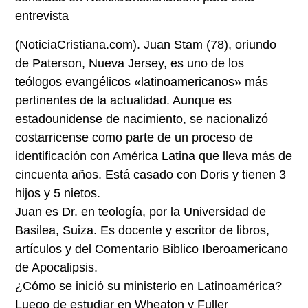
entrevista
(NoticiaCristiana.com). Juan Stam (78), oriundo
de Paterson, Nueva Jersey, es uno de los
teólogos evangélicos «latinoamericanos» más
pertinentes de la actualidad. Aunque es
estadounidense de nacimiento, se nacionalizó
costarricense como parte de un proceso de
identificación con América Latina que lleva más de
cincuenta años. Está casado con Doris y tienen 3
hijos y 5 nietos.
Juan es Dr. en teología, por la Universidad de
Basilea, Suiza. Es docente y escritor de libros,
artículos y del Comentario Biblico Iberoamericano
de Apocalipsis.
¿Cómo se inició su ministerio en Latinoamérica?
Luego de estudiar en Wheaton y Fuller