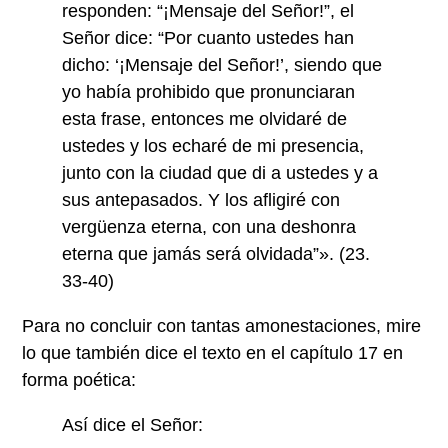
responden: “¡Mensaje del Señor!”, el
Señor dice: “Por cuanto ustedes han
dicho: ‘¡Mensaje del Señor!’, siendo que
yo había prohibido que pronunciaran
esta frase, entonces me olvidaré de
ustedes y los echaré de mi presencia,
junto con la ciudad que di a ustedes y a
sus antepasados. Y los afligiré con
vergüenza eterna, con una deshonra
eterna que jamás será olvidada”». (23.
33-40)
Para no concluir con tantas amonestaciones, mire
lo que también dice el texto en el capítulo 17 en
forma poética:
Así dice el Señor: