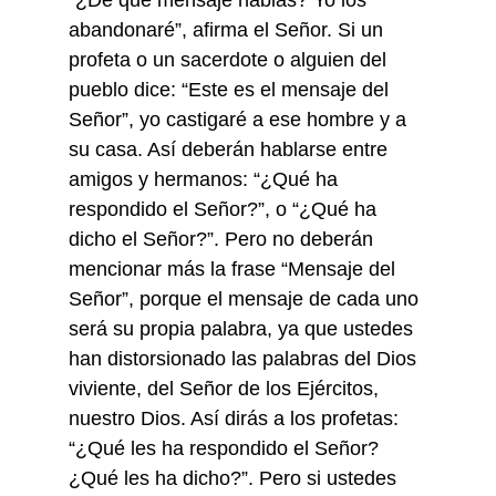
abandonaré”, afirma el Señor. Si un
profeta o un sacerdote o alguien del
pueblo dice: “Este es el mensaje del
Señor”, yo castigaré a ese hombre y a
su casa. Así deberán hablarse entre
amigos y hermanos: “¿Qué ha
respondido el Señor?”, o “¿Qué ha
dicho el Señor?”. Pero no deberán
mencionar más la frase “Mensaje del
Señor”, porque el mensaje de cada uno
será su propia palabra, ya que ustedes
han distorsionado las palabras del Dios
viviente, del Señor de los Ejércitos,
nuestro Dios. Así dirás a los profetas:
“¿Qué les ha respondido el Señor?
¿Qué les ha dicho?”. Pero si ustedes