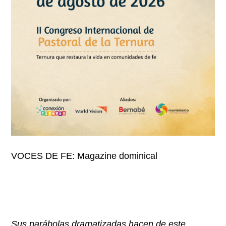
VOCES DE FE: Magazine dominical
Sus parábolas dramatizadas hacen de este