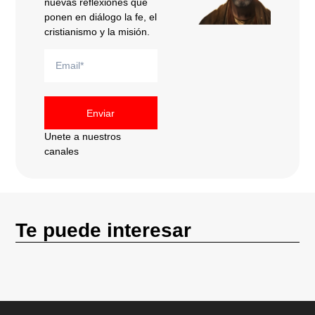
nuevas reflexiones que
ponen en diálogo la fe, el
cristianismo y la misión.
Enviar
Unete a nuestros
canales
Te puede interesar