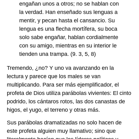
engañan unos a otros; no se hablan con
la verdad. Han enseñado sus lenguas a
mentir, y pecan hasta el cansancio. Su
lengua es una flecha mortífera, su boca
solo sabe engañar, hablan cordialmente
con su amigo, mientras en su interior le
tienden una trampa. (9. 3, 5, 8)
Tremendo, ¿no? Y uno va avanzando en la
lectura y parece que los males se van
multiplicando. Para ser más ejemplificador, el
profeta de Dios utiliza parábolas vivientes: El cinto
podrido, los cántaros rotos, las dos canastas de
higos, el yugo, el terreno y otras más.
Sus parábolas dramatizadas no solo hacen de
este profeta alguien muy llamativo; sino que