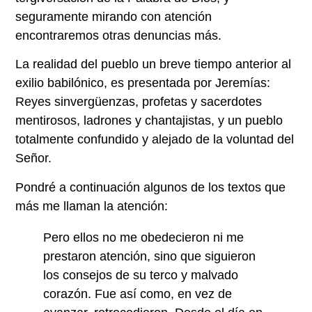
seguramente mirando con atención
encontraremos otras denuncias más.
La realidad del pueblo un breve tiempo anterior al
exilio babilónico, es presentada por Jeremías:
Reyes sinvergüenzas, profetas y sacerdotes
mentirosos, ladrones y chantajistas, y un pueblo
totalmente confundido y alejado de la voluntad del
Señor.
Pondré a continuación algunos de los textos que
más me llaman la atención:
Pero ellos no me obedecieron ni me
prestaron atención, sino que siguieron
los consejos de su terco y malvado
corazón. Fue así como, en vez de