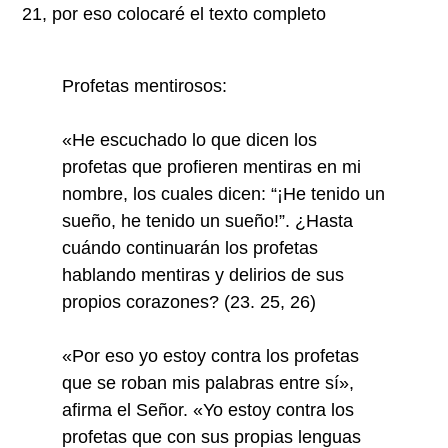
21, por eso colocaré el texto completo
Profetas mentirosos:
«He escuchado lo que dicen los
profetas que profieren mentiras en mi
nombre, los cuales dicen: “¡He tenido un
sueño, he tenido un sueño!”. ¿Hasta
cuándo continuarán los profetas
hablando mentiras y delirios de sus
propios corazones? (23. 25, 26)
«Por eso yo estoy contra los profetas
que se roban mis palabras entre sí»,
afirma el Señor. «Yo estoy contra los
profetas que con sus propias lenguas