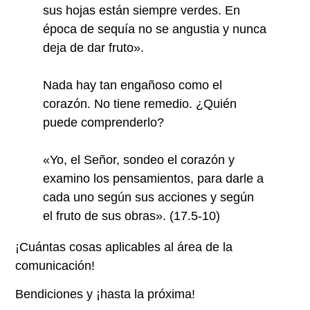
sus hojas están siempre verdes. En
época de sequía no se angustia y nunca
deja de dar fruto».
Nada hay tan engañoso como el
corazón. No tiene remedio. ¿Quién
puede comprenderlo?
«Yo, el Señor, sondeo el corazón y
examino los pensamientos, para darle a
cada uno según sus acciones y según
el fruto de sus obras». (17.5-10)
¡Cuántas cosas aplicables al área de la
comunicación!
Bendiciones y ¡hasta la próxima!