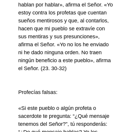
hablan por hablar», afirma el Señor. «Yo
estoy contra los profetas que cuentan
sueños mentirosos y que, al contarlos,
hacen que mi pueblo se extravíe con
sus mentiras y sus presunciones»,
afirma el Señor. «Yo no los he enviado
ni he dado ninguna orden. No traen
ningún beneficio a este pueblo», afirma
el Señor. (23. 30-32)
Profecías falsas:
«Si este pueblo o algún profeta o
sacerdote te pregunta: “¿Qué mensaje
tenemos del Señor?”, tú responderás:
“¿De qué mensaje hablas? Yo los