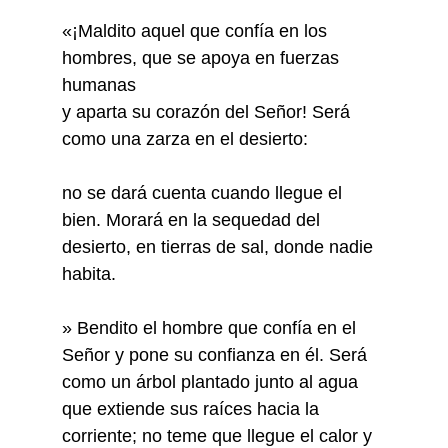
«¡Maldito aquel que confía en los
hombres, que se apoya en fuerzas
humanas
y aparta su corazón del Señor! Será
como una zarza en el desierto:
no se dará cuenta cuando llegue el
bien. Morará en la sequedad del
desierto, en tierras de sal, donde nadie
habita.
» Bendito el hombre que confía en el
Señor y pone su confianza en él. Será
como un árbol plantado junto al agua
que extiende sus raíces hacia la
corriente; no teme que llegue el calor y