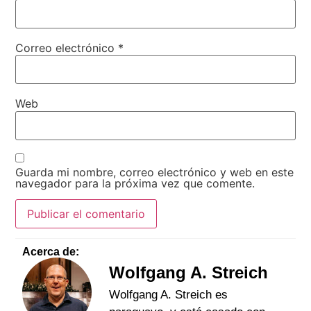
Correo electrónico
*
Web
Guarda mi nombre, correo electrónico y web en este
navegador para la próxima vez que comente.
Acerca de:
Wolfgang A. Streich
Wolfgang A. Streich es