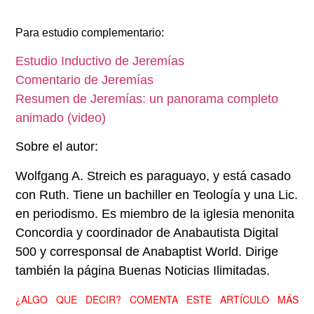
Para estudio complementario:
Estudio Inductivo de Jeremías
Comentario de Jeremías
Resumen de Jeremías: un panorama completo
animado (video)
Sobre el autor:
Wolfgang A. Streich es paraguayo, y está casado
con Ruth. Tiene un bachiller en Teología y una Lic.
en periodismo. Es miembro de la iglesia menonita
Concordia y coordinador de Anabautista Digital
500 y corresponsal de Anabaptist World. Dirige
también la página Buenas Noticias Ilimitadas.
¿ALGO QUE DECIR? COMENTA ESTE ARTÍCULO MÁS