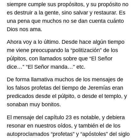
siempre cumple sus propósitos, y su propósito no
es destruir a la gente, sino salvar y restaurar. Es
una pena que muchos no se dan cuenta cuánto
Dios nos ama.
Ahora voy a lo último. Desde hace algún tiempo
me viene preocupando la “politización” de los
púlpitos, con llamados sobre que “El Señor
dice…” “El Señor manda…” etc.
De forma llamativa muchos de los mensajes de
los falsos profetas del tiempo de Jeremías eran
predicados desde el púlpito, o desde el templo, y
sonaban muy bonitos.
El mensaje del capítulo 23 es notable, y debiera
resonar en nuestros oídos, y también el de los
autoproclamados “profetas” y “apóstoles” del siglo