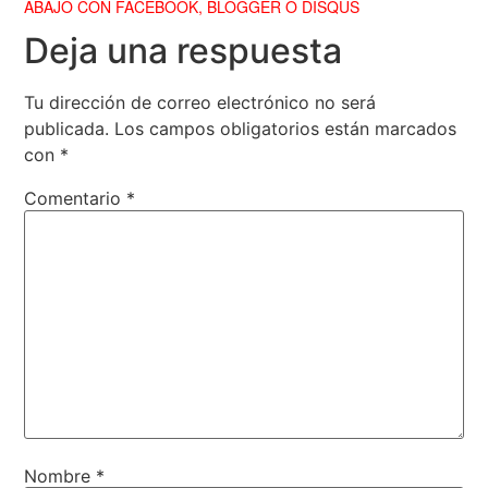
ABAJO CON FACEBOOK, BLOGGER O DISQUS
Deja una respuesta
Tu dirección de correo electrónico no será
publicada.
Los campos obligatorios están marcados
con
*
Comentario
*
Nombre
*