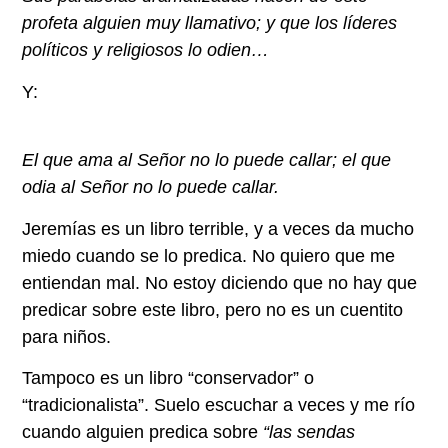
profeta alguien muy llamativo; y que los líderes
políticos y religiosos lo odien…
Y:
El que ama al Señor no lo puede callar; el que
odia al Señor no lo puede callar.
Jeremías es un libro terrible, y a veces da mucho
miedo cuando se lo predica. No quiero que me
entiendan mal. No estoy diciendo que no hay que
predicar sobre este libro, pero no es un cuentito
para niños.
Tampoco es un libro “conservador” o
“tradicionalista”. Suelo escuchar a veces y me río
cuando alguien predica sobre
“las sendas