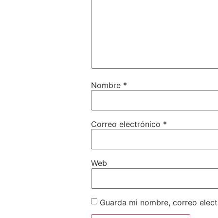
Nombre
*
Correo electrónico
*
Web
Guarda mi nombre, correo elect