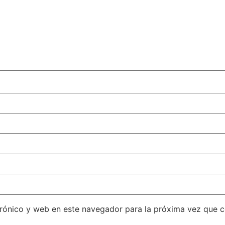
rónico y web en este navegador para la próxima vez que 