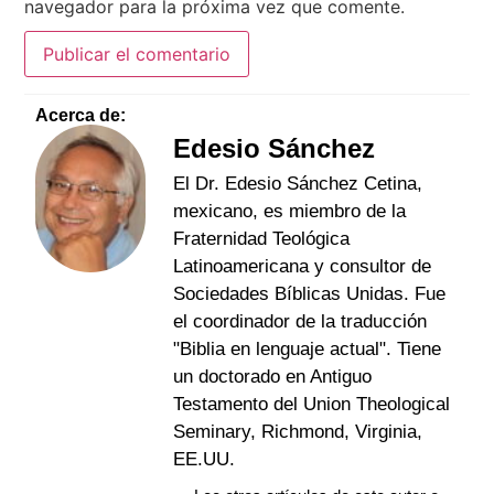
navegador para la próxima vez que comente.
Acerca de:
Edesio Sánchez
El Dr. Edesio Sánchez Cetina,
mexicano, es miembro de la
Fraternidad Teológica
Latinoamericana y consultor de
Sociedades Bíblicas Unidas. Fue
el coordinador de la traducción
"Biblia en lenguaje actual". Tiene
un doctorado en Antiguo
Testamento del Union Theological
Seminary, Richmond, Virginia,
EE.UU.