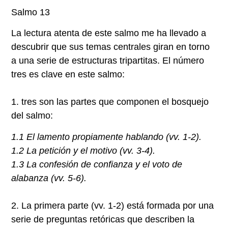
Salmo 13
La lectura atenta de este salmo me ha llevado a
descubrir que sus temas centrales giran en torno
a una serie de estructuras tripartitas. El número
tres es clave en este salmo:
1. tres son las partes que componen el bosquejo
del salmo:
1.1 El lamento propiamente hablando (vv. 1-2).
1.2 La petición y el motivo (vv. 3-4).
1.3 La confesión de confianza y el voto de
alabanza (vv. 5-6).
2. La primera parte (vv. 1-2)
está formada por una
serie de preguntas retóricas que describen la