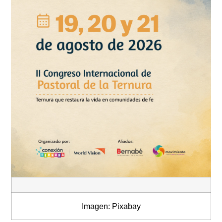
Imagen: Pixabay