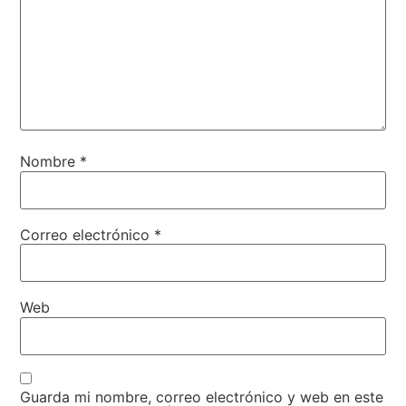
Nombre
*
Correo electrónico
*
Web
Guarda mi nombre, correo electrónico y web en este