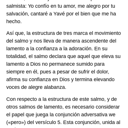
salmista: Yo confío en tu amor, me alegro por tu
salvación, cantaré a Yavé por el bien que me ha
hecho.
Así que, la estructura de tres marca el movimiento
del salmo y nos lleva de manera ascendente del
lamento a la confianza a la adoración. En su
totalidad, el salmo declara que aquel que eleva su
lamento a Dios no permanece sumido para
siempre en él, pues a pesar de sufrir el dolor,
afirma su confianza en Dios y termina elevando
voces de alegre alabanza.
Con respecto a la estructura de este salmo, y de
otros salmos de lamento, es necesario considerar
el papel que juega la conjunción adversativa we
(«pero») del versículo 5. Esta conjunción, unida al