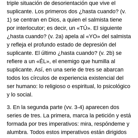
triple situación de desorientación que vive el
suplicante. Los primeros dos ¿hasta cuando? (v.
1) se centran en Dios, a quien el salmista tiene
por interlocutor; es decir, un «TÚ». El siguiente
¿hasta cuando? (v. 2a) apela al «YO» del salmista
y refleja el profundo estado de depresión del
suplicante. El último ¿hasta cuando? (v. 2b) se
refiere a un «ÉL», el enemigo que humilla al
suplicante. Así, en una serie de tres se abarcan
todos los círculos de experiencia existencial del
ser humano: lo religioso o espiritual, lo psicológico
y lo social.
3. En la segunda parte (vv. 3-4)
aparecen dos
series de tres. La primera, marca la petición y está
formada por tres imperativos: mira, respóndeme y
alumbra. Todos estos imperativos están dirigidos