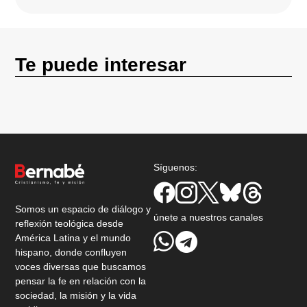
Te puede interesar
Síguenos:
Somos un espacio de diálogo y
únete a nuestros canales
reflexión teológica desde
América Latina y el mundo
hispano, donde confluyen
voces diversas que buscamos
pensar la fe en relación con la
sociedad, la misión y la vida