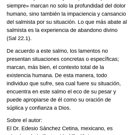
siempre» marcan no solo la profundidad del dolor
humano, sino también la impaciencia y cansancio
del salmista por su situación. Lo que más abate al
salmista es la experiencia de abandono divino
(Sal 22.1).
De acuerdo a este salmo, los lamentos no
presentan situaciones concretas o específicas;
marcan, más bien, el contexto total de la
existencia humana. De esta manera, todo
individuo que sufre, sea cual fuere su situación,
encuentra en este salmo el eco de su pesar y
puede apropiarse de él como su oración de
súplica y confianza a Dios.
Sobre el autor:
El Dr. Edesio Sánchez Cetina, mexicano, es