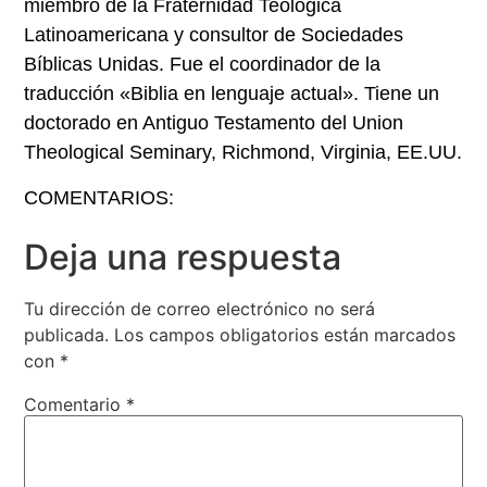
miembro de la Fraternidad Teológica
Latinoamericana y consultor de Sociedades
Bíblicas Unidas. Fue el coordinador de la
traducción «Biblia en lenguaje actual». Tiene un
doctorado en Antiguo Testamento del Union
Theological Seminary, Richmond, Virginia, EE.UU.
COMENTARIOS:
Deja una respuesta
Tu dirección de correo electrónico no será
publicada.
Los campos obligatorios están marcados
con
*
Comentario
*