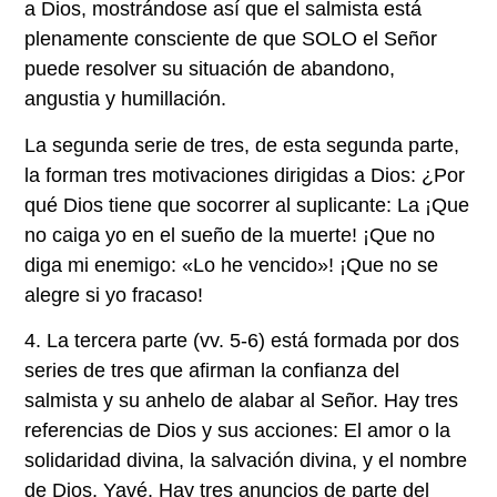
a Dios, mostrándose así que el salmista está
plenamente consciente de que SOLO el Señor
puede resolver su situación de abandono,
angustia y humillación.
La segunda serie de tres, de esta segunda parte,
la forman tres motivaciones dirigidas a Dios: ¿Por
qué Dios tiene que socorrer al suplicante: La ¡Que
no caiga yo en el sueño de la muerte! ¡Que no
diga mi enemigo: «Lo he vencido»! ¡Que no se
alegre si yo fracaso!
4. La tercera parte (vv. 5-6)
está formada por dos
series de tres que afirman la confianza del
salmista y su anhelo de alabar al Señor. Hay tres
referencias de Dios y sus acciones: El amor o la
solidaridad divina, la salvación divina, y el nombre
de Dios, Yavé. Hay tres anuncios de parte del