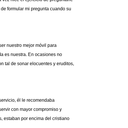
o de formular mi pregunta cuando su
ser nuestro mejor móvil para
da es nuestra. En ocasiones no
 tal de sonar elocuentes y eruditos,
servicio, él le recomendaba
 servir con mayor compromiso y
, estaban por encima del cristiano