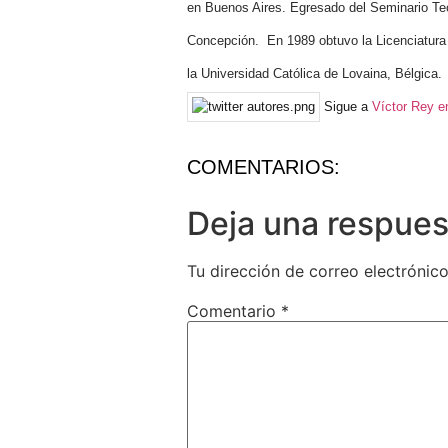
en Buenos Aires. Egresado del Seminario Teol
Concepción. En 1989 obtuvo la Licenciatura 
la Universidad Católica de Lovaina, Bélgica.
Sigue a
Víctor Rey en
COMENTARIOS:
Deja una respues
Tu dirección de correo electrónico
Comentario
*