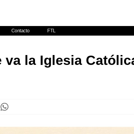
Contacto
FTL
va la Iglesia Católic