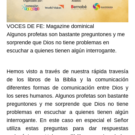
VOCES DE FE: Magazine dominical
Algunos profetas son bastante preguntones y me
sorprende que Dios no tiene problemas en
escuchar a quienes tienen algún interrogante.
Hemos visto a través de nuestra rápida travesía
de los libros de la Biblia y la comunicación
diferentes formas de comunicación entre Dios y
los seres humanos. Algunos profetas son bastante
preguntones y me sorprende que Dios no tiene
problemas en escuchar a quienes tienen algún
interrogante. En este caso en especial el Señor
utiliza estas preguntas para dar respuestas