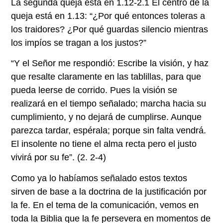
La segunda queja está en 1.12-2.1 El centro de la
queja está en 1.13: “¿Por qué entonces toleras a
los traidores? ¿Por qué guardas silencio mientras
los impíos se tragan a los justos?”
“Y el Señor me respondió: Escribe la visión, y haz
que resalte claramente en las tablillas, para que
pueda leerse de corrido. Pues la visión se
realizará en el tiempo señalado; marcha hacia su
cumplimiento, y no dejará de cumplirse. Aunque
parezca tardar, espérala; porque sin falta vendrá.
El insolente no tiene el alma recta pero el justo
vivirá por su fe”. (2. 2-4)
Como ya lo habíamos señalado estos textos
sirven de base a la doctrina de la justificación por
la fe. En el tema de la comunicación, vemos en
toda la Biblia que la fe persevera en momentos de