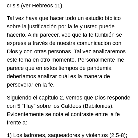
crisis (ver Hebreos 11).
Tal vez haya que hacer todo un estudio bíblico
sobre la justificación por la fe y usted puede
hacerlo. A mi parecer, veo que la fe también se
expresa a través de nuestra comunicación con
Dios y con otras personas. Tal vez analizaremos
este tema en otro momento. Personalmente me
parece que en estos tiempos de pandemia
deberíamos analizar cuál es la manera de
perseverar en la fe.
Siguiendo el capítulo 2, vemos que Dios responde
con 5 “Hay” sobre los Caldeos (Babilonios).
Evidentemente se nota el contraste entre la fe
frente a:
1) Los ladrones, saqueadores y violentos (2.5-8);