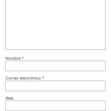
Nombre
*
Correo electrónico
*
Web