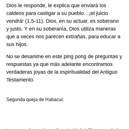
Dios le responde, le explica que enviará los
caldeos para castigar a su pueblo…¡el juicio
vendrá! (1.5-11). Dios, en su actuar, es soberano
y justo. Y en su soberanía, Dios utiliza maneras
que a veces nos parecen extrañas, para educar a
sus hijos.
No se desanime en este ping pong de preguntas y
respuestas ya que más adelante encontramos
verdaderas joyas de la espiritualidad del Antiguo
Testamento.
Segunda queja de Habacuc