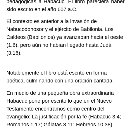
pedagógicas a Habacuc. El libro pareciera haber
sido escrito en el año 607 a.C.
El contexto es anterior a la invasión de
Nabucodonosor y el ejército de Babilonia. Los
Caldeos (Babilonios) ya avanzaban hacia el oeste
(1.6), pero aún no habían llegado hasta Judá
(3.16).
Notablemente el libro está escrito en forma
poética, culminando con una oración cantada.
En medio de una pequeña obra extraordinaria
Habacuc pone por escrito lo que en el Nuevo
Testamento encontramos como centro del
evangelio: La justificación por la fe (Habacuc 3.4;
Romanos 1.17; Gálatas 3.11; Hebreos 10.38).