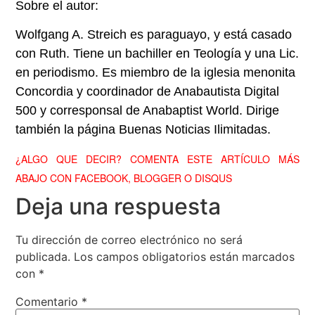
Sobre el autor:
Wolfgang A. Streich es paraguayo, y está casado
con Ruth. Tiene un bachiller en Teología y una Lic.
en periodismo. Es miembro de la iglesia menonita
Concordia y coordinador de Anabautista Digital
500 y corresponsal de Anabaptist World. Dirige
también la página Buenas Noticias Ilimitadas.
¿ALGO QUE DECIR? COMENTA ESTE ARTÍCULO MÁS
ABAJO CON FACEBOOK, BLOGGER O DISQUS
Deja una respuesta
Tu dirección de correo electrónico no será
publicada.
Los campos obligatorios están marcados
con
*
Comentario
*