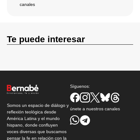
canales
Te puede interesar
Síguenos:
Somos un espacio de diálogo y
únete a nuestros canales
reflexión teológica desde
América Latina y el mundo
hispano, donde confluyen
voces diversas que buscamos
pensar la fe en relación con la