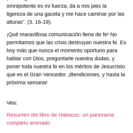
omnipotente es mi fuerza; da a mis pies la
ligereza de una gacela y me hace caminar por las
alturas”. (3. 16-19).
¡Qué maravillosa comunicación llena de fe! No
permitamos que las crisis destruyan nuestra fe. Es
hoy más que nunca el momento oportuno para
hablar con Dios, preguntarle nuestra dudas, y
poner toda nuestra fe en los méritos de Jesucristo
que es el Gran Vencedor. ¡Bendiciones, y hasta la
próxima semana!
Vea:
Resumen del libro de Habacuc: un panorama
completo animado