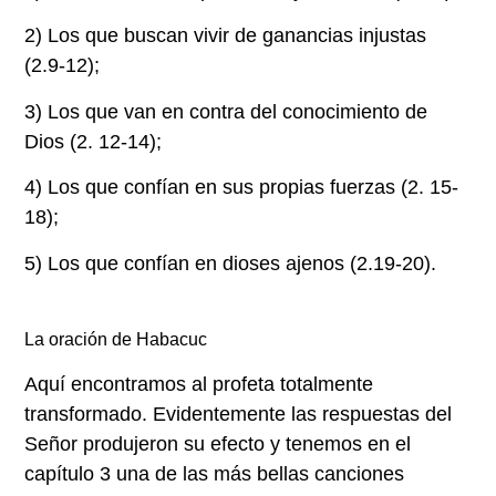
2) Los que buscan vivir de ganancias injustas
(2.9-12);
3) Los que van en contra del conocimiento de
Dios (2. 12-14);
4) Los que confían en sus propias fuerzas (2. 15-
18);
5) Los que confían en dioses ajenos (2.19-20).
La oración de Habacuc
Aquí encontramos al profeta totalmente
transformado. Evidentemente las respuestas del
Señor produjeron su efecto y tenemos en el
capítulo 3 una de las más bellas canciones