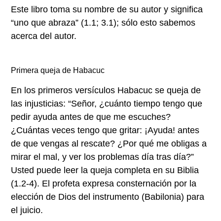
Este libro toma su nombre de su autor y significa
“uno que abraza” (1.1; 3.1); sólo esto sabemos
acerca del autor.
Primera queja de Habacuc
En los primeros versículos Habacuc se queja de
las injusticias: “Señor, ¿cuánto tiempo tengo que
pedir ayuda antes de que me escuches?
¿Cuántas veces tengo que gritar: ¡Ayuda! antes
de que vengas al rescate? ¿Por qué me obligas a
mirar el mal, y ver los problemas día tras día?”
Usted puede leer la queja completa en su Biblia
(1.2-4). El profeta expresa consternación por la
elección de Dios del instrumento (Babilonia) para
el juicio.