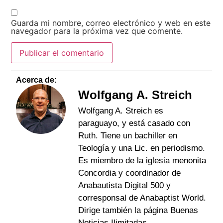
Guarda mi nombre, correo electrónico y web en este
navegador para la próxima vez que comente.
Acerca de:
Wolfgang A. Streich
Wolfgang A. Streich es
paraguayo, y está casado con
Ruth. Tiene un bachiller en
Teología y una Lic. en periodismo.
Es miembro de la iglesia menonita
Concordia y coordinador de
Anabautista Digital 500 y
corresponsal de Anabaptist World.
Dirige también la página Buenas
Noticias Ilimitadas.