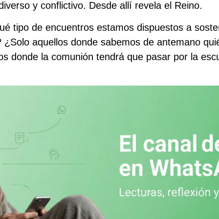
verso y conflictivo. Desde allí revela el Reino.
ué tipo de encuentros estamos dispuestos a soste
? ¿Solo aquellos donde sabemos de antemano qui
s donde la comunión tendrá que pasar por la escuc