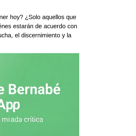
ner hoy? ¿Solo aquellos que
énes estarán de acuerdo con
ha, el discernimiento y la