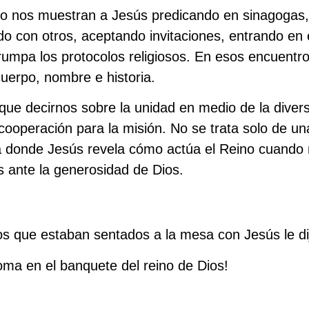
olo nos muestran a Jesús predicando en sinagogas
o con otros, aceptando invitaciones, entrando en
rrumpa los protocolos religiosos. En esos encuentro
cuerpo, nombre e historia.
ue decirnos sobre la unidad en medio de la divers
 cooperación para la misión. No se trata solo de un
 donde Jesús revela cómo actúa el Reino cuando nu
 ante la generosidad de Dios.
los que estaban sentados a la mesa con Jesús le di
ma en el banquete del reino de Dios!