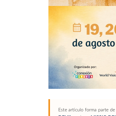
Este artículo forma parte de