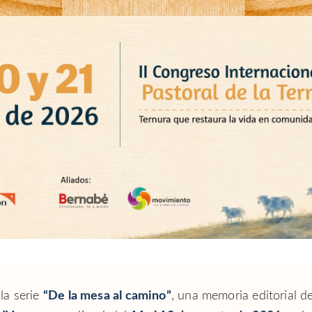
 la serie
“De la mesa al camino”
, una memoria editorial d