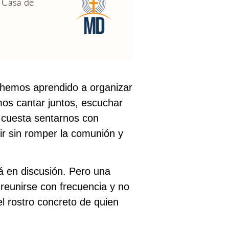
 Casa de
 hemos aprendido a organizar
mos cantar juntos, escuchar
 cuesta sentarnos con
ir sin romper la comunión y
tá en discusión. Pero una
reunirse con frecuencia y no
l rostro concreto de quien