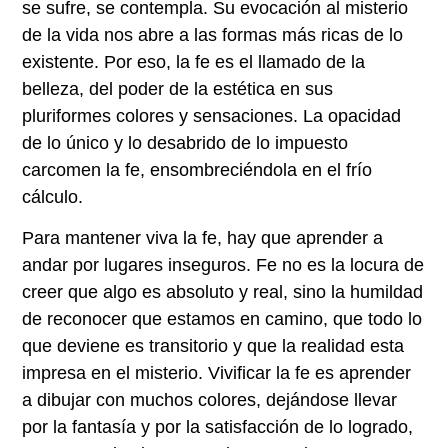
se sufre, se contempla. Su evocación al misterio
de la vida nos abre a las formas más ricas de lo
existente. Por eso, la fe es el llamado de la
belleza, del poder de la estética en sus
pluriformes colores y sensaciones. La opacidad
de lo único y lo desabrido de lo impuesto
carcomen la fe, ensombreciéndola en el frío
cálculo.
Para mantener viva la fe, hay que aprender a
andar por lugares inseguros. Fe no es la locura de
creer que algo es absoluto y real, sino la humildad
de reconocer que estamos en camino, que todo lo
que deviene es transitorio y que la realidad esta
impresa en el misterio. Vivificar la fe es aprender
a dibujar con muchos colores, dejándose llevar
por la fantasía y por la satisfacción de lo logrado,