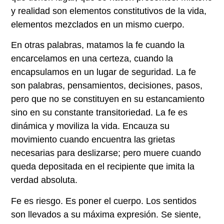
y realidad son elementos constitutivos de la vida,
elementos mezclados en un mismo cuerpo.
En otras palabras, matamos la fe cuando la
encarcelamos en una certeza, cuando la
encapsulamos en un lugar de seguridad. La fe
son palabras, pensamientos, decisiones, pasos,
pero que no se constituyen en su estancamiento
sino en su constante transitoriedad. La fe es
dinámica y moviliza la vida. Encauza su
movimiento cuando encuentra las grietas
necesarias para deslizarse; pero muere cuando
queda depositada en el recipiente que imita la
verdad absoluta.
Fe es riesgo. Es poner el cuerpo. Los sentidos
son llevados a su máxima expresión. Se siente,