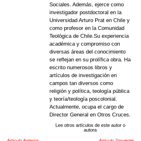
Sociales. Además, ejerce como
investigador postdoctoral en la
Universidad Arturo Prat en Chile y
como profesor en la Comunidad
Teológica de Chile.Su experiencia
académica y compromiso con
diversas áreas del conocimiento
se reflejan en su prolífica obra. Ha
escrito numerosos libros y
artículos de investigación en
campos tan diversos como
religión y política, teología pública
y teoría/teología poscolonial.
Actualmente, ocupa el cargo de
Director General en Otros Cruces.
Lee otros artículos de este autor o
autora
Artículo Anterior
Artículo Siguiente