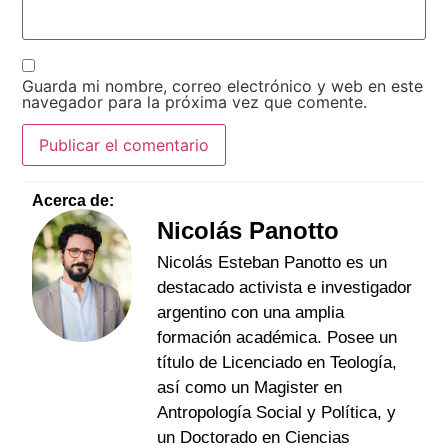
Guarda mi nombre, correo electrónico y web en este
navegador para la próxima vez que comente.
Acerca de:
Nicolás Panotto
Nicolás Esteban Panotto es un
destacado activista e investigador
argentino con una amplia
formación académica. Posee un
título de Licenciado en Teología,
así como un Magister en
Antropología Social y Política, y
un Doctorado en Ciencias