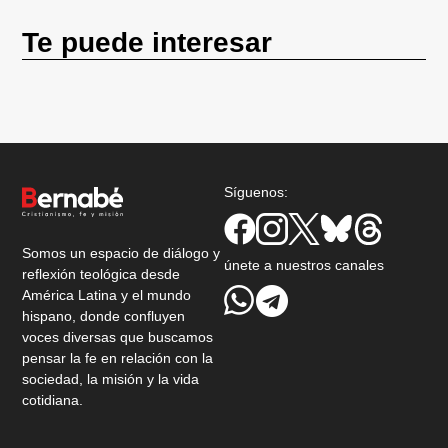
Te puede interesar
Síguenos:
Somos un espacio de diálogo y
únete a nuestros canales
reflexión teológica desde
América Latina y el mundo
hispano, donde confluyen
voces diversas que buscamos
pensar la fe en relación con la
sociedad, la misión y la vida
cotidiana.