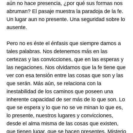
aún no hace presencia, ¿por qué sus formas nos
abruman? El pasaje muestra la paradoja de la fe.
Un lugar aun no presente. Una seguridad sobre lo
ausente.
Pero no es éste el énfasis que siempre damos a
tales palabras. Nos detenemos más en las
certezas y las convicciones, que en las esperas y
las negaciones. Nos olvidamos que la fe tiene que
ver con esa tensión entre las cosas que son y las
que serán. Más aún, se relaciona con la
inestabilidad de los caminos que poseen una
inherente capacidad de ser más de lo que son. Lo
que se espera y lo que no se ve minan lo que es,
lo presente, nuestros lugares y convicciones,
desde el alma misma de las cosas que existen,
que tienen lugar, que se hacen presentes. Misterio