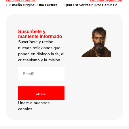
El Diseño Original: Una Lectura Contextual | Por Julio Córdova
Quid Est Veritas? | Por Hemir Ochoa
Suscríbete y
mantente informado
Suscríbete y recibe
nuevas reflexiones que
ponen en diálogo la fe, el
cristianismo y la misión.
Enviar
Unete a nuestros
canales