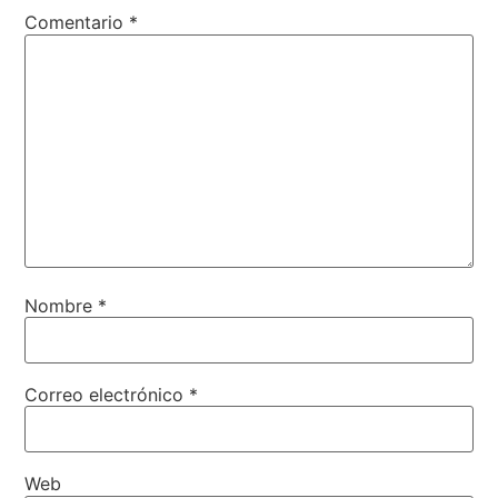
Comentario
*
Nombre
*
Correo electrónico
*
Web