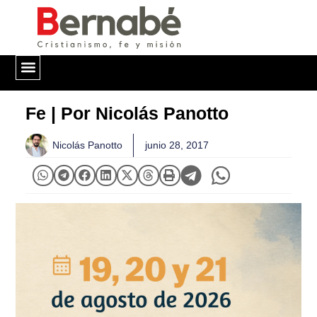
QUIÉNES SOMOS
Fe | Por Nicolás Panotto
Nicolás Panotto
junio 28, 2017