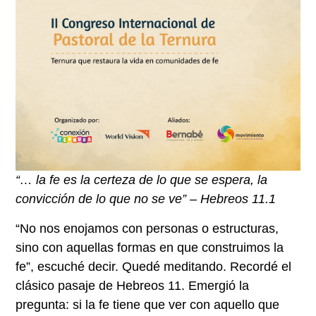
“… la fe es la certeza de lo que se espera, la
convicción de lo que no se ve” – Hebreos 11.1
“No nos enojamos con personas o estructuras,
sino con aquellas formas en que construimos la
fe”, escuché decir. Quedé meditando. Recordé el
clásico pasaje de Hebreos 11. Emergió la
pregunta: si la fe tiene que ver con aquello que