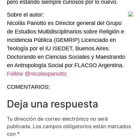
pero estando siempre curiosos por lo nuevo.
Sobre el autor:
Nicolás Panotto es Director general del Grupo
de Estudios Multidisciplinarios sobre Religión e
Incidencia Pública (GEMRIP) Licenciado en
Teología por el IU ISEDET, Buenos Aires.
Doctorando en Ciencias Sociales y Maestrando
en Antropología Social por FLACSO Argentina.
Follow @nicolaspanotto
COMENTARIOS:
Deja una respuesta
Tu dirección de correo electrónico no será
publicada.
Los campos obligatorios están marcados
con
*