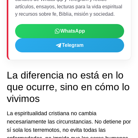
artículos, ensayos, lecturas para la vida espiritual
y recursos sobre fe, Biblia, misión y sociedad.
WhatsApp
Telegram
La diferencia no está en lo
que ocurre, sino en cómo lo
vivimos
La espiritualidad cristiana no cambia
necesariamente las circunstancias. No detiene por
sí sola los terremotos, no evita todas las