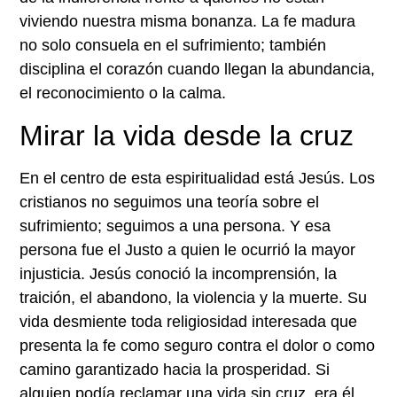
viviendo nuestra misma bonanza. La fe madura
no solo consuela en el sufrimiento; también
disciplina el corazón cuando llegan la abundancia,
el reconocimiento o la calma.
Mirar la vida desde la cruz
En el centro de esta espiritualidad está Jesús. Los
cristianos no seguimos una teoría sobre el
sufrimiento; seguimos a una persona. Y esa
persona fue el Justo a quien le ocurrió la mayor
injusticia. Jesús conoció la incomprensión, la
traición, el abandono, la violencia y la muerte. Su
vida desmiente toda religiosidad interesada que
presenta la fe como seguro contra el dolor o como
camino garantizado hacia la prosperidad. Si
alguien podía reclamar una vida sin cruz, era él.