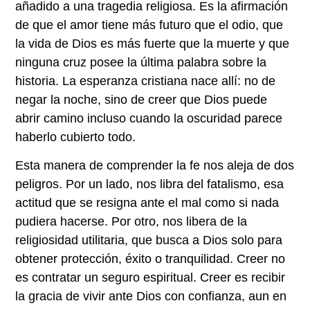
añadido a una tragedia religiosa. Es la afirmación
de que el amor tiene más futuro que el odio, que
la vida de Dios es más fuerte que la muerte y que
ninguna cruz posee la última palabra sobre la
historia. La esperanza cristiana nace allí: no de
negar la noche, sino de creer que Dios puede
abrir camino incluso cuando la oscuridad parece
haberlo cubierto todo.
Esta manera de comprender la fe nos aleja de dos
peligros. Por un lado, nos libra del fatalismo, esa
actitud que se resigna ante el mal como si nada
pudiera hacerse. Por otro, nos libera de la
religiosidad utilitaria, que busca a Dios solo para
obtener protección, éxito o tranquilidad. Creer no
es contratar un seguro espiritual. Creer es recibir
la gracia de vivir ante Dios con confianza, aun en