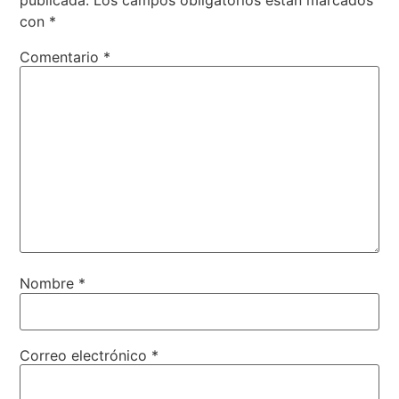
con
*
Comentario
*
Nombre
*
Correo electrónico
*