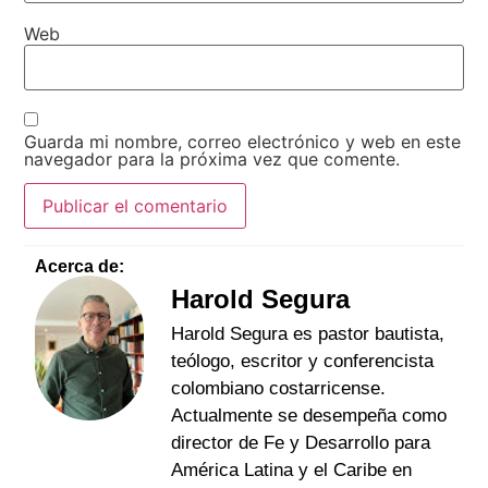
Web
Guarda mi nombre, correo electrónico y web en este
navegador para la próxima vez que comente.
Acerca de:
Harold Segura
Harold Segura es pastor bautista,
teólogo, escritor y conferencista
colombiano costarricense.
Actualmente se desempeña como
director de Fe y Desarrollo para
América Latina y el Caribe en