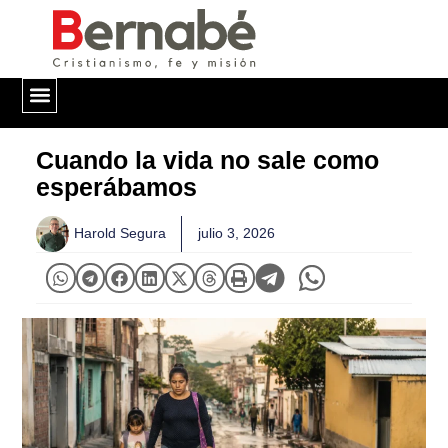
QUIÉNES SOMOS
Cuando la vida no sale como
esperábamos
Harold Segura
julio 3, 2026