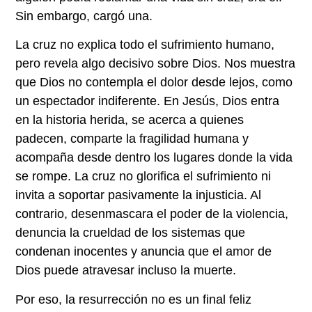
Sin embargo, cargó una.
La cruz no explica todo el sufrimiento humano,
pero revela algo decisivo sobre Dios. Nos muestra
que Dios no contempla el dolor desde lejos, como
un espectador indiferente. En Jesús, Dios entra
en la historia herida, se acerca a quienes
padecen, comparte la fragilidad humana y
acompaña desde dentro los lugares donde la vida
se rompe. La cruz no glorifica el sufrimiento ni
invita a soportar pasivamente la injusticia. Al
contrario, desenmascara el poder de la violencia,
denuncia la crueldad de los sistemas que
condenan inocentes y anuncia que el amor de
Dios puede atravesar incluso la muerte.
Por eso, la resurrección no es un final feliz