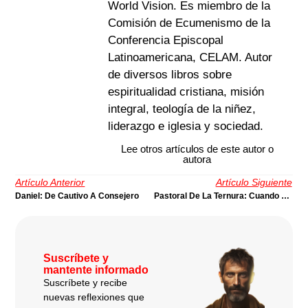
World Vision. Es miembro de la
Comisión de Ecumenismo de la
Conferencia Episcopal
Latinoamericana, CELAM. Autor
de diversos libros sobre
espiritualidad cristiana, misión
integral, teología de la niñez,
liderazgo e iglesia y sociedad.
Lee otros artículos de este autor o
autora
Artículo Anterior
Artículo Siguiente
Daniel: De Cautivo A Consejero
Pastoral De La Ternura: Cuando La Iglesia Está Llamada A Sanar
Suscríbete y
mantente informado
Suscríbete y recibe
nuevas reflexiones que