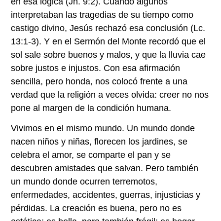
en esa lógica (Jn. 9:2). Cuando algunos
interpretaban las tragedias de su tiempo como
castigo divino, Jesús rechazó esa conclusión (Lc.
13:1-3). Y en el Sermón del Monte recordó que el
sol sale sobre buenos y malos, y que la lluvia cae
sobre justos e injustos. Con esa afirmación
sencilla, pero honda, nos colocó frente a una
verdad que la religión a veces olvida: creer no nos
pone al margen de la condición humana.
Vivimos en el mismo mundo. Un mundo donde
nacen niños y niñas, florecen los jardines, se
celebra el amor, se comparte el pan y se
descubren amistades que salvan. Pero también
un mundo donde ocurren terremotos,
enfermedades, accidentes, guerras, injusticias y
pérdidas. La creación es buena, pero no es