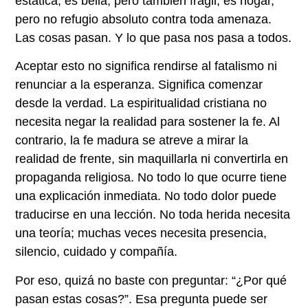
estática; es bella, pero también frágil; es hogar,
pero no refugio absoluto contra toda amenaza.
Las cosas pasan. Y lo que pasa nos pasa a todos.
Aceptar esto no significa rendirse al fatalismo ni
renunciar a la esperanza. Significa comenzar
desde la verdad. La espiritualidad cristiana no
necesita negar la realidad para sostener la fe. Al
contrario, la fe madura se atreve a mirar la
realidad de frente, sin maquillarla ni convertirla en
propaganda religiosa. No todo lo que ocurre tiene
una explicación inmediata. No todo dolor puede
traducirse en una lección. No toda herida necesita
una teoría; muchas veces necesita presencia,
silencio, cuidado y compañía.
Por eso, quizá no baste con preguntar: “¿Por qué
pasan estas cosas?”. Esa pregunta puede ser