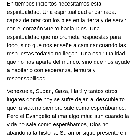
En tiempos inciertos necesitamos esta
espiritualidad. Una espiritualidad encarnada,
capaz de orar con los pies en la tierra y de servir
con el corazón vuelto hacia Dios. Una
espiritualidad que no prometa respuestas para
todo, sino que nos enseñe a caminar cuando las
respuestas todavía no llegan. Una espiritualidad
que no nos aparte del mundo, sino que nos ayude
a habitarlo con esperanza, ternura y
responsabilidad.
Venezuela, Sudán, Gaza, Haití y tantos otros
lugares donde hoy se sufre dejan al descubierto
que la vida no siempre sale como esperábamos.
Pero el Evangelio afirma algo más: aun cuando la
vida no sale como esperábamos, Dios no
abandona la historia. Su amor sigue presente en