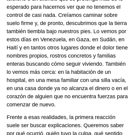
esperado para hacernos ver que no tenemos el
control de casi nada. Creíamos caminar sobre
suelo firme y, de pronto, descubrimos que la tierra
también tiembla bajo nuestros pies. Lo vemos por
estos días en Venezuela, en Gaza, en Sudán, en
Haití y en tantos otros lugares donde el dolor tiene
nombres propios, rostros concretos y familias
enteras buscando cómo seguir viviendo. También
lo vemos más cerca: en la habitación de un
hospital, en una mesa familiar con una silla vacía,
en una casa donde ya no alcanza el dinero o en el
corazón de alguien que no encuentra fuerzas para
comenzar de nuevo.
Frente a esas realidades, la primera reacción
suele ser buscar explicaciones. Queremos saber
por qué ocurrió, quién tuvo la culpa, qué sentido