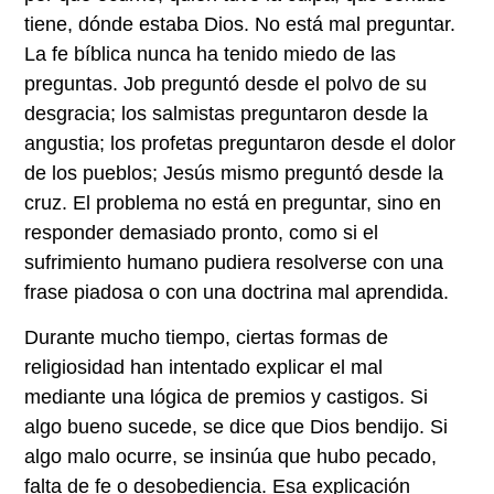
tiene, dónde estaba Dios. No está mal preguntar.
La fe bíblica nunca ha tenido miedo de las
preguntas. Job preguntó desde el polvo de su
desgracia; los salmistas preguntaron desde la
angustia; los profetas preguntaron desde el dolor
de los pueblos; Jesús mismo preguntó desde la
cruz. El problema no está en preguntar, sino en
responder demasiado pronto, como si el
sufrimiento humano pudiera resolverse con una
frase piadosa o con una doctrina mal aprendida.
Durante mucho tiempo, ciertas formas de
religiosidad han intentado explicar el mal
mediante una lógica de premios y castigos. Si
algo bueno sucede, se dice que Dios bendijo. Si
algo malo ocurre, se insinúa que hubo pecado,
falta de fe o desobediencia. Esa explicación