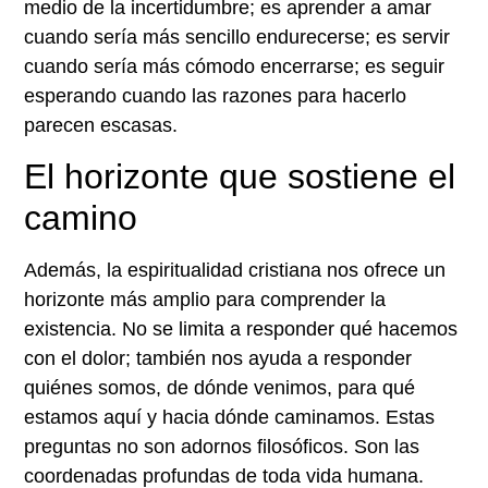
medio de la incertidumbre; es aprender a amar
cuando sería más sencillo endurecerse; es servir
cuando sería más cómodo encerrarse; es seguir
esperando cuando las razones para hacerlo
parecen escasas.
El horizonte que sostiene el
camino
Además, la espiritualidad cristiana nos ofrece un
horizonte más amplio para comprender la
existencia. No se limita a responder qué hacemos
con el dolor; también nos ayuda a responder
quiénes somos, de dónde venimos, para qué
estamos aquí y hacia dónde caminamos. Estas
preguntas no son adornos filosóficos. Son las
coordenadas profundas de toda vida humana.