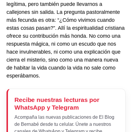
legítima, pero también puede llevarnos a
callejones sin salida. La pregunta pastoralmente
más fecunda es otra: “¿Cómo vivimos cuando
estas cosas pasan?”. Allí la espiritualidad cristiana
ofrece su contribución más honda. No como una
respuesta mágica, ni como un escudo que nos
hace invulnerables, ni como una explicación que
cierra el misterio, sino como una manera nueva
de habitar la vida cuando la vida no sale como
esperábamos.
Recibe nuestras lecturas por
WhatsApp y Telegram
Acompaña las nuevas publicaciones de El Blog
de Bernabé desde tu celular. Únete a nuestros
canales de WhatsApp y Telegram y recibe