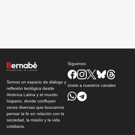
Síguenos:
Somos un espacio de diálogo y
únete a nuestros canales
reflexión teológica desde
América Latina y el mundo
hispano, donde confluyen
voces diversas que buscamos
pensar la fe en relación con la
sociedad, la misión y la vida
cotidiana.