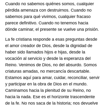
Cuando no sabemos quiénes somos, cualquier
pérdida amenaza con destruirnos. Cuando no
sabemos para qué vivimos, cualquier fracaso
parece definitivo. Cuando no tenemos hacia
dónde caminar, el presente se vuelve una prisión.
La fe cristiana responde a esas preguntas desde
el amor creador de Dios, desde la dignidad de
haber sido llamados hijos e hijas, desde la
vocación al servicio y desde la esperanza del
Reino. Venimos de Dios, no del absurdo. Somos
criaturas amadas, no mercancía descartable.
Estamos aquí para amar, cuidar, reconciliar, servir
y participar en la obra de Dios en el mundo.
Caminamos hacia la plenitud de su Reino, no
hacia la nada. Ese es el horizonte trascendente
de la fe. No nos saca de la historia; nos devuelve