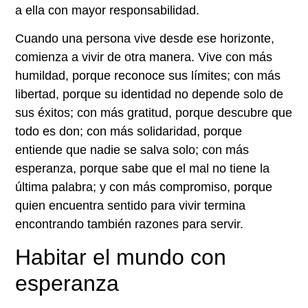
a ella con mayor responsabilidad.
Cuando una persona vive desde ese horizonte,
comienza a vivir de otra manera. Vive con más
humildad, porque reconoce sus límites; con más
libertad, porque su identidad no depende solo de
sus éxitos; con más gratitud, porque descubre que
todo es don; con más solidaridad, porque
entiende que nadie se salva solo; con más
esperanza, porque sabe que el mal no tiene la
última palabra; y con más compromiso, porque
quien encuentra sentido para vivir termina
encontrando también razones para servir.
Habitar el mundo con
esperanza