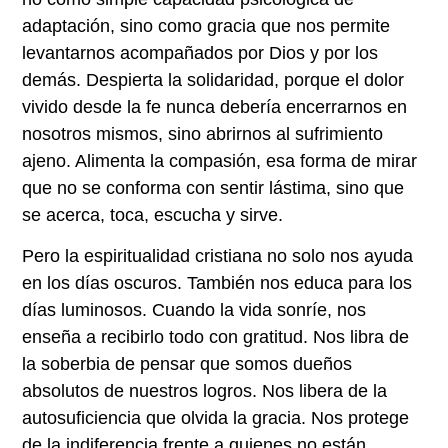
adaptación, sino como gracia que nos permite
levantarnos acompañados por Dios y por los
demás. Despierta la solidaridad, porque el dolor
vivido desde la fe nunca debería encerrarnos en
nosotros mismos, sino abrirnos al sufrimiento
ajeno. Alimenta la compasión, esa forma de mirar
que no se conforma con sentir lástima, sino que
se acerca, toca, escucha y sirve.
Pero la espiritualidad cristiana no solo nos ayuda
en los días oscuros. También nos educa para los
días luminosos. Cuando la vida sonríe, nos
enseña a recibirlo todo con gratitud. Nos libra de
la soberbia de pensar que somos dueños
absolutos de nuestros logros. Nos libera de la
autosuficiencia que olvida la gracia. Nos protege
de la indiferencia frente a quienes no están