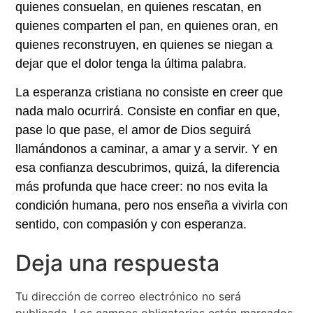
quienes consuelan, en quienes rescatan, en
quienes comparten el pan, en quienes oran, en
quienes reconstruyen, en quienes se niegan a
dejar que el dolor tenga la última palabra.
La esperanza cristiana no consiste en creer que
nada malo ocurrirá. Consiste en confiar en que,
pase lo que pase, el amor de Dios seguirá
llamándonos a caminar, a amar y a servir. Y en
esa confianza descubrimos, quizá, la diferencia
más profunda que hace creer: no nos evita la
condición humana, pero nos enseña a vivirla con
sentido, con compasión y con esperanza.
Deja una respuesta
Tu dirección de correo electrónico no será
publicada.
Los campos obligatorios están marcados