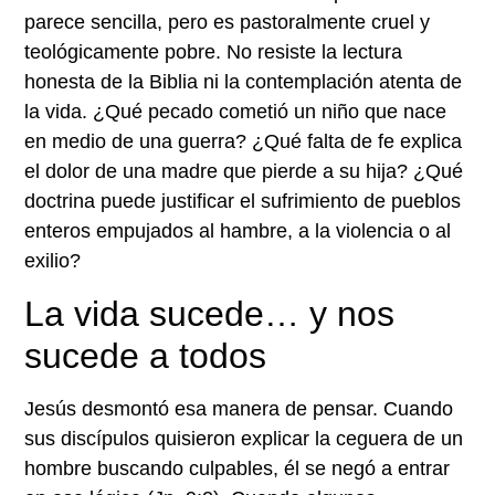
parece sencilla, pero es pastoralmente cruel y
teológicamente pobre. No resiste la lectura
honesta de la Biblia ni la contemplación atenta de
la vida. ¿Qué pecado cometió un niño que nace
en medio de una guerra? ¿Qué falta de fe explica
el dolor de una madre que pierde a su hija? ¿Qué
doctrina puede justificar el sufrimiento de pueblos
enteros empujados al hambre, a la violencia o al
exilio?
La vida sucede… y nos
sucede a todos
Jesús desmontó esa manera de pensar. Cuando
sus discípulos quisieron explicar la ceguera de un
hombre buscando culpables, él se negó a entrar