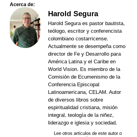
Acerca de:
Harold Segura
Harold Segura es pastor bautista,
teólogo, escritor y conferencista
colombiano costarricense.
Actualmente se desempeña como
director de Fe y Desarrollo para
América Latina y el Caribe en
World Vision. Es miembro de la
Comisión de Ecumenismo de la
Conferencia Episcopal
Latinoamericana, CELAM. Autor
de diversos libros sobre
espiritualidad cristiana, misión
integral, teología de la niñez,
liderazgo e iglesia y sociedad.
Lee otros artículos de este autor o