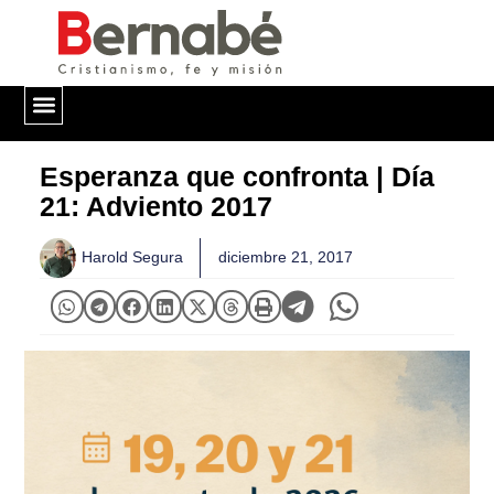
QUIÉNES SOMOS
Esperanza que confronta | Día
21: Adviento 2017
Harold Segura
diciembre 21, 2017