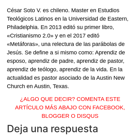
César Soto V. es chileno. Master en Estudios
Teológicos Latinos en la Universidad de Eastern,
Philadelphia. En 2013 editó su primer libro,
«Cristianismo 2.0» y en el 2017 editó
«Metáforas», una relectura de las parábolas de
Jesús. Se define a si mismo como: Aprendiz de
esposo, aprendiz de padre, aprendiz de pastor,
aprendiz de teólogo, aprendiz de la vida. En la
actualidad es p
astor asociado de la Austin New
Church en Austin, Texas.
¿ALGO QUE DECIR? COMENTA ESTE
ARTÍCULO MÁS ABAJO CON FACEBOOK,
BLOGGER O DISQUS
Deja una respuesta