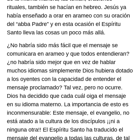
rituales, también se hacían en hebreo. Jesús ya
había enseñado a orar en arameo con su oración
del “abba Padre” y en esta ocasión el Espíritu
Santo lleva las cosas un poco más allá.
¿No habría sido más fácil que el mensaje se
comunicara en arameo y que todos entendieran?
¿no habría sido mejor que en vez de hablar
muchos idiomas simplemente Dios hubiera dotado
a los oyentes con la capacidad de entender el
mensaje proclamado? Tal vez, pero no ocurre.
Dios ha decidido que cada cuál oiga el mensaje
en su idioma materno. La importancia de esto es
inconmensurable: Este mensaje, el evangelio, no
está atado a la cultura de los discípulos ¡¡ni a
ninguna otra!! El Espíritu Santo ha traducido el
mensaje del evangelio a todas las culturas, de tal