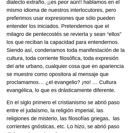
dialecto extraño, ¡¡es peor aún!! hablamos en el
mismo idioma de nuestros interlocutores, pero
preferimos usar expresiones que sólo pueden
entender los iniciados. Pretendemos que el
milagro de pentecostés se revierta y sean “ellos”
los que reciban la capacidad para entendernos.
Siendo así, condenamos toda manifestación de la
cultura, toda corriente filosófica, toda expresión
del arte urbano, cualquier cosa que en apariencia
se muestre como opositora al mensaje que
proclamamos… ¿el evangelio? ¡no! … Cultura
evangélica, lo que es drásticamente diferente.
En el siglo primero el cristianismo se abrió paso
entre el judaísmo, la religión imperial, las
religiones de misterio, las filosofías griegas, las
corrientes gnósticas, etc. Lo hizo, se abrió paso