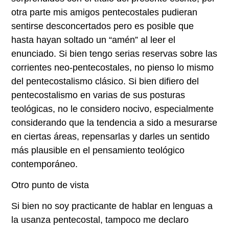
otra parte mis amigos pentecostales pudieran
sentirse desconcertados pero es posible que
hasta hayan soltado un “amén” al leer el
enunciado. Si bien tengo serias reservas sobre las
corrientes neo-pentecostales, no pienso lo mismo
del pentecostalismo clásico. Si bien difiero del
pentecostalismo en varias de sus posturas
teológicas, no le considero nocivo, especialmente
considerando que la tendencia a sido a mesurarse
en ciertas áreas, repensarlas y darles un sentido
más plausible en el pensamiento teológico
contemporáneo.
Otro punto de vista
Si bien no soy practicante de hablar en lenguas a
la usanza pentecostal, tampoco me declaro