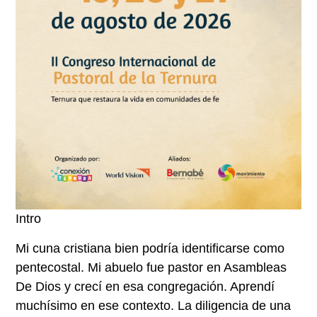
Intro
Mi cuna cristiana bien podría identificarse como
pentecostal. Mi abuelo fue pastor en Asambleas
De Dios y crecí en esa congregación. Aprendí
muchísimo en ese contexto. La diligencia de una