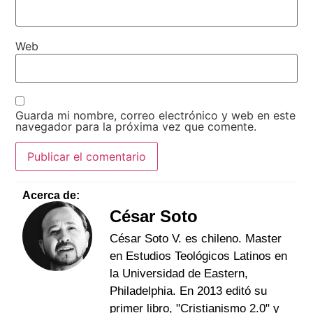
Web
Guarda mi nombre, correo electrónico y web en este
navegador para la próxima vez que comente.
Acerca de:
César Soto
César Soto V. es chileno. Master
en Estudios Teológicos Latinos en
la Universidad de Eastern,
Philadelphia. En 2013 editó su
primer libro, "Cristianismo 2.0" y