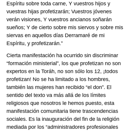
Espíritu sobre toda carne, Y vuestros hijos y
vuestras hijas profetizarán; Vuestros jóvenes
verán visiones, Y vuestros ancianos soñarán
sueños; Y de cierto sobre mis siervos y sobre mis
siervas en aquellos días Derramaré de mi
Espíritu, y profetizarán.”
Cierta manifestación ha ocurrido sin discriminar
“formación ministerial”, los que profetizan no son
expertos en la Toráh, no son sólo los 12, ¡todos
profetizan! No se ha limitado a los hombres,
también las mujeres han recibido “el don”. El
sentido del texto va más allá de los límites
religiosos que nosotros le hemos puesto, esta
manifestación comunitaria tiene trascendencias
sociales. Es la inauguración del fin de la religión
mediada por los “administradores profesionales