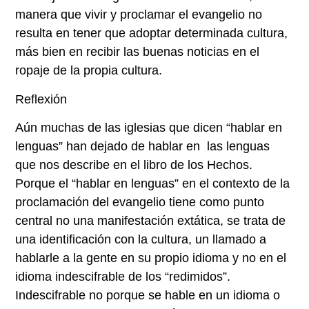
manera que vivir y proclamar el evangelio no
resulta en tener que adoptar determinada cultura,
más bien en recibir las buenas noticias en el
ropaje de la propia cultura.
Reflexión
Aún muchas de las iglesias que dicen “hablar en
lenguas” han dejado de hablar en las lenguas
que nos describe en el libro de los Hechos.
Porque el “hablar en lenguas” en el contexto de la
proclamación del evangelio tiene como punto
central no una manifestación extática, se trata de
una identificación con la cultura, un llamado a
hablarle a la gente en su propio idioma y no en el
idioma indescifrable de los “redimidos”.
Indescifrable no porque se hable en un idioma o