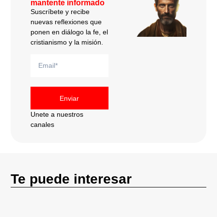
mantente informado
Suscríbete y recibe
nuevas reflexiones que
ponen en diálogo la fe, el
cristianismo y la misión.
Enviar
Unete a nuestros
canales
Te puede interesar