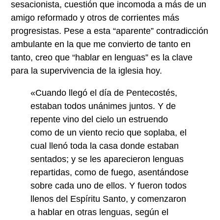
sesacionista, cuestión que incomoda a más de un
amigo reformado y otros de corrientes más
progresistas. Pese a esta “aparente” contradicción
ambulante en la que me convierto de tanto en
tanto, creo que “hablar en lenguas” es la clave
para la supervivencia de la iglesia hoy.
«Cuando llegó el día de Pentecostés,
estaban todos unánimes juntos. Y de
repente vino del cielo un estruendo
como de un viento recio que soplaba, el
cual llenó toda la casa donde estaban
sentados; y se les aparecieron lenguas
repartidas, como de fuego, asentándose
sobre cada uno de ellos. Y fueron todos
llenos del Espíritu Santo, y comenzaron
a hablar en otras lenguas, según el