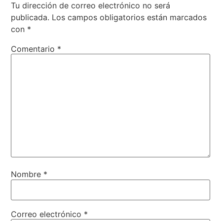
Tu dirección de correo electrónico no será
publicada.
Los campos obligatorios están marcados
con
*
Comentario
*
Nombre
*
Correo electrónico
*