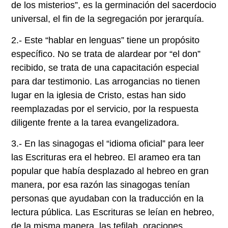
de los misterios”, es la germinación del sacerdocio
universal, el fin de la segregación por jerarquía.
2.- Este “hablar en lenguas” tiene un propósito
específico. No se trata de alardear por “el don”
recibido, se trata de una capacitación especial
para dar testimonio. Las arrogancias no tienen
lugar en la iglesia de Cristo, estas han sido
reemplazadas por el servicio, por la respuesta
diligente frente a la tarea evangelizadora.
3.- En las sinagogas el “idioma oficial” para leer
las Escrituras era el hebreo. El arameo era tan
popular que había desplazado al hebreo en gran
manera, por esa razón las sinagogas tenían
personas que ayudaban con la traducción en la
lectura pública. Las Escrituras se leían en hebreo,
de la misma manera, las tefilah, oraciones