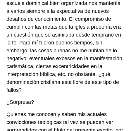
escuela dominical bien organizada nos mantenía
a varios siempre a la expectativa de nuevos
desafíos de conocimiento. El compromiso de
cumplir con las metas que la iglesia proponía era
un cuestión que se asimilaba desde temprano en
la fe. Para mí fueron buenos tiempos, sin
embargo, las cosas buenas no me nublan de lo
negativo: eventuales excesos en la manifestación
carismática, ciertas excentricidades en la
interpretación bíblica, etc. no obstante, ¿qué
denominación cristiana está libre de este tipo de
fallos?
¿Sorpresa?
Quienes me conocen y saben mis actuales
convicciones teológicas tal vez se pueden ver
sorprendidos con el título del presente escrito, por