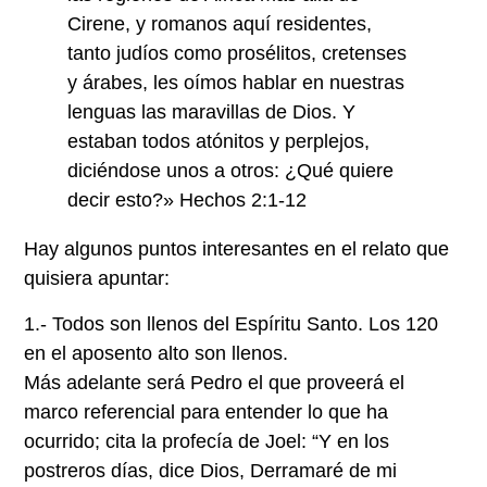
Cirene, y romanos aquí residentes,
tanto judíos como prosélitos, cretenses
y árabes, les oímos hablar en nuestras
lenguas las maravillas de Dios. Y
estaban todos atónitos y perplejos,
diciéndose unos a otros: ¿Qué quiere
decir esto?» Hechos 2:1-12
Hay algunos puntos interesantes en el relato que
quisiera apuntar:
1.- Todos son llenos del Espíritu Santo. Los 120
en el aposento alto son llenos.
Más adelante será Pedro el que proveerá el
marco referencial para entender lo que ha
ocurrido; cita la profecía de Joel: “Y en los
postreros días, dice Dios, Derramaré de mi