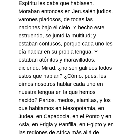
Espíritu les daba que hablasen.
Moraban entonces en Jerusalén judíos,
varones piadosos, de todas las
naciones bajo el cielo. Y hecho este
estruendo, se juntó la multitud; y
estaban confusos, porque cada uno les
oía hablar en su propia lengua. Y
estaban atónitos y maravillados,
diciendo: Mirad, ¿no son galileos todos
estos que hablan? ¿Cómo, pues, les
oímos nosotros hablar cada uno en
nuestra lengua en la que hemos
nacido? Partos, medos, elamitas, y los
que habitamos en Mesopotamia, en
Judea, en Capadocia, en el Ponto y en
Asia, en Frigia y Panfilia, en Egipto y en
las regiones de Africa más allá de