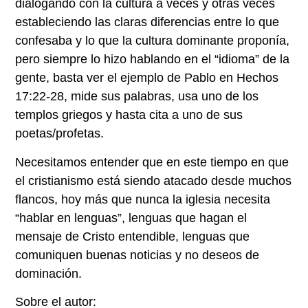
dialogando con la cultura a veces y otras veces
estableciendo las claras diferencias entre lo que
confesaba y lo que la cultura dominante proponía,
pero siempre lo hizo hablando en el “idioma” de la
gente, basta ver el ejemplo de Pablo en Hechos
17:22-28, mide sus palabras, usa uno de los
templos griegos y hasta cita a uno de sus
poetas/profetas.
Necesitamos entender que en este tiempo en que
el cristianismo está siendo atacado desde muchos
flancos, hoy más que nunca la iglesia necesita
“hablar en lenguas”, lenguas que hagan el
mensaje de Cristo entendible, lenguas que
comuniquen buenas noticias y no deseos de
dominación.
Sobre el autor: