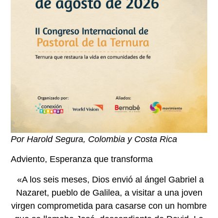
Por Harold Segura, Colombia y Costa Rica
Adviento, Esperanza que transforma
«A los seis meses, Dios envió al ángel Gabriel a
Nazaret, pueblo de Galilea, a visitar a una joven
virgen comprometida para casarse con un hombre