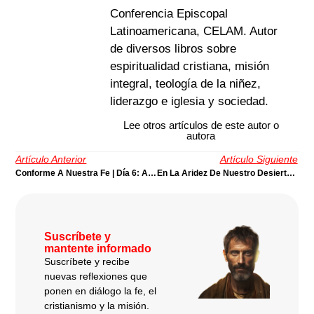
Conferencia Episcopal
Latinoamericana, CELAM. Autor
de diversos libros sobre
espiritualidad cristiana, misión
integral, teología de la niñez,
liderazgo e iglesia y sociedad.
Lee otros artículos de este autor o
autora
Artículo Anterior
Artículo Siguiente
Conforme A Nuestra Fe | Día 6: Adviento 2017
En La Aridez De Nuestro Desierto | Día 8: Adviento 2017
Suscríbete y
mantente informado
Suscríbete y recibe
nuevas reflexiones que
ponen en diálogo la fe, el
cristianismo y la misión.