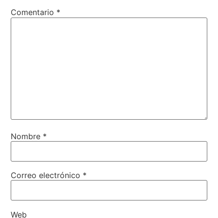
Comentario
*
Nombre
*
Correo electrónico
*
Web