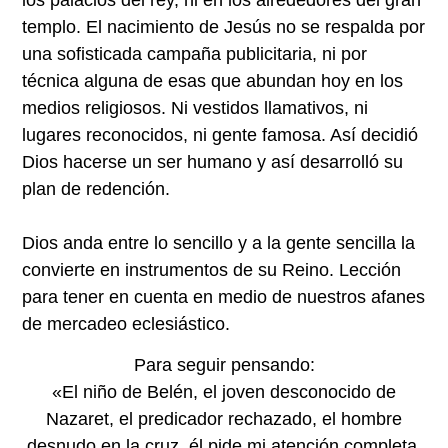
templo. El nacimiento de Jesús no se respalda por
una sofisticada campaña publicitaria, ni por
técnica alguna de esas que abundan hoy en los
medios religiosos. Ni vestidos llamativos, ni
lugares reconocidos, ni gente famosa. Así decidió
Dios hacerse un ser humano y así desarrolló su
plan de redención.
Dios anda entre lo sencillo y a la gente sencilla la
convierte en instrumentos de su Reino. Lección
para tener en cuenta en medio de nuestros afanes
de mercadeo eclesiástico.
Para seguir pensando:
«El niño de Belén, el joven desconocido de
Nazaret, el predicador rechazado, el hombre
desnudo en la cruz, él pide mi atención completa.