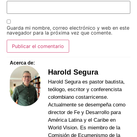
Guarda mi nombre, correo electrónico y web en este
navegador para la próxima vez que comente.
Acerca de:
Harold Segura
Harold Segura es pastor bautista,
teólogo, escritor y conferencista
colombiano costarricense.
Actualmente se desempeña como
director de Fe y Desarrollo para
América Latina y el Caribe en
World Vision. Es miembro de la
Comisión de Ecumenismo de la