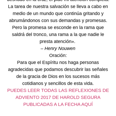
La tarea de nuestra salvación se lleva a cabo en
medio de un mundo que continúa gritando y
abrumándonos con sus demandas y promesas.
Pero la promesa se esconde en la rama que
saldrá del tronco, una rama a la que nadie le
presta atención».
– Henry Nouwen
Oración:
Para que el Espíritu nos haga personas
agradecidas que podamos descubrir las señales
de la gracia de Dios en los sucesos más
cotidianos y sencillos de esta vida.
PUEDES LEER TODAS LAS REFLEXIONES DE
ADVIENTO 2017 DE HAROLD SEGURA
PUBLICADAS A LA FECHA AQUÍ