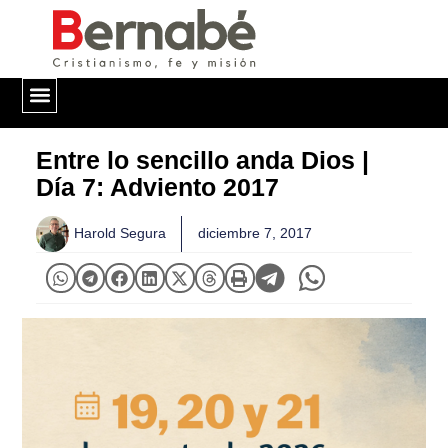
QUIÉNES SOMOS
Entre lo sencillo anda Dios |
Día 7: Adviento 2017
Harold Segura
diciembre 7, 2017