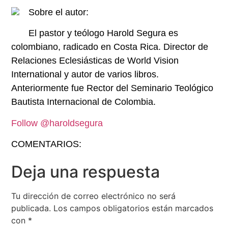
Sobre el autor:
El pastor y teólogo Harold Segura es
colombiano, radicado en Costa Rica. Director de
Relaciones Eclesiásticas de World Vision
International y autor de varios libros.
Anteriormente fue Rector del Seminario Teológico
Bautista Internacional de Colombia.
Follow @haroldsegura
COMENTARIOS:
Deja una respuesta
Tu dirección de correo electrónico no será
publicada.
Los campos obligatorios están marcados
con
*