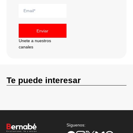
Enviar
Unete a nuestros
canales
Te puede interesar
Síguenos: