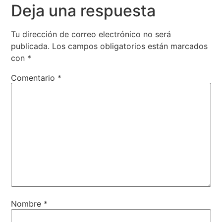
Deja una respuesta
Tu dirección de correo electrónico no será
publicada.
Los campos obligatorios están marcados
con
*
Comentario
*
Nombre
*