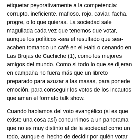
etiquetar peyorativamente a la competencia:
corrupto, ineficiente, mafioso, rojo, caviar, facha,
progre, o lo que quieras. La sociedad sale
magullada cada vez que tenemos que votar,
aunque los políticos -sea el resultado que sea-
acaben tomando un café en el Haití o cenando en
Las Brujas de Cachiche
(1)
, como los mejores
amigos del mundo. Como si todo lo que se dijeran
en campaña no fuera más que un libreto
preparado para azuzar a las masas, para ponerle
emoción, para conseguir los votos de los incautos
que aman el formato talk show.
Cuando hablamos del voto evangélico (si es que
existe una cosa así) concurrimos a un panorama
que no es muy distinto al de la sociedad como un
todo, aunque el hecho de decidir por quién votar