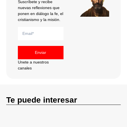
Suscríbete y recibe
nuevas reflexiones que
ponen en diálogo la fe, el
cristianismo y la misión.
Enviar
Unete a nuestros
canales
Te puede interesar