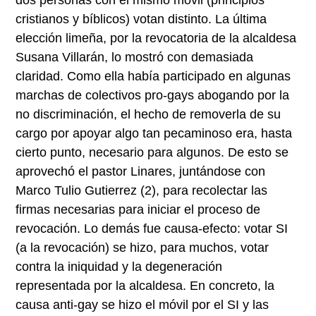
cristianos y bíblicos) votan distinto. La última
elección limeña, por la revocatoria de la alcaldesa
Susana Villarán, lo mostró con demasiada
claridad. Como ella había participado en algunas
marchas de colectivos pro-gays abogando por la
no discriminación, el hecho de removerla de su
cargo por apoyar algo tan pecaminoso era, hasta
cierto punto, necesario para algunos. De esto se
aprovechó el pastor Linares, juntándose con
Marco Tulio Gutierrez
(2)
, para recolectar las
firmas necesarias para iniciar el proceso de
revocación. Lo demás fue causa-efecto: votar SI
(a la revocación) se hizo, para muchos, votar
contra la iniquidad y la degeneración
representada por la alcaldesa. En concreto, la
causa anti-gay se hizo el móvil por el SI y las