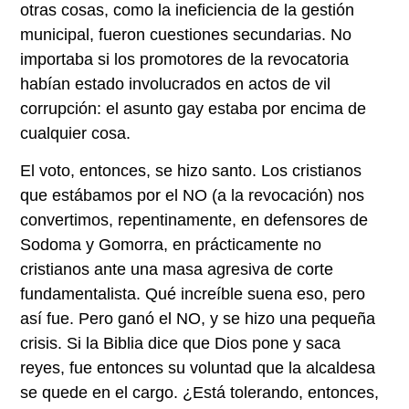
otras cosas, como la ineficiencia de la gestión
municipal, fueron cuestiones secundarias. No
importaba si los promotores de la revocatoria
habían estado involucrados en actos de vil
corrupción: el asunto gay estaba por encima de
cualquier cosa.
El voto, entonces, se hizo santo. Los cristianos
que estábamos por el NO (a la revocación) nos
convertimos, repentinamente, en defensores de
Sodoma y Gomorra, en prácticamente no
cristianos ante una masa agresiva de corte
fundamentalista. Qué increíble suena eso, pero
así fue. Pero ganó el NO, y se hizo una pequeña
crisis. Si la Biblia dice que Dios pone y saca
reyes, fue entonces su voluntad que la alcaldesa
se quede en el cargo. ¿Está tolerando, entonces,