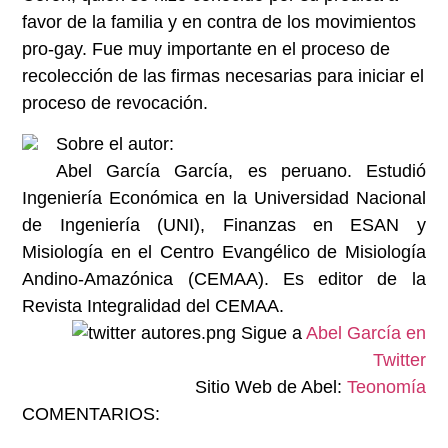
favor de la familia y en contra de los movimientos
pro-gay. Fue muy importante en el proceso de
recolección de las firmas necesarias para iniciar el
proceso de revocación.
Sobre el autor:
Abel García García, es peruano. Estudió
Ingeniería Económica en la Universidad Nacional
de Ingeniería (UNI), Finanzas en ESAN y
Misiología en el Centro Evangélico de Misiología
Andino-Amazónica (CEMAA). Es editor de la
Revista Integralidad del CEMAA.
Sigue a
Abel García en
Twitter
Sitio Web de Abel:
Teonomía
COMENTARIOS: