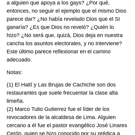
a alguien que apoya a los gays? ¿Por qué,
entonces, no seguir el ejemplo que el mismo Dios
parece dar? ¿No había revelado Dios que el SI
ganaría? ¿Es que Dios no reveló? ¿Quién lo
hizo? ¿No será que, quizá, Dios deja en nuestra
cancha los asuntos electorales, y no interviene?
Este último parece reflexionar en el camino
adecuado.
Notas:
(1)
El Haití y Las Brujas de Cachiche son dos
restaurantes que suele frecuentar la clase alta
limeña.
(2)
Marco Tulio Gutierrez fue el líder de los
revocadores de la alcaldesa de Lima. Alguien
cercano a él fue el pastor evangélico José Linares
Cerón, quien se hizo conocido por su prédica a