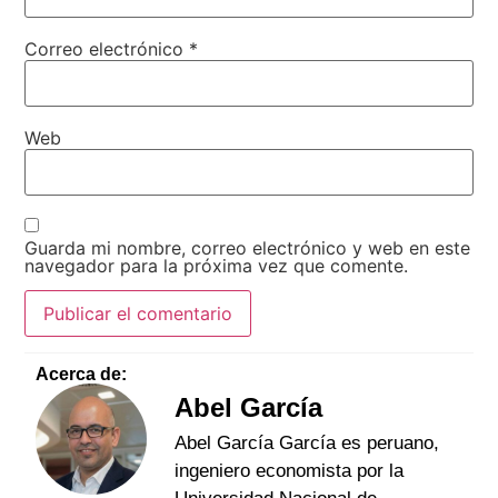
Correo electrónico
*
Web
Guarda mi nombre, correo electrónico y web en este
navegador para la próxima vez que comente.
Acerca de:
Abel García
Abel García García es peruano,
ingeniero economista por la