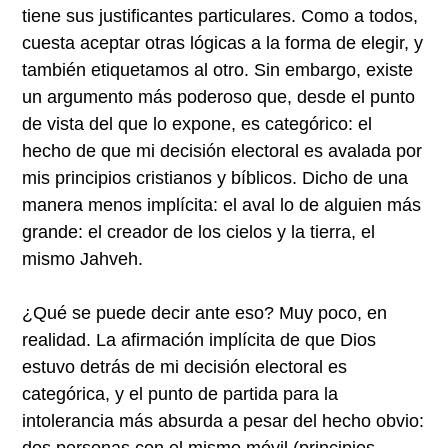
tiene sus justificantes particulares. Como a todos,
cuesta aceptar otras lógicas a la forma de elegir, y
también etiquetamos al otro. Sin embargo, existe
un argumento más poderoso que, desde el punto
de vista del que lo expone, es categórico: el
hecho de que mi decisión electoral es avalada por
mis principios cristianos y bíblicos. Dicho de una
manera menos implícita: el aval lo de alguien más
grande: el creador de los cielos y la tierra, el
mismo Jahveh.
¿Qué se puede decir ante eso? Muy poco, en
realidad. La afirmación implícita de que Dios
estuvo detrás de mi decisión electoral es
categórica, y el punto de partida para la
intolerancia más absurda a pesar del hecho obvio:
dos personas con el mismo móvil (principios