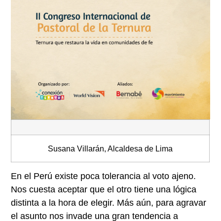
Susana Villarán, Alcaldesa de Lima
En el Perú existe poca tolerancia al voto ajeno.
Nos cuesta aceptar que el otro tiene una lógica
distinta a la hora de elegir. Más aún, para agravar
el asunto nos invade una gran tendencia a