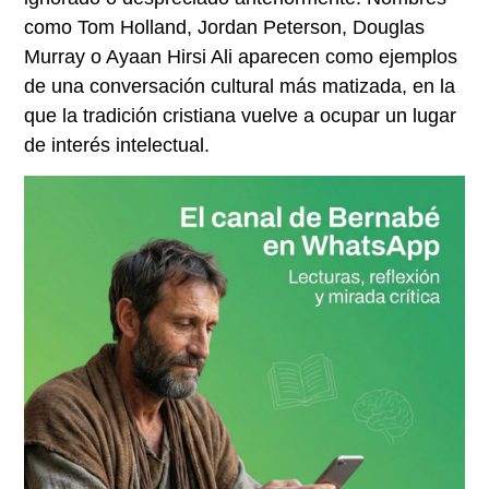
como Tom Holland, Jordan Peterson, Douglas
Murray o Ayaan Hirsi Ali aparecen como ejemplos
de una conversación cultural más matizada, en la
que la tradición cristiana vuelve a ocupar un lugar
de interés intelectual.