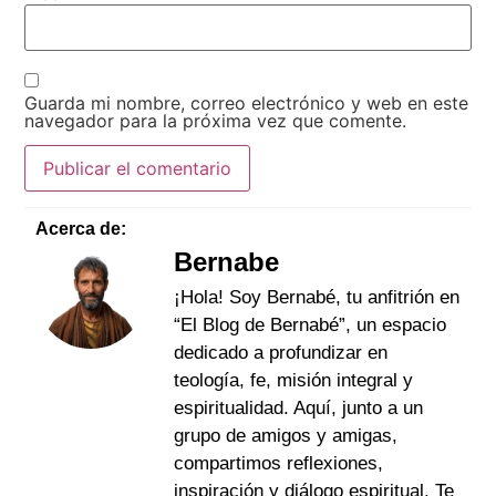
Guarda mi nombre, correo electrónico y web en este
navegador para la próxima vez que comente.
Acerca de:
Bernabe
¡Hola! Soy Bernabé, tu anfitrión en
“El Blog de Bernabé”, un espacio
dedicado a profundizar en
teología, fe, misión integral y
espiritualidad. Aquí, junto a un
grupo de amigos y amigas,
compartimos reflexiones,
inspiración y diálogo espiritual. Te