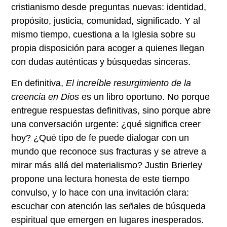
cristianismo desde preguntas nuevas: identidad,
propósito, justicia, comunidad, significado. Y al
mismo tiempo, cuestiona a la Iglesia sobre su
propia disposición para acoger a quienes llegan
con dudas auténticas y búsquedas sinceras.
En definitiva,
El increíble resurgimiento de la
creencia en Dios
es un libro oportuno. No porque
entregue respuestas definitivas, sino porque abre
una conversación urgente: ¿qué significa creer
hoy? ¿Qué tipo de fe puede dialogar con un
mundo que reconoce sus fracturas y se atreve a
mirar más allá del materialismo? Justin Brierley
propone una lectura honesta de este tiempo
convulso, y lo hace con una invitación clara:
escuchar con atención las señales de búsqueda
espiritual que emergen en lugares inesperados.