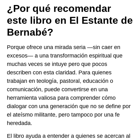
¿Por qué recomendar
este libro en El Estante de
Bernabé?
Porque ofrece una mirada seria —sin caer en
excesos— a una transformación espiritual que
muchas veces se intuye pero que pocos
describen con esta claridad. Para quienes
trabajan en teología, pastoral, educación o
comunicación, puede convertirse en una
herramienta valiosa para comprender cómo
dialogar con una generación que no se define por
el ateísmo militante, pero tampoco por una fe
heredada.
El libro ayuda a entender a quienes se acercan al