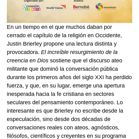
En un tiempo en el que muchos daban por
cerrado el capítulo de la religión en Occidente,
Justin Brierley propone una lectura distinta y
provocadora.
El increíble resurgimiento de la
creencia en Dios
sostiene que el discurso ateo
militante que dominó la conversación pública
durante los primeros años del siglo XXI ha perdido
fuerza, y que, en su lugar, emerge una apertura
inesperada hacia la fe cristiana en sectores
seculares del pensamiento contemporáneo. Lo
interesante es que Brierley no escribe desde la
especulación, sino desde dos décadas de
conversaciones reales con ateos, agnósticos,
filósofos, científicos y creyentes en su programa