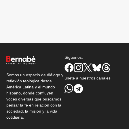
Síguenos:
Somos un espacio de diálogo y
únete a nuestros canales
reflexión teológica desde
América Latina y el mundo
hispano, donde confluyen
voces diversas que buscamos
pensar la fe en relación con la
sociedad, la misión y la vida
cotidiana.