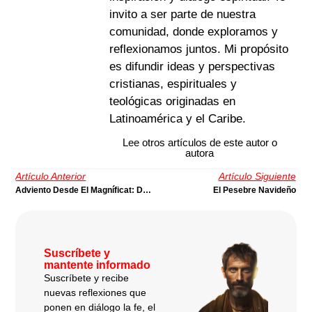
invito a ser parte de nuestra
comunidad, donde exploramos y
reflexionamos juntos. Mi propósito
es difundir ideas y perspectivas
cristianas, espirituales y
teológicas originadas en
Latinoamérica y el Caribe.
Lee otros artículos de este autor o
autora
Artículo Anterior
Artículo Siguiente
Adviento Desde El Magníficat: Donde La Esperanza Aprende A Cantar
El Pesebre Navideño
Suscríbete y
mantente informado
Suscríbete y recibe
nuevas reflexiones que
ponen en diálogo la fe, el