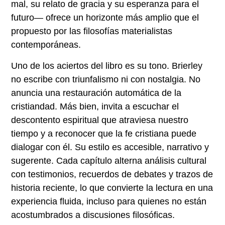
mal, su relato de gracia y su esperanza para el
futuro— ofrece un horizonte más amplio que el
propuesto por las filosofías materialistas
contemporáneas.
Uno de los aciertos del libro es su tono. Brierley
no escribe con triunfalismo ni con nostalgia. No
anuncia una restauración automática de la
cristiandad. Más bien, invita a escuchar el
descontento espiritual que atraviesa nuestro
tiempo y a reconocer que la fe cristiana puede
dialogar con él. Su estilo es accesible, narrativo y
sugerente. Cada capítulo alterna análisis cultural
con testimonios, recuerdos de debates y trazos de
historia reciente, lo que convierte la lectura en una
experiencia fluida, incluso para quienes no están
acostumbrados a discusiones filosóficas.