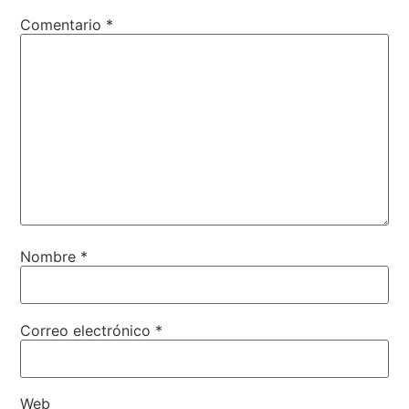
Comentario
*
Nombre
*
Correo electrónico
*
Web