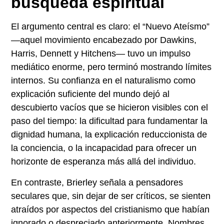
búsqueda espiritual
El argumento central es claro: el “Nuevo Ateísmo”
—aquel movimiento encabezado por Dawkins,
Harris, Dennett y Hitchens— tuvo un impulso
mediático enorme, pero terminó mostrando límites
internos. Su confianza en el naturalismo como
explicación suficiente del mundo dejó al
descubierto vacíos que se hicieron visibles con el
paso del tiempo: la dificultad para fundamentar la
dignidad humana, la explicación reduccionista de
la conciencia, o la incapacidad para ofrecer un
horizonte de esperanza más allá del individuo.
En contraste, Brierley señala a pensadores
seculares que, sin dejar de ser críticos, se sienten
atraídos por aspectos del cristianismo que habían
ignorado o despreciado anteriormente. Nombres