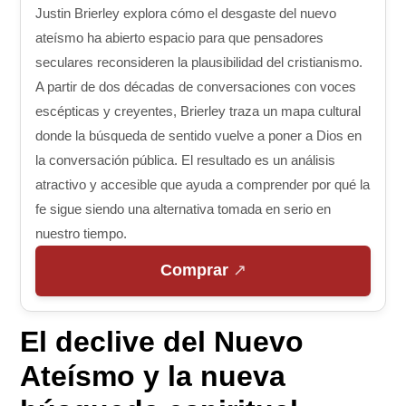
Justin Brierley explora cómo el desgaste del nuevo
ateísmo ha abierto espacio para que pensadores
seculares reconsideren la plausibilidad del cristianismo.
A partir de dos décadas de conversaciones con voces
escépticas y creyentes, Brierley traza un mapa cultural
donde la búsqueda de sentido vuelve a poner a Dios en
la conversación pública. El resultado es un análisis
atractivo y accesible que ayuda a comprender por qué la
fe sigue siendo una alternativa tomada en serio en
nuestro tiempo.
Comprar
El declive del Nuevo
Ateísmo y la nueva