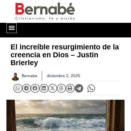
QUIÉNES SOMOS
El increíble resurgimiento de la
creencia en Dios – Justin
Brierley
Bernabe
diciembre 2, 2025