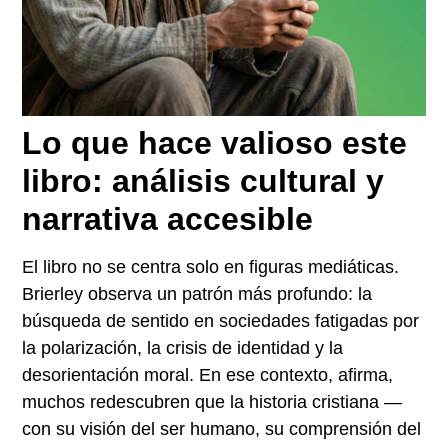
Lo que hace valioso este
libro: análisis cultural y
narrativa accesible
El libro no se centra solo en figuras mediáticas.
Brierley observa un patrón más profundo: la
búsqueda de sentido en sociedades fatigadas por
la polarización, la crisis de identidad y la
desorientación moral. En ese contexto, afirma,
muchos redescubren que la historia cristiana —
con su visión del ser humano, su comprensión del