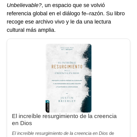
Unbelievable?
, un espacio que se volvió
referencia global en el diálogo fe–razón. Su libro
recoge ese archivo vivo y le da una lectura
cultural más amplia.
El increíble resurgimiento de la creencia
en Dios
El increíble resurgimiento de la creencia en Dios
de