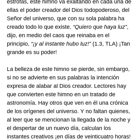
estrofas, este himno va exaltando en cada una de
ellas el poder creador del Dios todopoderoso, del
Señor del universo, que con su sola palabra ha
creado todo lo que existe.
“Quiero que haya luz”
,
dijo, en medio del caos que reinaba en el
principio,
“¡y al instante hubo luz!”
(1.3, TLA) ¡Tan
grande es su poder!
La belleza de este himno se pierde, sin embargo,
si no se advierte en sus palabras la intención
expresa de alabar al Dios creador. Lectores hay
que convierten este himno en un tratado de
astronomía. Hay otros que ven en él una crónica
de los orígenes del universo. Y no faltan quienes,
al leer que se mencionan la llegada de la noche y
el despertar de un nuevo día, calculan los
instantes creativos ¡en días de veinticuatro horas!