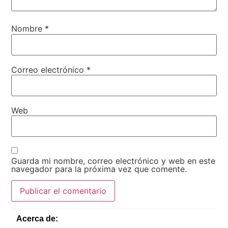
Nombre
*
Correo electrónico
*
Web
Guarda mi nombre, correo electrónico y web en este
navegador para la próxima vez que comente.
Acerca de: