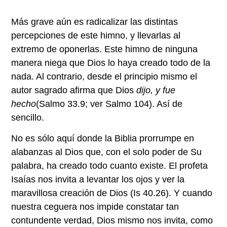
Más grave aún es radicalizar las distintas
percepciones de este himno, y llevarlas al
extremo de oponerlas. Este himno de ninguna
manera niega que Dios lo haya creado todo de la
nada. Al contrario, desde el principio mismo el
autor sagrado afirma que Dios
dijo, y fue
hecho
(Salmo 33.9; ver Salmo 104). Así de
sencillo.
No es sólo aquí donde la Biblia prorrumpe en
alabanzas al Dios que, con el solo poder de Su
palabra, ha creado todo cuanto existe. El profeta
Isaías nos invita a levantar los ojos y ver la
maravillosa creación de Dios (Is 40.26). Y cuando
nuestra ceguera nos impide constatar tan
contundente verdad, Dios mismo nos invita, como