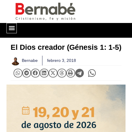
QUIÉNES SOMOS
El Dios creador (Génesis 1: 1-5)
Bernabe
febrero 3, 2018