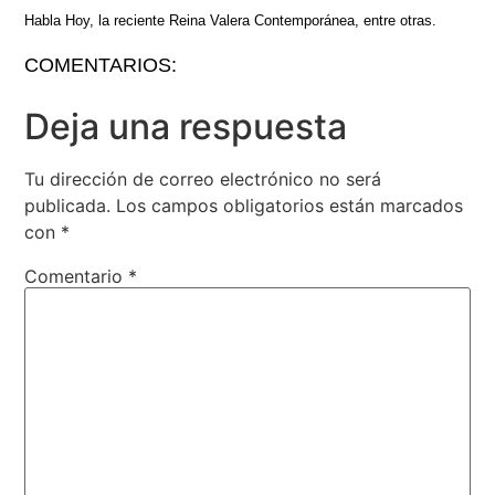
Habla Hoy, la reciente Reina Valera Contemporánea, entre otras.
COMENTARIOS:
Deja una respuesta
Tu dirección de correo electrónico no será
publicada.
Los campos obligatorios están marcados
con
*
Comentario
*