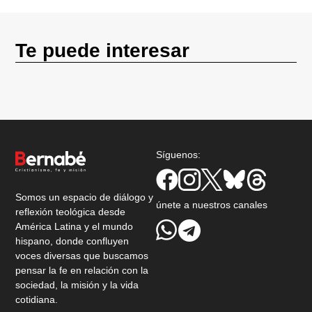
Te puede interesar
Síguenos:
Somos un espacio de diálogo y
únete a nuestros canales
reflexión teológica desde
América Latina y el mundo
hispano, donde confluyen
voces diversas que buscamos
pensar la fe en relación con la
sociedad, la misión y la vida
cotidiana.