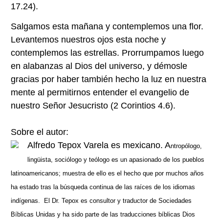
17.24).
Salgamos esta mañana y contemplemos una flor.
Levantemos nuestros ojos esta noche y
contemplemos las estrellas. Prorrumpamos luego
en alabanzas al Dios del universo, y démosle
gracias por haber también hecho la luz en nuestra
mente al permitirnos entender el evangelio de
nuestro Señor Jesucristo (2 Corintios 4.6).
Sobre el autor:
Alfredo Tepox Varela es mexicano. A
ntropólogo,
lingüista, sociólogo y teólogo es un apasionado de los pueblos
latinoamericanos; muestra de ello es el hecho que por muchos años
ha estado tras la búsqueda continua de las raíces de los idiomas
indígenas. El Dr. Tepox es consultor y traductor de Sociedades
Bíblicas Unidas y ha sido parte de las traducciones bíblicas Dios