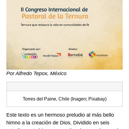
Por Alfredo Tepox, México
Torres del Paine, Chile (Inagen; Pixabay)
Este texto es un hermoso preludio al más bello
himno a la creación de Dios. Dividido en seis