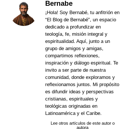
Bernabe
¡Hola! Soy Bernabé, tu anfitrión en
“El Blog de Bernabé”, un espacio
dedicado a profundizar en
teología, fe, misión integral y
espiritualidad. Aquí, junto a un
grupo de amigos y amigas,
compartimos reflexiones,
inspiración y diálogo espiritual. Te
invito a ser parte de nuestra
comunidad, donde exploramos y
reflexionamos juntos. Mi propósito
es difundir ideas y perspectivas
cristianas, espirituales y
teológicas originadas en
Latinoamérica y el Caribe.
Lee otros artículos de este autor o
autora