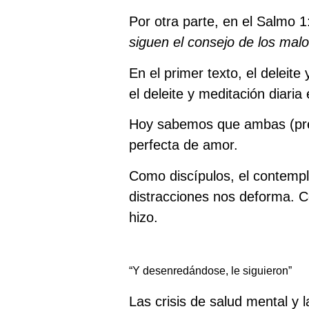
Por otra parte, en el Salmo 1
siguen el consejo de los ma
En el primer texto, el deleite
el deleite y meditación diaria 
Hoy sabemos que ambas (pres
perfecta de amor.
Como discípulos, el contempl
distracciones nos deforma. C
hizo.
“Y desenredándose, le siguieron”
Las crisis de salud mental y