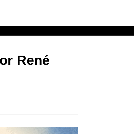
Por René