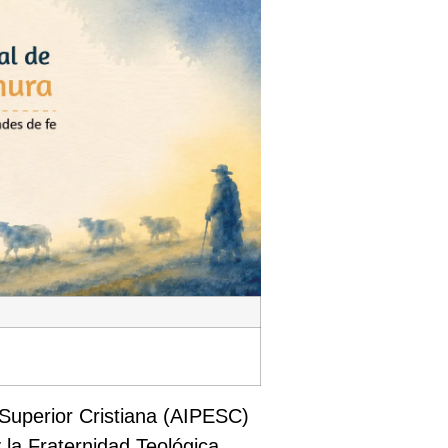
 Superior Cristiana (AIPESC)
 la Fraternidad Teológica