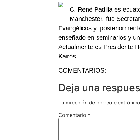
C. René Padilla es ecuat
Manchester, fue Secretar
Evangélicos y, posteriorment
enseñado en seminarios y uni
Actualmente es Presidente H
Kairós.
COMENTARIOS:
Deja una respues
Tu dirección de correo electrónico
Comentario
*