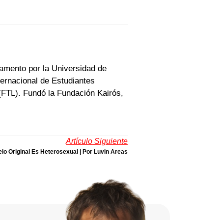
amento por la Universidad de
ernacional de Estudiantes
(FTL). Fundó la Fundación Kairós,
Artículo Siguiente
lo Original Es Heterosexual | Por Luvin Areas