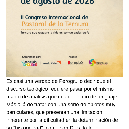
Es casi una verdad de Perogrullo decir que el
discurso teológico requiere pasar por el mismo
marco de análisis que cualquier tipo de lenguaje.
Más allá de tratar con una serie de objetos muy
particulares, que presentan una limitación
inherente por la dificultad en la determinación de
su “historicidad”, como son Dios, la fe, el