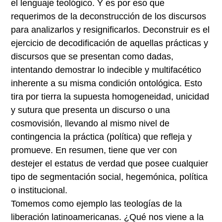
el lenguaje teológico. Y es por eso que
requerimos de la deconstrucción de los discursos
para analizarlos y resignificarlos. Deconstruir es el
ejercicio de decodificación de aquellas prácticas y
discursos que se presentan como dadas,
intentando demostrar lo indecible y multifacético
inherente a su misma condición ontológica. Esto
tira por tierra la supuesta homogeneidad, unicidad
y sutura que presenta un discurso o una
cosmovisión, llevando al mismo nivel de
contingencia la práctica (política) que refleja y
promueve. En resumen, tiene que ver con
destejer el estatus de verdad que posee cualquier
tipo de segmentación social, hegemónica, política
o institucional.
Tomemos como ejemplo las teologías de la
liberación latinoamericanas. ¿Qué nos viene a la