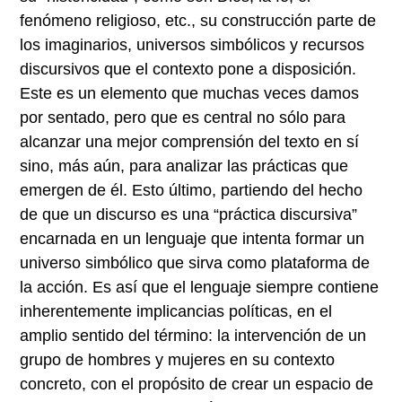
fenómeno religioso, etc., su construcción parte de
los imaginarios, universos simbólicos y recursos
discursivos que el contexto pone a disposición.
Este es un elemento que muchas veces damos
por sentado, pero que es central no sólo para
alcanzar una mejor comprensión del texto en sí
sino, más aún, para analizar las prácticas que
emergen de él. Esto último, partiendo del hecho
de que un discurso es una “práctica discursiva”
encarnada en un lenguaje que intenta formar un
universo simbólico que sirva como plataforma de
la acción. Es así que el lenguaje siempre contiene
inherentemente implicancias políticas, en el
amplio sentido del término: la intervención de un
grupo de hombres y mujeres en su contexto
concreto, con el propósito de crear un espacio de