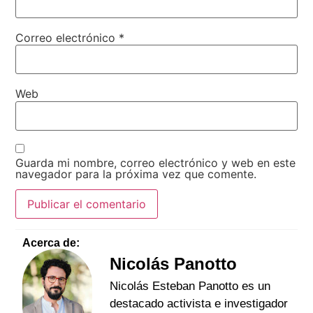
Correo electrónico
*
Web
Guarda mi nombre, correo electrónico y web en este
navegador para la próxima vez que comente.
Acerca de:
Nicolás Panotto
Nicolás Esteban Panotto es un
destacado activista e investigador