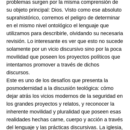
problemas surgen por la misma comprensión de
su objeto principal: Dios. Visto como ese absoluto
suprahistórico, corremos el peligro de determinar
en el mismo nivel ontológico el lenguaje que
utilizamos para describirle, olvidando su necesaria
revisión. Lo interesante es ver que esto no sucede
solamente por un vicio discursivo sino por la poca
movilidad que poseen los proyectos políticos que
intentamos promover a través de dichos
discursos.
Este es uno de los desafíos que presenta la
posmodernidad a la discusión teológica: cómo
dejar atrás los vicios modernos de la seguridad en
los grandes proyectos y relatos, y reconocer la
inherente movilidad y pluralidad que poseen esas
realidades hechas carne, cuerpo y acción a través
del lenguaje y las prácticas discursivas. La iglesia,