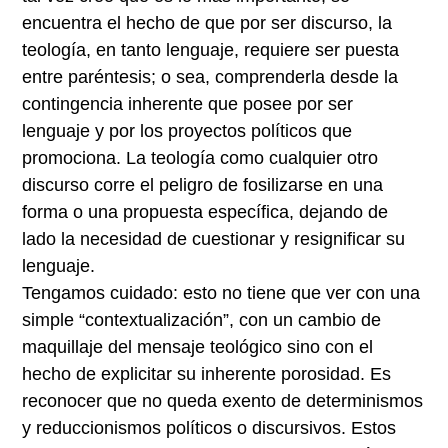
encuentra el hecho de que por ser discurso, la
teología, en tanto lenguaje, requiere ser puesta
entre paréntesis; o sea, comprenderla desde la
contingencia inherente que posee por ser
lenguaje y por los proyectos políticos que
promociona. La teología como cualquier otro
discurso corre el peligro de fosilizarse en una
forma o una propuesta específica, dejando de
lado la necesidad de cuestionar y resignificar su
lenguaje.
Tengamos cuidado: esto no tiene que ver con una
simple “contextualización”, con un cambio de
maquillaje del mensaje teológico sino con el
hecho de explicitar su inherente porosidad. Es
reconocer que no queda exento de determinismos
y reduccionismos políticos o discursivos. Estos