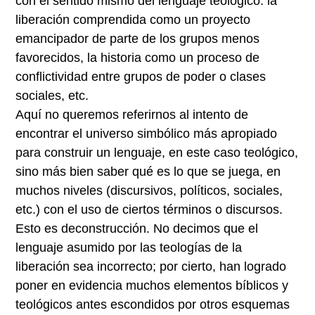
con el sentido mismo del lenguaje teológico: la
liberación comprendida como un proyecto
emancipador de parte de los grupos menos
favorecidos, la historia como un proceso de
conflictividad entre grupos de poder o clases
sociales, etc.
Aquí no queremos referirnos al intento de
encontrar el universo simbólico más apropiado
para construir un lenguaje, en este caso teológico,
sino más bien saber qué es lo que se juega, en
muchos niveles (discursivos, políticos, sociales,
etc.) con el uso de ciertos términos o discursos.
Esto es deconstrucción. No decimos que el
lenguaje asumido por las teologías de la
liberación sea incorrecto; por cierto, han logrado
poner en evidencia muchos elementos bíblicos y
teológicos antes escondidos por otros esquemas