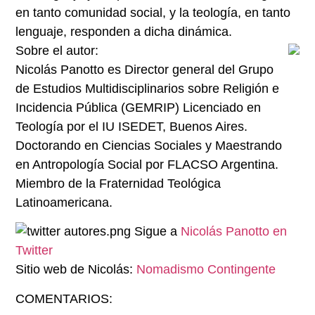
en tanto comunidad social, y la teología, en tanto
lenguaje, responden a dicha dinámica.
Sobre el autor:
Nicolás Panotto es Director general del Grupo
de Estudios Multidisciplinarios sobre Religión e
Incidencia Pública (GEMRIP) Licenciado en
Teología por el IU ISEDET, Buenos Aires.
Doctorando en Ciencias Sociales y Maestrando
en Antropología Social por FLACSO Argentina.
Miembro de la Fraternidad Teológica
Latinoamericana.
Sigue a
Nicolás Panotto en
Twitter
Sitio web de Nicolás:
Nomadismo Contingente
COMENTARIOS: