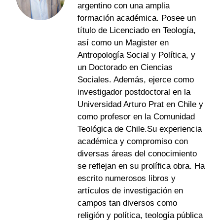
argentino con una amplia
formación académica. Posee un
título de Licenciado en Teología,
así como un Magister en
Antropología Social y Política, y
un Doctorado en Ciencias
Sociales. Además, ejerce como
investigador postdoctoral en la
Universidad Arturo Prat en Chile y
como profesor en la Comunidad
Teológica de Chile.Su experiencia
académica y compromiso con
diversas áreas del conocimiento
se reflejan en su prolífica obra. Ha
escrito numerosos libros y
artículos de investigación en
campos tan diversos como
religión y política, teología pública