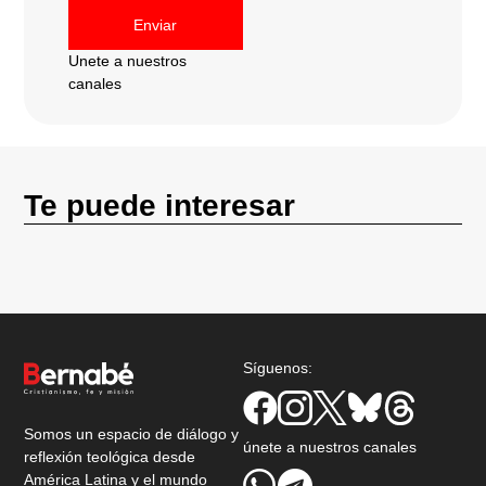
Enviar
Unete a nuestros
canales
Te puede interesar
Síguenos:
Somos un espacio de diálogo y
únete a nuestros canales
reflexión teológica desde
América Latina y el mundo