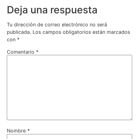
Deja una respuesta
Tu dirección de correo electrónico no será
publicada.
Los campos obligatorios están marcados
con
*
Comentario
*
Nombre
*