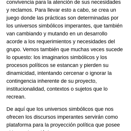
convivencia para la atención de sus necesidades
y reclamos. Para llevar esto a cabo, se crea un
juego donde las prácticas son determinadas por
los universos simbólicos imperantes, que también
van cambiando y mutando en un desarrollo
acorde a los requerimientos y necesidades del
grupo. Vemos también que muchas veces sucede
lo opuesto: los imaginarios simbólicos y los
procesos políticos se estancan y pierden su
dinamicidad, intentando cercenar o ignorar la
contingencia inherente de su proyecto,
institucionalidad, contextos o sujetos que lo
recrean.
De aquí que los universos simbólicos que nos
ofrecen los discursos imperantes servirán como
plataforma para la proyección política que posee