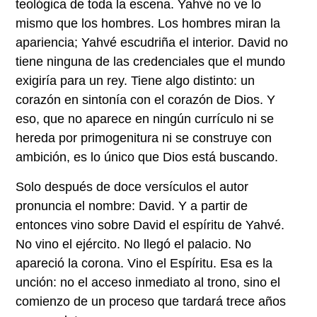
teológica de toda la escena. Yahvé no ve lo
mismo que los hombres. Los hombres miran la
apariencia; Yahvé escudriña el interior. David no
tiene ninguna de las credenciales que el mundo
exigiría para un rey. Tiene algo distinto: un
corazón en sintonía con el corazón de Dios. Y
eso, que no aparece en ningún currículo ni se
hereda por primogenitura ni se construye con
ambición, es lo único que Dios está buscando.
Solo después de doce versículos el autor
pronuncia el nombre: David. Y a partir de
entonces vino sobre David el espíritu de Yahvé.
No vino el ejército. No llegó el palacio. No
apareció la corona. Vino el Espíritu. Esa es la
unción: no el acceso inmediato al trono, sino el
comienzo de un proceso que tardará trece años