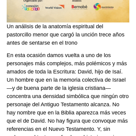
Un análisis de la anatomía espiritual del
pastorcillo menor que cargó la unción trece años
antes de sentarse en el trono
En esta ocasión damos vuelta a uno de los
personajes más complejos, más polémicos y más
amados de toda la Escritura: David, hijo de Isaí.
Un hombre que en la memoria colectiva de Israel
—y de buena parte de la iglesia cristiana—
concentra una densidad simbólica que ningún otro
personaje del Antiguo Testamento alcanza. No
hay nombre que en la Biblia aparezca más veces
que el de David. No hay figura que convoque más
referencias en el Nuevo Testamento. Y, sin