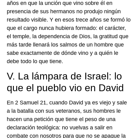
años en que la unción que vino sobre él en
presencia de sus hermanos no produjo ningún
resultado visible. Y en esos trece años se formó lo
que el cargo nunca hubiera formado: el carácter,
el temple, la dependencia de Dios, la gratitud que
más tarde llenará los salmos de un hombre que
sabe exactamente de dónde vino y a quién le
debe todo lo que tiene.
V. La lámpara de Israel: lo
que el pueblo vio en David
En 2 Samuel 21, cuando David ya es viejo y sale
a la batalla con sus veteranos, sus hombres le
hacen una petición que tiene el peso de una
declaración teológica: no vuelvas a salir en
combate con nosotros para que no se apague la