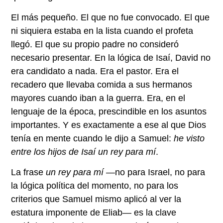
El más pequeño. El que no fue convocado. El que
ni siquiera estaba en la lista cuando el profeta
llegó. El que su propio padre no consideró
necesario presentar. En la lógica de Isaí, David no
era candidato a nada. Era el pastor. Era el
recadero que llevaba comida a sus hermanos
mayores cuando iban a la guerra. Era, en el
lenguaje de la época, prescindible en los asuntos
importantes. Y es exactamente a ese al que Dios
tenía en mente cuando le dijo a Samuel:
he visto
entre los hijos de Isaí un rey para mí
.
La frase
un rey para mí
—no para Israel, no para
la lógica política del momento, no para los
criterios que Samuel mismo aplicó al ver la
estatura imponente de Eliab— es la clave