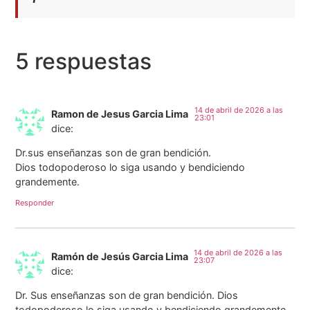
5 respuestas
14 de abril de 2026 a las
Ramon de Jesus Garcia Lima
23:01
dice:
Dr.sus enseñanzas son de gran bendición.
Dios todopoderoso lo siga usando y bendiciendo
grandemente.
Responder
14 de abril de 2026 a las
Ramón de Jesús Garcia Lima
23:07
dice:
Dr. Sus enseñanzas son de gran bendición. Dios
todopoderoso lo siga usando y bendiciendo grandemente.