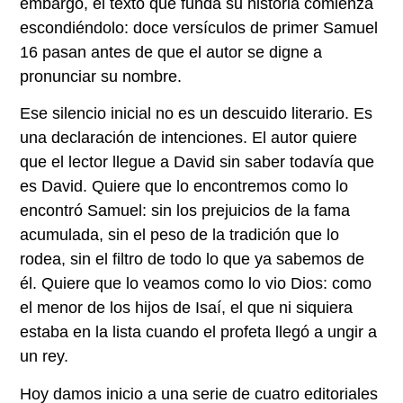
embargo, el texto que funda su historia comienza
escondiéndolo: doce versículos de primer Samuel
16 pasan antes de que el autor se digne a
pronunciar su nombre.
Ese silencio inicial no es un descuido literario. Es
una declaración de intenciones. El autor quiere
que el lector llegue a David sin saber todavía que
es David. Quiere que lo encontremos como lo
encontró Samuel: sin los prejuicios de la fama
acumulada, sin el peso de la tradición que lo
rodea, sin el filtro de todo lo que ya sabemos de
él. Quiere que lo veamos como lo vio Dios: como
el menor de los hijos de Isaí, el que ni siquiera
estaba en la lista cuando el profeta llegó a ungir a
un rey.
Hoy damos inicio a una serie de cuatro editoriales