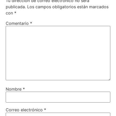
Tu dirección de correo electrónico no será
publicada.
Los campos obligatorios están marcados
con
*
Comentario
*
Nombre
*
Correo electrónico
*