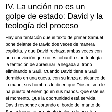
IV. La unción no es un
golpe de estado: David y la
teología del proceso
Hay una tentación que el texto de primer Samuel
pone delante de David dos veces de manera
explícita, y que David rechaza ambas veces con
una convicción que no es cobardía sino teología:
la tentación de apresurar la llegada al trono
eliminando a Saúl. Cuando David tiene a Saúl
dormido en una cueva, con su lanza al alcance de
la mano, sus hombres le dicen que Dios mismo le
ha puesto al enemigo en sus manos. Que este es
el momento. Que la oportunidad está servida.
David responde cortando el borde del manto de
Saúl y luego se arrepiente incluso de eso. No