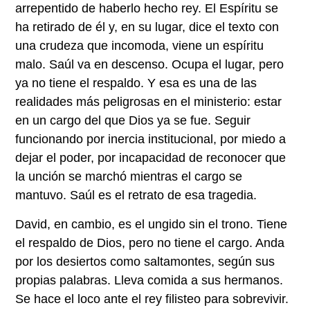
arrepentido de haberlo hecho rey. El Espíritu se
ha retirado de él y, en su lugar, dice el texto con
una crudeza que incomoda, viene un espíritu
malo. Saúl va en descenso. Ocupa el lugar, pero
ya no tiene el respaldo. Y esa es una de las
realidades más peligrosas en el ministerio: estar
en un cargo del que Dios ya se fue. Seguir
funcionando por inercia institucional, por miedo a
dejar el poder, por incapacidad de reconocer que
la unción se marchó mientras el cargo se
mantuvo. Saúl es el retrato de esa tragedia.
David, en cambio, es el ungido sin el trono. Tiene
el respaldo de Dios, pero no tiene el cargo. Anda
por los desiertos como saltamontes, según sus
propias palabras. Lleva comida a sus hermanos.
Se hace el loco ante el rey filisteo para sobrevivir.