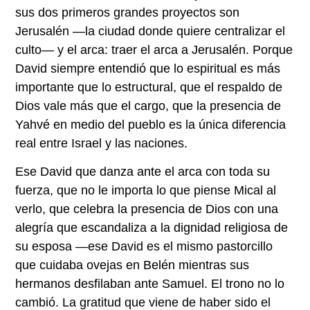
sus dos primeros grandes proyectos son
Jerusalén —la ciudad donde quiere centralizar el
culto— y el arca: traer el arca a Jerusalén. Porque
David siempre entendió que lo espiritual es más
importante que lo estructural, que el respaldo de
Dios vale más que el cargo, que la presencia de
Yahvé en medio del pueblo es la única diferencia
real entre Israel y las naciones.
Ese David que danza ante el arca con toda su
fuerza, que no le importa lo que piense Mical al
verlo, que celebra la presencia de Dios con una
alegría que escandaliza a la dignidad religiosa de
su esposa —ese David es el mismo pastorcillo
que cuidaba ovejas en Belén mientras sus
hermanos desfilaban ante Samuel. El trono no lo
cambió. La gratitud que viene de haber sido el