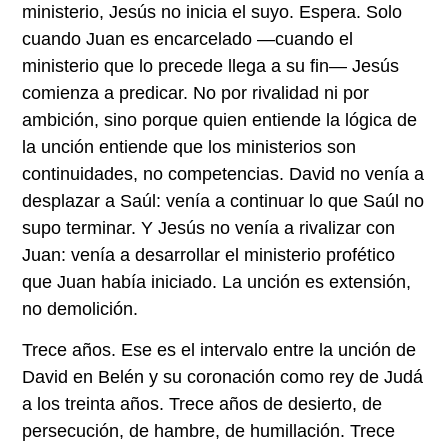
ministerio, Jesús no inicia el suyo. Espera. Solo
cuando Juan es encarcelado —cuando el
ministerio que lo precede llega a su fin— Jesús
comienza a predicar. No por rivalidad ni por
ambición, sino porque quien entiende la lógica de
la unción entiende que los ministerios son
continuidades, no competencias. David no venía a
desplazar a Saúl: venía a continuar lo que Saúl no
supo terminar. Y Jesús no venía a rivalizar con
Juan: venía a desarrollar el ministerio profético
que Juan había iniciado. La unción es extensión,
no demolición.
Trece años. Ese es el intervalo entre la unción de
David en Belén y su coronación como rey de Judá
a los treinta años. Trece años de desierto, de
persecución, de hambre, de humillación. Trece