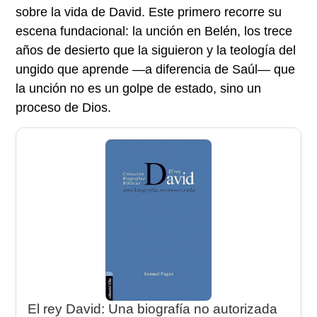
sobre la vida de David. Este primero recorre su
escena fundacional: la unción en Belén, los trece
años de desierto que la siguieron y la teología del
ungido que aprende —a diferencia de Saúl— que
la unción no es un golpe de estado, sino un
proceso de Dios.
El rey David: Una biografía no autorizada