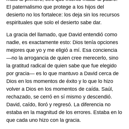
El paternalismo que protege a los hijos del
desierto no los fortalece: los deja sin los recursos
espirituales que solo el desierto sabe dar.
La gracia del llamado, que David entendió como
nadie, es exactamente esto: Dios tenía opciones
mejores que yo y me eligió a mí. Esa conciencia
—no la arrogancia de quien cree merecerlo, sino
la gratitud radical de quien sabe que fue elegido
por gracia— es lo que mantuvo a David cerca de
Dios en los momentos de éxito y lo que lo hizo
volver a Dios en los momentos de caída. Saúl,
rechazado, se cerró en sí mismo y descendió.
David, caído, lloró y regresó. La diferencia no
estaba en la magnitud de los errores. Estaba en lo
que cada uno hizo con la gracia.