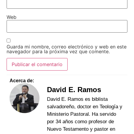
Web
Guarda mi nombre, correo electrónico y web en este
navegador para la próxima vez que comente.
Acerca de:
David E. Ramos
David E. Ramos es biblista
salvadoreño, doctor en Teología y
Ministerio Pastoral. Ha servido
por 34 años como profesor de
Nuevo Testamento y pastor en