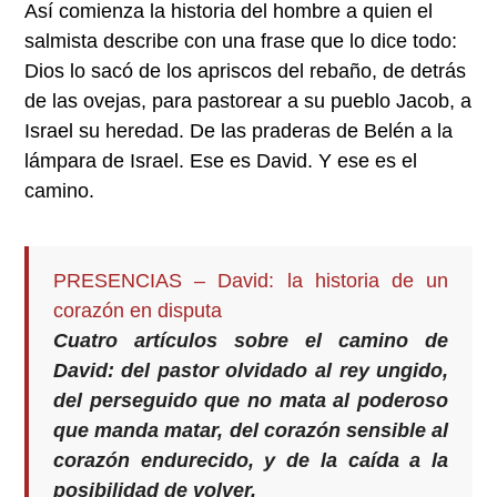
Así comienza la historia del hombre a quien el
salmista describe con una frase que lo dice todo:
Dios lo sacó de los apriscos del rebaño, de detrás
de las ovejas, para pastorear a su pueblo Jacob, a
Israel su heredad. De las praderas de Belén a la
lámpara de Israel. Ese es David. Y ese es el
camino.
PRESENCIAS – David: la historia de un
corazón en disputa
Cuatro artículos sobre el camino de
David: del pastor olvidado al rey ungido,
del perseguido que no mata al poderoso
que manda matar, del corazón sensible al
corazón endurecido, y de la caída a la
posibilidad de volver.