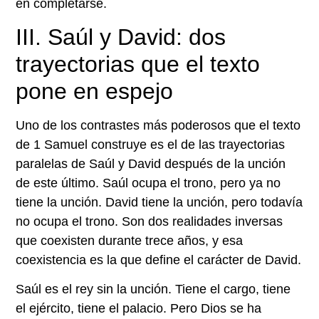
en completarse.
III. Saúl y David: dos
trayectorias que el texto
pone en espejo
Uno de los contrastes más poderosos que el texto
de 1 Samuel construye es el de las trayectorias
paralelas de Saúl y David después de la unción
de este último. Saúl ocupa el trono, pero ya no
tiene la unción. David tiene la unción, pero todavía
no ocupa el trono. Son dos realidades inversas
que coexisten durante trece años, y esa
coexistencia es la que define el carácter de David.
Saúl es el rey sin la unción. Tiene el cargo, tiene
el ejército, tiene el palacio. Pero Dios se ha