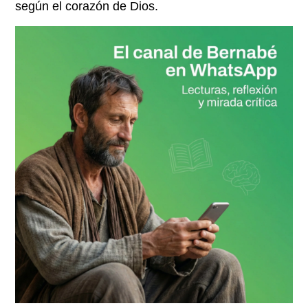
según el corazón de Dios.