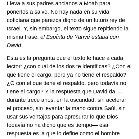
Lleva a sus padres ancianos a Moab para
ponerlos a salvo. No hay nada en su vida
cotidiana que parezca digno de un futuro rey de
Israel. Y, sin embargo, el texto sigue repitiendo la
misma frase:
el Espíritu de Yahvé estaba con
David
.
Esta es la pregunta que el texto le hace a cada
lector: ¿con cuál de los dos te identificas? ¿Con el
que tiene el cargo, pero ya no tiene el respaldo?
¿O con el que tiene el respaldo, pero todavía no
tiene el cargo? Y la respuesta que David da —
durante trece años, en la oscuridad, sin acelerar
el proceso, sin levantar la mano contra Saúl, sin
usar sus ventajas para apresurar lo que Dios
todavía no ha dicho que es tiempo— esa
respuesta es la que lo define como el hombre