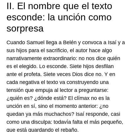
II. El nombre que el texto
esconde: la unción como
sorpresa
Cuando Samuel llega a Belén y convoca a Isaí y a
sus hijos para el sacrificio, el autor hace algo
narrativamente extraordinario: no nos dice quién
es el elegido. Lo esconde. Siete hijos desfilan
ante el profeta. Siete veces Dios dice no. Y en
cada negativa el texto va construyendo una
tensión que empuja al lector a preguntarse:
¿quién es? ¿dónde está? El clímax no es la
unción en sí, sino el momento anterior: ¿no
quedan ya más muchachos? Isaí responde, casi
como una disculpa: todavía falta el más pequeño,
que está guardando el rebaño.