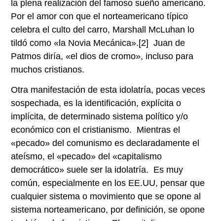
la plena realización del famoso sueño americano.
Por el amor con que el norteamericano típico
celebra el culto del carro, Marshall McLuhan lo
tildó como «la Novia Mecánica».
[2]
Juan de
Patmos diría, «el dios de cromo», incluso para
muchos cristianos.
Otra manifestación de esta idolatría, pocas veces
sospechada, es la identificación, explícita o
implícita, de determinado sistema político y/o
económico con el cristianismo. Mientras el
«pecado» del comunismo es declaradamente el
ateísmo, el «pecado» del «capitalismo
democrático» suele ser la idolatría. Es muy
común, especialmente en los EE.UU, pensar que
cualquier sistema o movimiento que se opone al
sistema norteamericano, por definición, se opone