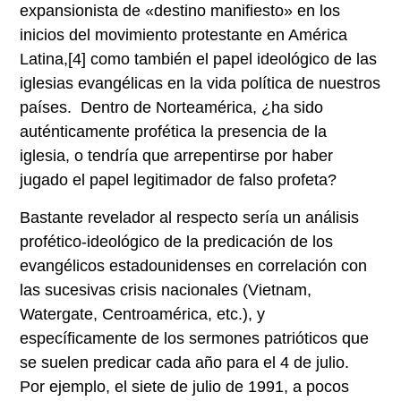
expansionista de «destino manifiesto» en los
inicios del movimiento protestante en América
Latina,
[4]
como también el papel ideológico de las
iglesias evangélicas en la vida política de nuestros
países. Dentro de Norteamérica, ¿ha sido
auténticamente profética la presencia de la
iglesia, o tendría que arrepentirse por haber
jugado el papel legitimador de falso profeta?
Bastante revelador al respecto sería un análisis
profético-ideológico de la predicación de los
evangélicos estadounidenses en correlación con
las sucesivas crisis nacionales (Vietnam,
Watergate, Centroamérica, etc.), y
específicamente de los sermones patrióticos que
se suelen predicar cada año para el 4 de julio.
Por ejemplo, el siete de julio de 1991, a pocos