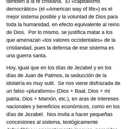
también a la fe cristiana. El «capitalismo
democrático» (el «American way of life») es el
mejor sistema posible y la voluntad de Dios para
toda la humanidad, en efecto equivalente al reino
de Dios. Por lo mismo, se justifica matar a los
que amenazan «los valores occidentales» de la
cristiandad, pues la defensa de ese sistema es
una guerra santa.
Hoy, igual que en los días de Jezabel y en los
días de Juan de Patmos, la seducción de la
idolatría es muy sutil. Se nos viene disfrazada de
un falso «pluralismo» (Dios + Baal, Dios + mi
patria, Dios + Mamón, etc.), en aras de intereses
nacionales y beneficios económicos, como en los
días de Jezabel. Nos invita a hacer pequeñas
concesiones al sistema, teológicamente