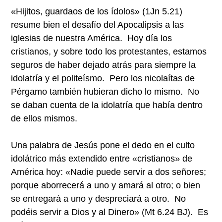
«Hijitos, guardaos de los ídolos» (1Jn 5.21)
resume bien el desafío del Apocalipsis a las
iglesias de nuestra América. Hoy día los
cristianos, y sobre todo los protestantes, estamos
seguros de haber dejado atrás para siempre la
idolatría y el politeísmo. Pero los nicolaítas de
Pérgamo también hubieran dicho lo mismo. No
se daban cuenta de la idolatría que había dentro
de ellos mismos.
Una palabra de Jesús pone el dedo en el culto
idolátrico más extendido entre «cristianos» de
América hoy: «Nadie puede servir a dos señores;
porque aborrecerá a uno y amará al otro; o bien
se entregará a uno y despreciará a otro. No
podéis servir a Dios y al Dinero» (Mt 6.24 BJ). Es