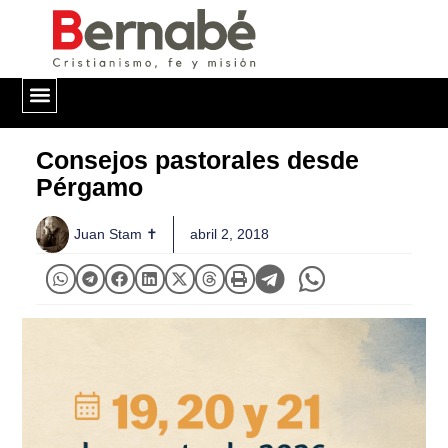
QUIÉNES SOMOS
Consejos pastorales desde
Pérgamo
Juan Stam ✝
abril 2, 2018