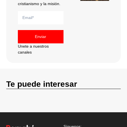
cristianismo y la misión.
Enviar
Unete a nuestros
canales
Te puede interesar
Síguenos: