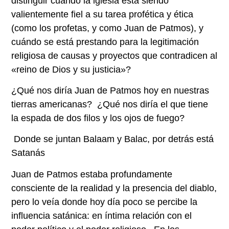
distinguir cuándo la iglesia está siendo
valientemente fiel a su tarea profética y ética
(como los profetas, y como Juan de Patmos), y
cuándo se está prestando para la legitimación
religiosa de causas y proyectos que contradicen al
«reino de Dios y su justicia»?
¿Qué nos diría Juan de Patmos hoy en nuestras
tierras americanas? ¿Qué nos diría el que tiene
la espada de dos filos y los ojos de fuego?
Donde se juntan Balaam y Balac, por detrás está
Satanás
Juan de Patmos estaba profundamente
consciente de la realidad y la presencia del diablo,
pero lo veía donde hoy día poco se percibe la
influencia satánica: en íntima relación con el