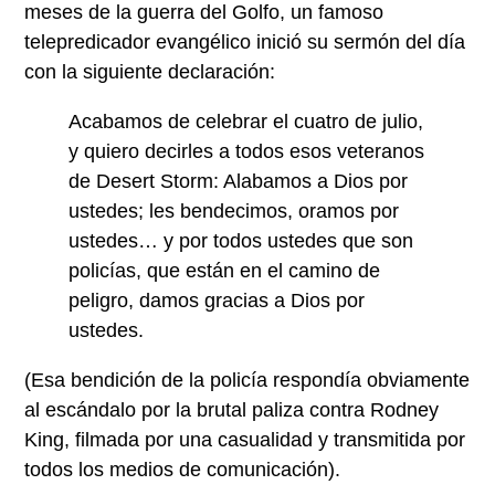
meses de la guerra del Golfo, un famoso
telepredicador evangélico inició su sermón del día
con la siguiente declaración:
Acabamos de celebrar el cuatro de julio,
y quiero decirles a todos esos veteranos
de Desert Storm: Alabamos a Dios por
ustedes; les bendecimos, oramos por
ustedes… y por todos ustedes que son
policías, que están en el camino de
peligro, damos gracias a Dios por
ustedes.
(Esa bendición de la policía respondía obviamente
al escándalo por la brutal paliza contra Rodney
King, filmada por una casualidad y transmitida por
todos los medios de comunicación).