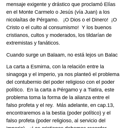
mensaje exigente y drástico que proclamó Elías
en el Monte Carmelo o Jesús (vía Juan) a los
nicolaítas de Pérgamo. ¡O Dios o el Dinero! ¡O
Cristo o el culto al consumismo! Y los buenos
cristianos, cultos y moderados, los tildarían de
extremistas y fanáticos.
Cuando surge un Balaam, no está lejos un Balac
La carta a Esmirna, con la relación entre la
sinagoga y el imperio, ya nos planteó el problema
del contubernio del poder religioso con el poder
político. En la carta a Pérgamo y a Tiatira, este
problema toma la forma de la alianza entre el
falso profeta y el rey. Más adelante, en cap.13,
encontraremos a la bestia (poder político) y el
falso profeta (poder religioso, al servicio del