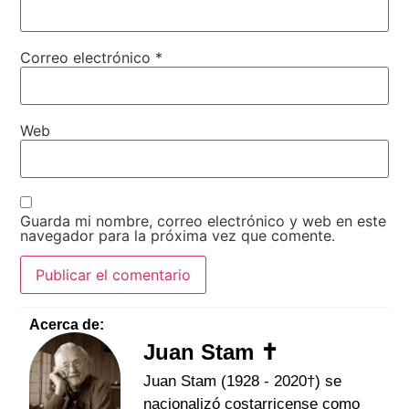
Correo electrónico
*
Web
Guarda mi nombre, correo electrónico y web en este
navegador para la próxima vez que comente.
Acerca de:
Juan Stam ✝
Juan Stam (1928 - 2020†) se
nacionalizó costarricense como