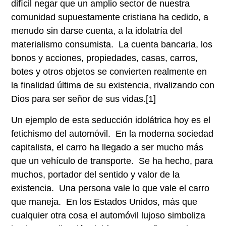
difícil negar que un amplio sector de nuestra
comunidad supuestamente cristiana ha cedido, a
menudo sin darse cuenta, a la idolatría del
materialismo consumista. La cuenta bancaria, los
bonos y acciones, propiedades, casas, carros,
botes y otros objetos se convierten realmente en
la finalidad última de su existencia, rivalizando con
Dios para ser señor de sus vidas.
[1]
Un ejemplo de esta seducción idolátrica hoy es el
fetichismo del automóvil. En la moderna sociedad
capitalista, el carro ha llegado a ser mucho más
que un vehículo de transporte. Se ha hecho, para
muchos, portador del sentido y valor de la
existencia. Una persona vale lo que vale el carro
que maneja. En los Estados Unidos, más que
cualquier otra cosa el automóvil lujoso simboliza