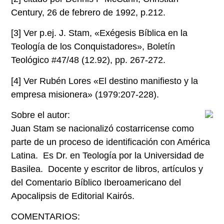
Century, 26 de febrero de 1992, p.212.
[3]
Ver p.ej. J. Stam, «Exégesis Bíblica en la
Teología de los Conquistadores», Boletín
Teológico #47/48 (12.92), pp. 267-272.
[4]
Ver Rubén Lores «El destino manifiesto y la
empresa misionera» (1979:207-228).
Sobre el autor:
Juan Stam se nacionalizó costarricense como
parte de un proceso de identificación con América
Latina. Es Dr. en Teología por la Universidad de
Basilea. Docente y escritor de libros, artículos y
del Comentario Bíblico Iberoamericano del
Apocalipsis de Editorial Kairós.
COMENTARIOS: