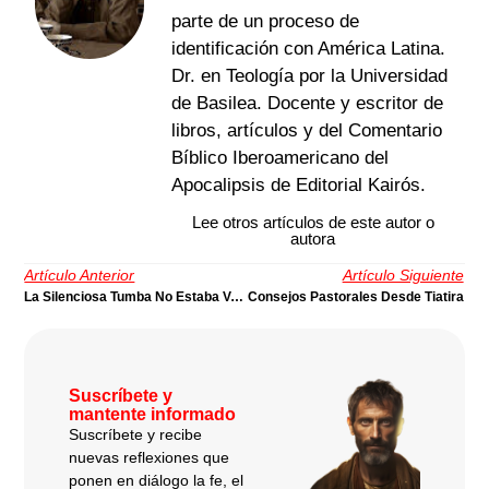
parte de un proceso de
identificación con América Latina.
Dr. en Teología por la Universidad
de Basilea. Docente y escritor de
libros, artículos y del Comentario
Bíblico Iberoamericano del
Apocalipsis de Editorial Kairós.
Lee otros artículos de este autor o
autora
Artículo Anterior
Artículo Siguiente
La Silenciosa Tumba No Estaba Vacía
Consejos Pastorales Desde Tiatira
Suscríbete y
mantente informado
Suscríbete y recibe
nuevas reflexiones que
ponen en diálogo la fe, el