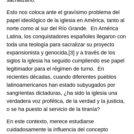
Esto nos coloca ante el gravísimo problema del
papel ideológico de la iglesia en América, tanto al
norte como al sur del Río Grande. En América
Latina, los conquistadores españoles llegaron con
toda una teología para sacralizar su proyecto
expansionista y genocida,
[3]
y a través de los
siglos la iglesia ha seguido cumpliendo ese papel
legitimador para el régimen de turno. En
recientes décadas, cuando diferentes pueblos
latinoamericanos han estado subyugados por
sangrientas dictaduras, ¿ha sido la iglesia una
verdadera voz profética, de la verdad y la justicia,
o se ha puesto al servicio de la tiranía?
En este contexto, merece estudiarse
cuidadosamente la influencia del concepto