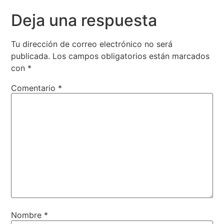
Deja una respuesta
Tu dirección de correo electrónico no será
publicada.
Los campos obligatorios están marcados
con
*
Comentario
*
Nombre
*