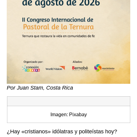
Por Juan Stam, Costa Rica
Imagen: Pixabay
¿Hay «cristianos» idólatras y politeístas hoy?