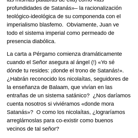
profundidades de Satanás»– la racionalización
teológico-ideológica de su componenda con el
imperialismo blasfemo. Obviamente, Juan ve
todo el sistema imperial como permeado de
presencia diabólica.
La carta a Pérgamo comienza dramáticamente
cuando el Señor asegura al ángel (!) «Yo sé
dónde tu resides: ¡donde el trono de Satanás!».
¿Habrán reconocido los nicolaítas, seguidores de
la enseñanza de Balaam, que vivían en las
entrañas de un sistema satánico? ¿Nos daríamos
cuenta nosotros si viviéramos «donde mora
Satanás»? O como los nicolaítas, ¿lograríamos
arreglárnoslas para co-existir como buenos
vecinos de tal señor?