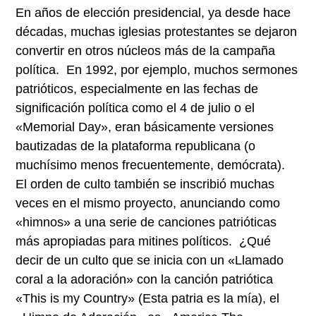
En años de elección presidencial, ya desde hace
décadas, muchas iglesias protestantes se dejaron
convertir en otros núcleos más de la campaña
política. En 1992, por ejemplo, muchos sermones
patrióticos, especialmente en las fechas de
significación política como el 4 de julio o el
«Memorial Day», eran básicamente versiones
bautizadas de la plataforma republicana (o
muchísimo menos frecuentemente, demócrata).
El orden de culto también se inscribió muchas
veces en el mismo proyecto, anunciando como
«himnos» a una serie de canciones patrióticas
más apropiadas para mitines políticos. ¿Qué
decir de un culto que se inicia con un «Llamado
coral a la adoración» con la canción patriótica
«This is my Country» (Esta patria es la mía), el