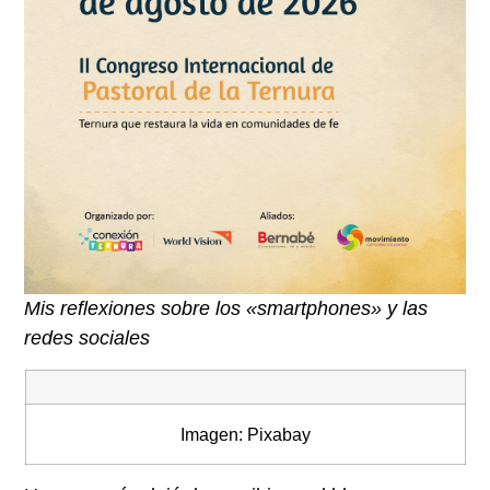
Mis reflexiones sobre los «smartphones» y las
redes sociales
Imagen: Pixabay