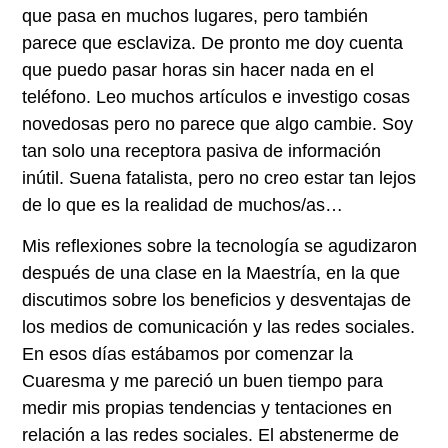
que pasa en muchos lugares, pero también
parece que esclaviza. De pronto me doy cuenta
que puedo pasar horas sin hacer nada en el
teléfono. Leo muchos artículos e investigo cosas
novedosas pero no parece que algo cambie. Soy
tan solo una receptora pasiva de información
inútil. Suena fatalista, pero no creo estar tan lejos
de lo que es la realidad de muchos/as…
Mis reflexiones sobre la tecnología se agudizaron
después de una clase en la Maestría, en la que
discutimos sobre los beneficios y desventajas de
los medios de comunicación y las redes sociales.
En esos días estábamos por comenzar la
Cuaresma y me pareció un buen tiempo para
medir mis propias tendencias y tentaciones en
relación a las redes sociales. El abstenerme de