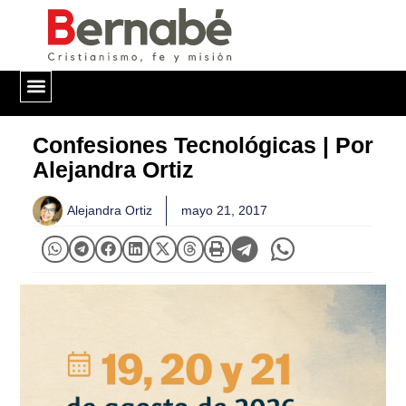
QUIÉNES SOMOS
Confesiones Tecnológicas | Por
Alejandra Ortiz
Alejandra Ortiz
mayo 21, 2017