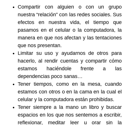
Compartir con alguien o con un grupo
nuestra “relación” con las redes sociales. Sus
efectos en nuestra vida, el tiempo que
pasamos en el celular o la computadora, la
manera en que nos afectan y las tentaciones
que nos presentan.
Limitar su uso y ayudarnos de otros para
hacerlo, al rendir cuentas y compartir cómo
estamos haciéndole frente a las
dependencias poco sanas…
Tener tiempos, como en la mesa, cuando
estamos con otros o en la cama en la cual el
celular y la computadora están prohibidas.
Tener siempre a la mano un libro y buscar
espacios en los que nos sentemos a escribir,
reflexionar, meditar leer u orar sin la