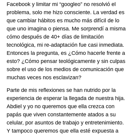
Facebook y limitar mi “googleo” no resolvió el
problema, solo me hizo consciente. La verdad es
que cambiar hábitos es mucho más difícil de lo
que uno imagina o piensa. Me sorprendí a misma
cómo después de 40+ días de limitación
tecnológica, mi re-adaptación fue casi inmediata.
Entonces la pregunta, es ¿Cómo hacerle frente a
esto? ¿Cómo pensar teológicamente y sin culpas
sobre el uso de los medios de comunicación que
muchas veces nos esclavizan?
Parte de mis reflexiones se han nutrido por la
experiencia de esperar la llegada de nuestra hija.
Abdiel y yo no queremos que ella crezca con
papás que viven constantemente atados a su
celular, por asuntos de trabajo y entretenimiento.
Y tampoco queremos que ella esté expuesta a