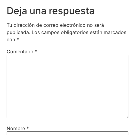
Deja una respuesta
Tu dirección de correo electrónico no será
publicada.
Los campos obligatorios están marcados
con
*
Comentario
*
Nombre
*