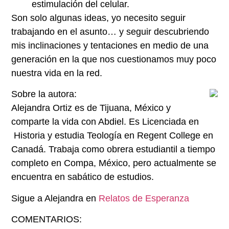
estimulación del celular.
Son solo algunas ideas, yo necesito seguir
trabajando en el asunto… y seguir descubriendo
mis inclinaciones y tentaciones en medio de una
generación en la que nos cuestionamos muy poco
nuestra vida en la red.
Sobre la autora:
Alejandra Ortiz es de Tijuana, México y
comparte la vida con Abdiel. Es Licenciada en
Historia y estudia Teología en Regent College en
Canadá. Trabaja como obrera estudiantil a tiempo
completo en Compa, México, pero actualmente se
encuentra en sabático de estudios.
Sigue a Alejandra en
Relatos de Esperanza
COMENTARIOS: