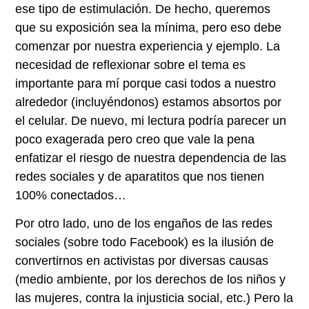
ese tipo de estimulación. De hecho, queremos
que su exposición sea la mínima, pero eso debe
comenzar por nuestra experiencia y ejemplo. La
necesidad de reflexionar sobre el tema es
importante para mí porque casi todos a nuestro
alrededor (incluyéndonos) estamos absortos por
el celular. De nuevo, mi lectura podría parecer un
poco exagerada pero creo que vale la pena
enfatizar el riesgo de nuestra dependencia de las
redes sociales y de aparatitos que nos tienen
100% conectados…
Por otro lado, uno de los engaños de las redes
sociales (sobre todo Facebook) es la ilusión de
convertirnos en activistas por diversas causas
(medio ambiente, por los derechos de los niños y
las mujeres, contra la injusticia social, etc.) Pero la