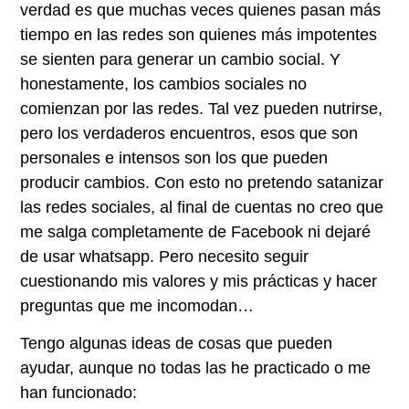
verdad es que muchas veces quienes pasan más
tiempo en las redes son quienes más impotentes
se sienten para generar un cambio social. Y
honestamente, los cambios sociales no
comienzan por las redes. Tal vez pueden nutrirse,
pero los verdaderos encuentros, esos que son
personales e intensos son los que pueden
producir cambios. Con esto no pretendo satanizar
las redes sociales, al final de cuentas no creo que
me salga completamente de Facebook ni dejaré
de usar whatsapp. Pero necesito seguir
cuestionando mis valores y mis prácticas y hacer
preguntas que me incomodan…
Tengo algunas ideas de cosas que pueden
ayudar, aunque no todas las he practicado o me
han funcionado: