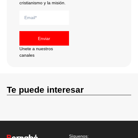
cristianismo y la misión.
Enviar
Unete a nuestros
canales
Te puede interesar
Síguenos: