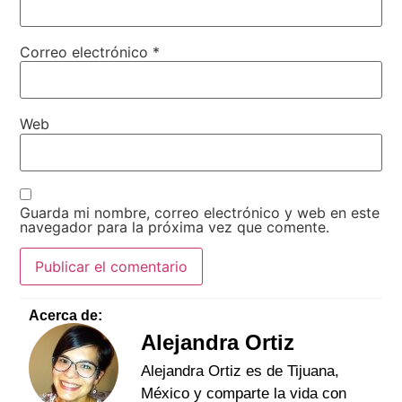
Correo electrónico
*
Web
Guarda mi nombre, correo electrónico y web en este
navegador para la próxima vez que comente.
Acerca de:
Alejandra Ortiz
Alejandra Ortiz es de Tijuana,
México y comparte la vida con