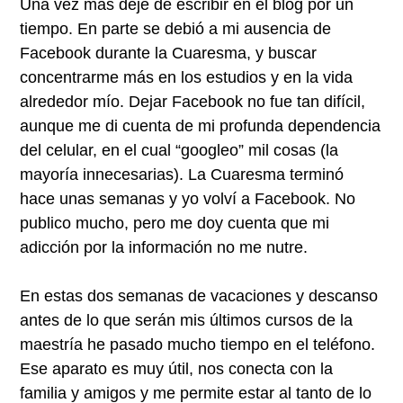
Una vez más dejé de escribir en el blog por un
tiempo. En parte se debió a mi ausencia de
Facebook durante la Cuaresma, y buscar
concentrarme más en los estudios y en la vida
alrededor mío. Dejar Facebook no fue tan difícil,
aunque me di cuenta de mi profunda dependencia
del celular, en el cual “googleo” mil cosas (la
mayoría innecesarias). La Cuaresma terminó
hace unas semanas y yo volví a Facebook. No
publico mucho, pero me doy cuenta que mi
adicción por la información no me nutre.
En estas dos semanas de vacaciones y descanso
antes de lo que serán mis últimos cursos de la
maestría he pasado mucho tiempo en el teléfono.
Ese aparato es muy útil, nos conecta con la
familia y amigos y me permite estar al tanto de lo