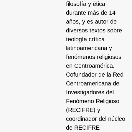
filosofía y ética
durante más de 14
años, y es autor de
diversos textos sobre
teología crítica
latinoamericana y
fenómenos religiosos
en Centroamérica.
Cofundador de la Red
Centroamericana de
Investigadores del
Fenómeno Religioso
(RECIFRE) y
coordinador del núcleo
de RECIFRE