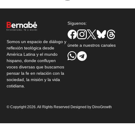
Síguenos:
Somos un espacio de diálogo y
únete a nuestros canales
reflexión teológica desde
América Latina y el mundo
hispano, donde confluyen
voces diversas que buscamos
pensar la fe en relación con la
sociedad, la misión y la vida
cotidiana.
© Copyright 2026. All Rights Reserved Designed by
DinoGrowth