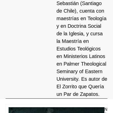
Sebastián (Santiago
de Chile), cuenta con
maestrías en Teología
y en Doctrina Social
de la Iglesia, y cursa
la Maestría en
Estudios Teológicos
en Ministerios Latinos
en Palmer Theological
Seminary of Eastern
University. Es autor de
El Zorrito que Quería
un Par de Zapatos.
N