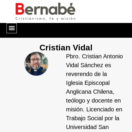
QUIÉNES SOMOS
Cristian Vidal
Pbro. Cristian Antonio
Vidal Sánchez es
reverendo de la
Iglesia Episcopal
Anglicana Chilena,
teólogo y docente en
misión. Licenciado en
Trabajo Social por la
Universidad San