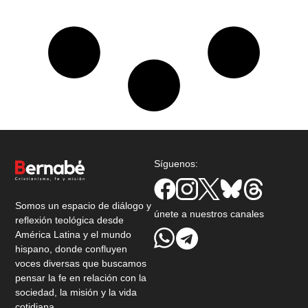
Síguenos:
Somos un espacio de diálogo y
únete a nuestros canales
reflexión teológica desde
América Latina y el mundo
hispano, donde confluyen
voces diversas que buscamos
pensar la fe en relación con la
sociedad, la misión y la vida
cotidiana.