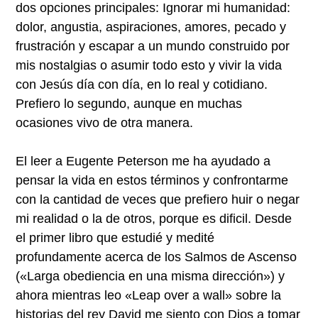
dos opciones principales: Ignorar mi humanidad:
dolor, angustia, aspiraciones, amores, pecado y
frustración y escapar a un mundo construido por
mis nostalgias o asumir todo esto y vivir la vida
con Jesús día con día, en lo real y cotidiano.
Prefiero lo segundo, aunque en muchas
ocasiones vivo de otra manera.
El leer a Eugente Peterson me ha ayudado a
pensar la vida en estos términos y confrontarme
con la cantidad de veces que prefiero huir o negar
mi realidad o la de otros, porque es dificil. Desde
el primer libro que estudié y medité
profundamente acerca de los Salmos de Ascenso
(«Larga obediencia en una misma dirección») y
ahora mientras leo «Leap over a wall» sobre la
historias del rey David me siento con Dios a tomar