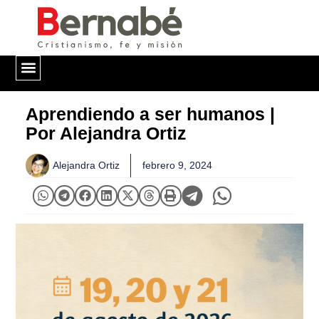
QUIÉNES SOMOS
Aprendiendo a ser humanos |
Por Alejandra Ortiz
Alejandra Ortiz
febrero 9, 2024