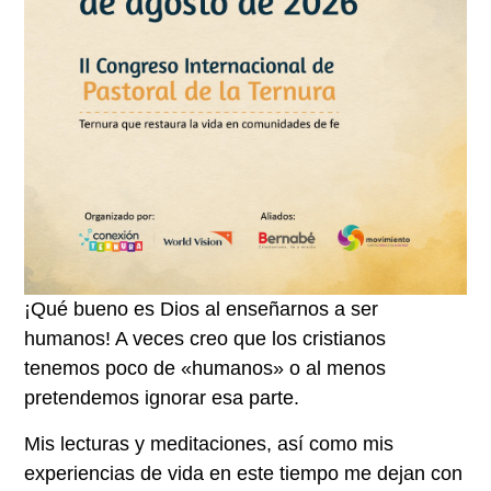
¡Qué bueno es Dios al enseñarnos a ser
humanos! A veces creo que los cristianos
tenemos poco de «humanos» o al menos
pretendemos ignorar esa parte.
Mis lecturas y meditaciones, así como mis
experiencias de vida en este tiempo me dejan con