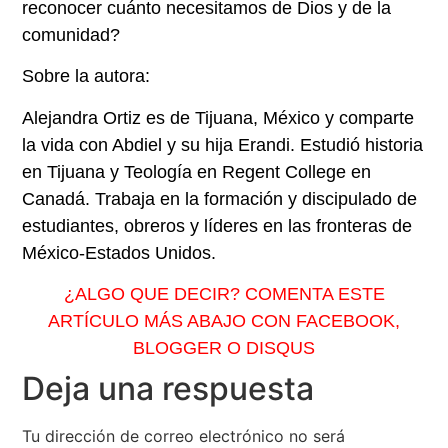
reconocer cuánto necesitamos de Dios y de la
comunidad?
Sobre la autora:
Alejandra Ortiz es de Tijuana, México y comparte
la vida con Abdiel y su hija Erandi. Estudió historia
en Tijuana y Teología en Regent College en
Canadá. Trabaja en la formación y discipulado de
estudiantes, obreros y líderes en las fronteras de
México-Estados Unidos.
¿ALGO QUE DECIR? COMENTA ESTE
ARTÍCULO MÁS ABAJO CON FACEBOOK,
BLOGGER O DISQUS
Deja una respuesta
Tu dirección de correo electrónico no será