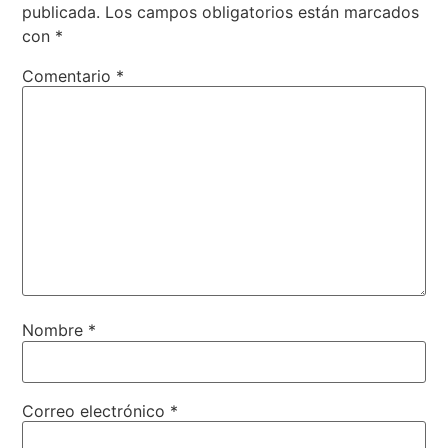
publicada.
Los campos obligatorios están marcados
con
*
Comentario
*
Nombre
*
Correo electrónico
*