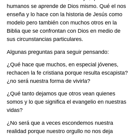
humanos se aprende de Dios mismo. Qué el nos
enseña y lo hace con la historia de Jesús como
modelo pero también con muchos otros en la
Biblia que se confrontan con Dios en medio de
sus circunstancias particulares.
Algunas preguntas para seguir pensando:
¿Qué hace que muchos, en especial jóvenes,
rechacen la fe cristiana porque resulta escapista?
¿no será nuestra forma de vivirla?
¿Qué tanto dejamos que otros vean quienes
somos y lo que significa el evangelio en nuestras
vidas?
¿No será que a veces escondemos nuestra
realidad porque nuestro orgullo no nos deja