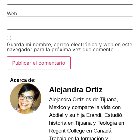
Web
Guarda mi nombre, correo electrónico y web en este
navegador para la próxima vez que comente.
Acerca de:
Alejandra Ortiz
Alejandra Ortiz es de Tijuana,
México y comparte la vida con
Abdiel y su hija Erandi. Estudió
historia en Tijuana y Teología en
Regent College en Canadá.
Trabaja en la formación y