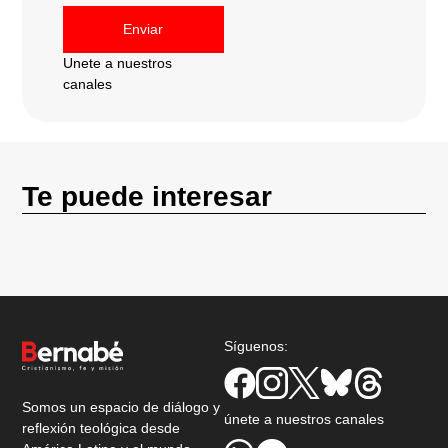
Enviar
Unete a nuestros
canales
Te puede interesar
Síguenos:
Somos un espacio de diálogo y
únete a nuestros canales
reflexión teológica desde