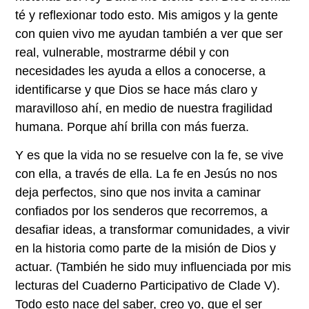
té y reflexionar todo esto. Mis amigos y la gente
con quien vivo me ayudan también a ver que ser
real, vulnerable, mostrarme débil y con
necesidades les ayuda a ellos a conocerse, a
identificarse y que Dios se hace más claro y
maravilloso ahí, en medio de nuestra fragilidad
humana. Porque ahí brilla con más fuerza.
Y es que la vida no se resuelve con la fe, se vive
con ella, a través de ella. La fe en Jesús no nos
deja perfectos, sino que nos invita a caminar
confiados por los senderos que recorremos, a
desafiar ideas, a transformar comunidades, a vivir
en la historia como parte de la misión de Dios y
actuar. (También he sido muy influenciada por mis
lecturas del Cuaderno Participativo de Clade V).
Todo esto nace del saber, creo yo, que el ser