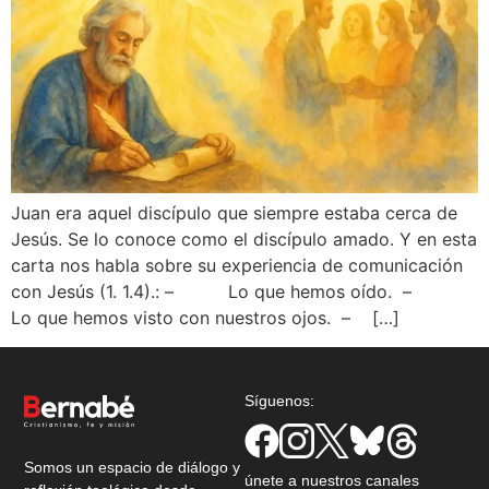
Juan era aquel discípulo que siempre estaba cerca de
Jesús. Se lo conoce como el discípulo amado. Y en esta
carta nos habla sobre su experiencia de comunicación
con Jesús (1. 1.4).: – Lo que hemos oído. –
Lo que hemos visto con nuestros ojos. – […]
Síguenos:
Somos un espacio de diálogo y
únete a nuestros canales