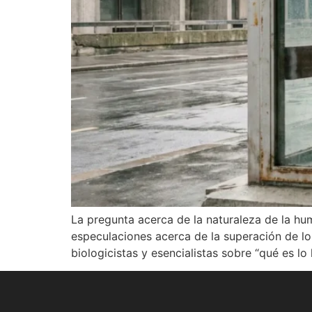
La pregunta acerca de la naturaleza de la hum
especulaciones acerca de la superación de l
biologicistas y esencialistas sobre “qué es l