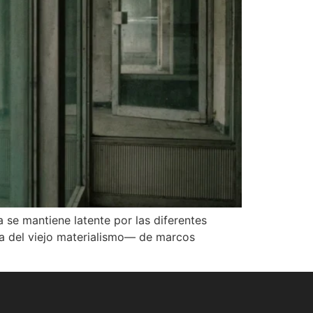
 se mantiene latente por las diferentes
za del viejo materialismo— de marcos