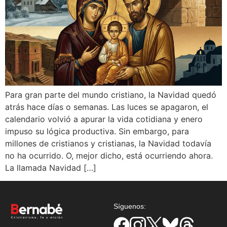
Para gran parte del mundo cristiano, la Navidad quedó
atrás hace días o semanas. Las luces se apagaron, el
calendario volvió a apurar la vida cotidiana y enero
impuso su lógica productiva. Sin embargo, para
millones de cristianos y cristianas, la Navidad todavía
no ha ocurrido. O, mejor dicho, está ocurriendo ahora.
La llamada Navidad […]
Síguenos: