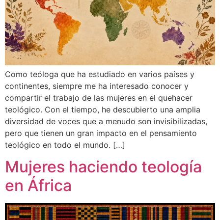
Como teóloga que ha estudiado en varios países y
continentes, siempre me ha interesado conocer y
compartir el trabajo de las mujeres en el quehacer
teológico. Con el tiempo, he descubierto una amplia
diversidad de voces que a menudo son invisibilizadas,
pero que tienen un gran impacto en el pensamiento
teológico en todo el mundo. […]
Mujeres haciendo teología
en África