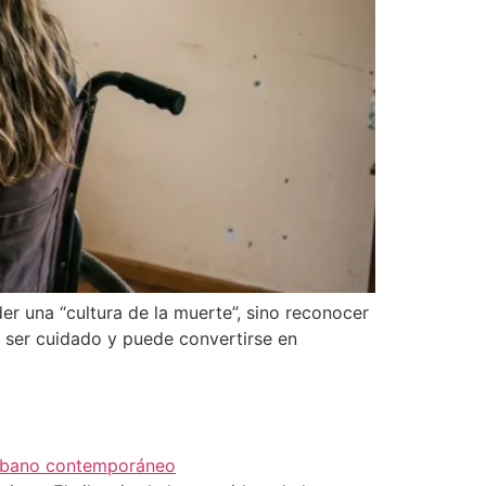
er una “cultura de la muerte”, sino reconocer
e ser cuidado y puede convertirse en