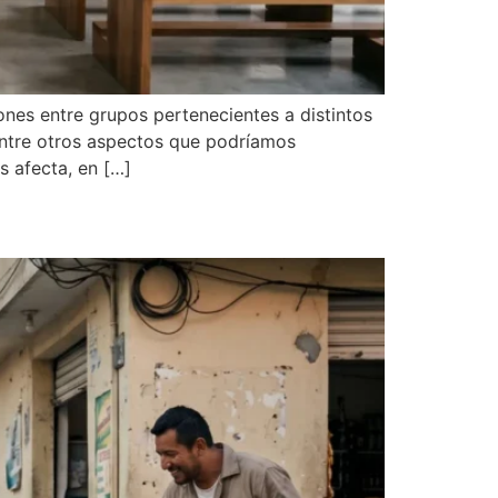
iones entre grupos pertenecientes a distintos
 entre otros aspectos que podríamos
 afecta, en […]