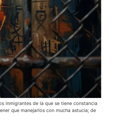
os inmigrantes de la que se tiene constancia
 tener que manejarlos con mucha astucia; de