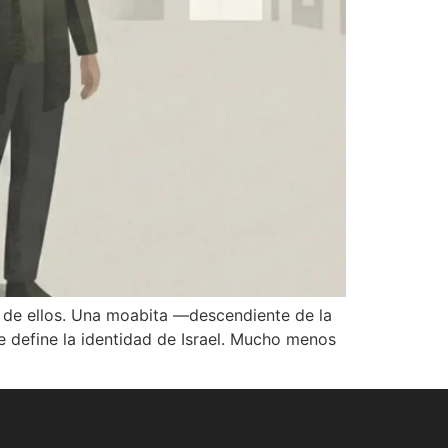
no de ellos. Una moabita —descendiente de la
que define la identidad de Israel. Mucho menos