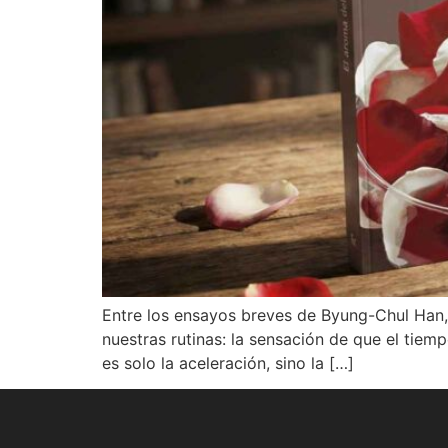
Entre los ensayos breves de Byung-Chul Han, 
nuestras rutinas: la sensación de que el tiem
es solo la aceleración, sino la […]