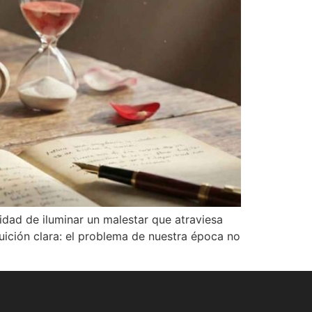
dad de iluminar un malestar que atraviesa
tuición clara: el problema de nuestra época no