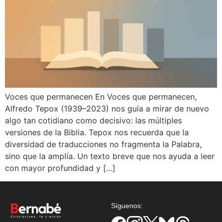
Voces que permanecen En Voces que permanecen,
Alfredo Tepox (1939–2023) nos guía a mirar de nuevo
algo tan cotidiano como decisivo: las múltiples
versiones de la Biblia. Tepox nos recuerda que la
diversidad de traducciones no fragmenta la Palabra,
sino que la amplía. Un texto breve que nos ayuda a leer
con mayor profundidad y […]
Síguenos: