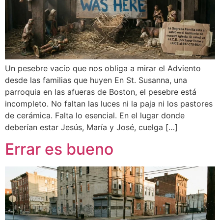
Un pesebre vacío que nos obliga a mirar el Adviento
desde las familias que huyen En St. Susanna, una
parroquia en las afueras de Boston, el pesebre está
incompleto. No faltan las luces ni la paja ni los pastores
de cerámica. Falta lo esencial. En el lugar donde
deberían estar Jesús, María y José, cuelga […]
Errar es bueno