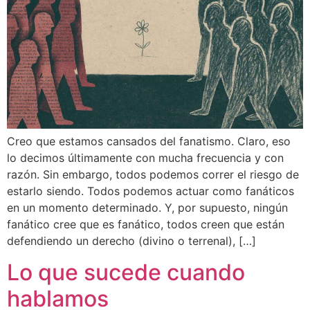
Creo que estamos cansados del fanatismo. Claro, eso
lo decimos últimamente con mucha frecuencia y con
razón. Sin embargo, todos podemos correr el riesgo de
estarlo siendo. Todos podemos actuar como fanáticos
en un momento determinado. Y, por supuesto, ningún
fanático cree que es fanático, todos creen que están
defendiendo un derecho (divino o terrenal), […]
Lo que sucede cuando
hablamos