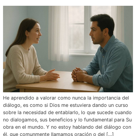
He aprendido a valorar como nunca la importancia del
diálogo, es como si Dios me estuviera dando un curso
sobre la necesidad de entablarlo, lo que sucede cuando
no dialogamos, sus beneficios y lo fundamental para Su
obra en el mundo. Y no estoy hablando del diálogo con
él, que comunmente llamamos oración o del […]