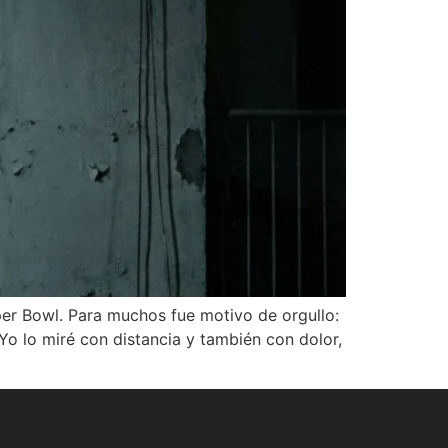
er Bowl. Para muchos fue motivo de orgullo:
 Yo lo miré con distancia y también con dolor,