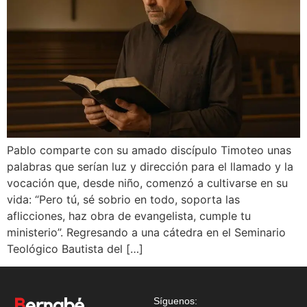
Pablo comparte con su amado discípulo Timoteo unas
palabras que serían luz y dirección para el llamado y la
vocación que, desde niño, comenzó a cultivarse en su
vida: “Pero tú, sé sobrio en todo, soporta las
aflicciones, haz obra de evangelista, cumple tu
ministerio”. Regresando a una cátedra en el Seminario
Teológico Bautista del […]
Síguenos: