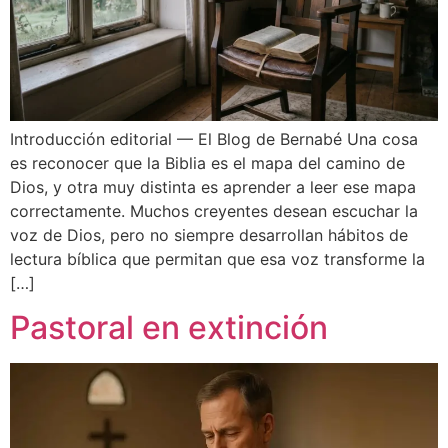
Introducción editorial — El Blog de Bernabé Una cosa
es reconocer que la Biblia es el mapa del camino de
Dios, y otra muy distinta es aprender a leer ese mapa
correctamente. Muchos creyentes desean escuchar la
voz de Dios, pero no siempre desarrollan hábitos de
lectura bíblica que permitan que esa voz transforme la
[…]
Pastoral en extinción