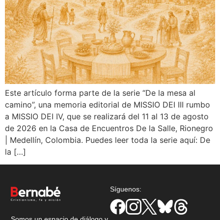
Este artículo forma parte de la serie “De la mesa al
camino”, una memoria editorial de MISSIO DEI III rumbo
a MISSIO DEI IV, que se realizará del 11 al 13 de agosto
de 2026 en la Casa de Encuentros De la Salle, Rionegro
| Medellín, Colombia. Puedes leer toda la serie aquí: De
la […]
Síguenos:
Somos un espacio de diálogo y