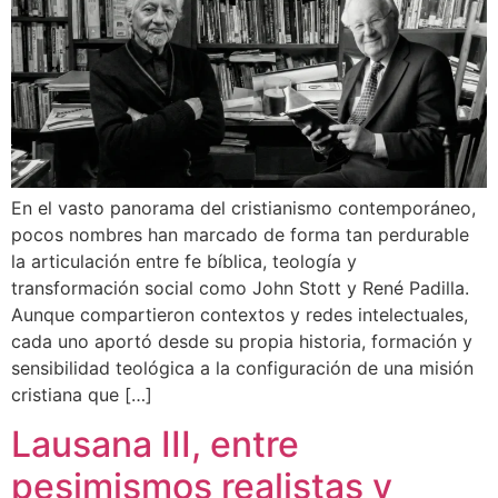
En el vasto panorama del cristianismo contemporáneo,
pocos nombres han marcado de forma tan perdurable
la articulación entre fe bíblica, teología y
transformación social como John Stott y René Padilla.
Aunque compartieron contextos y redes intelectuales,
cada uno aportó desde su propia historia, formación y
sensibilidad teológica a la configuración de una misión
cristiana que […]
Lausana III, entre
pesimismos realistas y