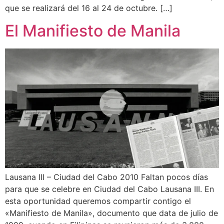
que se realizará del 16 al 24 de octubre. […]
El Manifiesto de Manila
Lausana III – Ciudad del Cabo 2010 Faltan pocos días
para que se celebre en Ciudad del Cabo Lausana III. En
esta oportunidad queremos compartir contigo el
«Manifiesto de Manila», documento que data de julio de