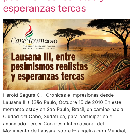
esperanzas tercas
Harold Segura C. | Crónicas e impresiones desde
Lausana III (1)São Paulo, Octubre 15 de 2010 En este
momento estoy en Sao Paulo, Brasil, en camino hacia
Ciudad del Cabo, Sudáfrica, para participar en el
anunciado Tercer Congreso Internacional del
Movimiento de Lausana sobre Evangelización Mundial,