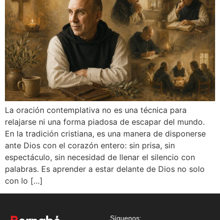
La oración contemplativa no es una técnica para
relajarse ni una forma piadosa de escapar del mundo.
En la tradición cristiana, es una manera de disponerse
ante Dios con el corazón entero: sin prisa, sin
espectáculo, sin necesidad de llenar el silencio con
palabras. Es aprender a estar delante de Dios no solo
con lo […]
Síguenos: