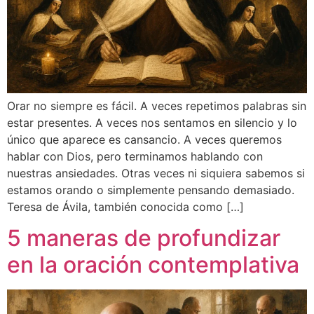
Orar no siempre es fácil. A veces repetimos palabras sin
estar presentes. A veces nos sentamos en silencio y lo
único que aparece es cansancio. A veces queremos
hablar con Dios, pero terminamos hablando con
nuestras ansiedades. Otras veces ni siquiera sabemos si
estamos orando o simplemente pensando demasiado.
Teresa de Ávila, también conocida como […]
5 maneras de profundizar
en la oración contemplativa