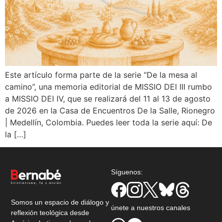
Este artículo forma parte de la serie “De la mesa al
camino”, una memoria editorial de MISSIO DEI III rumbo
a MISSIO DEI IV, que se realizará del 11 al 13 de agosto
de 2026 en la Casa de Encuentros De la Salle, Rionegro
| Medellín, Colombia. Puedes leer toda la serie aquí: De
la […]
Síguenos:
Somos un espacio de diálogo y
únete a nuestros canales
reflexión teológica desde