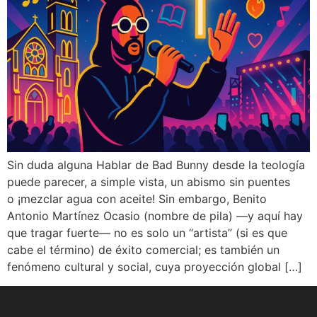
Sin duda alguna Hablar de Bad Bunny desde la teología
puede parecer, a simple vista, un abismo sin puentes
o ¡mezclar agua con aceite! Sin embargo, Benito
Antonio Martínez Ocasio (nombre de pila) —y aquí hay
que tragar fuerte— no es solo un “artista” (si es que
cabe el término) de éxito comercial; es también un
fenómeno cultural y social, cuya proyección global […]