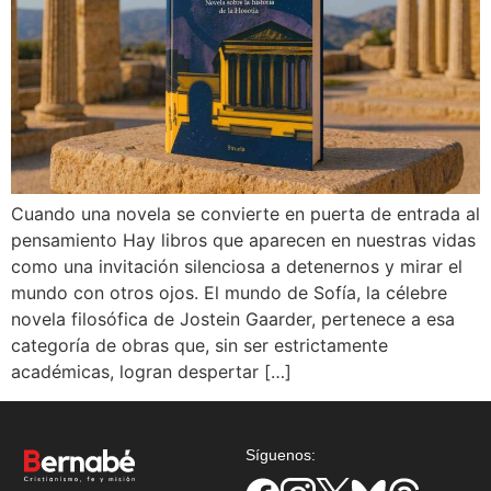
Cuando una novela se convierte en puerta de entrada al
pensamiento Hay libros que aparecen en nuestras vidas
como una invitación silenciosa a detenernos y mirar el
mundo con otros ojos. El mundo de Sofía, la célebre
novela filosófica de Jostein Gaarder, pertenece a esa
categoría de obras que, sin ser estrictamente
académicas, logran despertar […]
Síguenos: