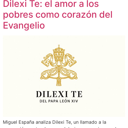
Dilexi Te: el amor a los
pobres como corazón del
Evangelio
Miguel España analiza Dilexi Te, un llamado a la