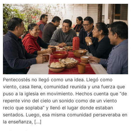
Pentecostés no llegó como una idea. Llegó como
viento, casa llena, comunidad reunida y una fuerza que
puso a la iglesia en movimiento. Hechos cuenta que “de
repente vino del cielo un sonido como de un viento
recio que soplaba” y llenó el lugar donde estaban
sentados. Luego, esa misma comunidad perseveraba en
la enseñanza, […]