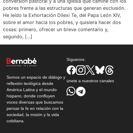
conversión pastoral y a una Iglesia que camine con los
pobres frente a las estructuras que generan exclusión.
He leído la Exhortación Dilexi Te, del Papa León XIV,
sobre el amor hacia los pobres, y quisiera hacer dos
cosas: primero, ofrecer un breve comentario y,
segundo, […]
Síguenos:
Somos un espacio de diálogo y
únete a nuestros canales
reflexión teológica desde
América Latina y el mundo
hispano, donde confluyen
voces diversas que buscamos
pensar la fe en relación con la
sociedad, la misión y la vida
cotidiana.