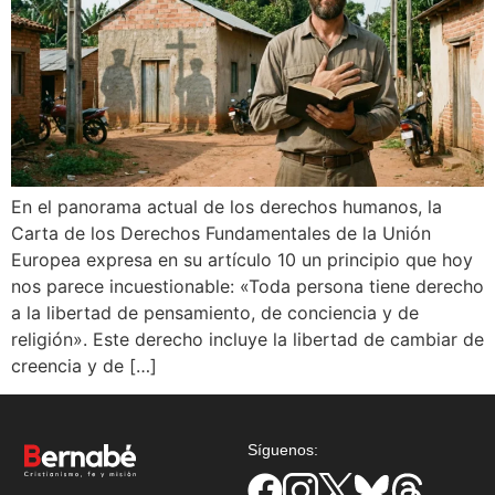
En el panorama actual de los derechos humanos, la
Carta de los Derechos Fundamentales de la Unión
Europea expresa en su artículo 10 un principio que hoy
nos parece incuestionable: «Toda persona tiene derecho
a la libertad de pensamiento, de conciencia y de
religión». Este derecho incluye la libertad de cambiar de
creencia y de […]
Síguenos: