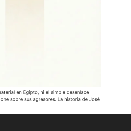
aterial en Egipto, ni el simple desenlace
pone sobre sus agresores. La historia de José