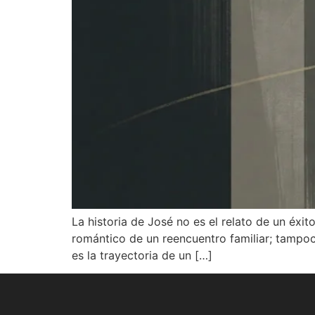
La historia de José no es el relato de un éxit
romántico de un reencuentro familiar; tampoc
es la trayectoria de un […]