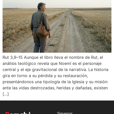
Rut 3,9–15 Aunque el libro lleva el nombre de Rut, el
análisis teológico revela que Noemí es el personaje
central y el eje gravitacional de la narrativa. La historia
gira en torno a su pérdida y su restauración,
presentándonos una tipología de la Iglesia y su misión:
ante las vidas destrozadas, heridas y dañadas, existen
[…]
Síguenos: