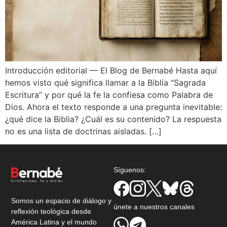
Introducción editorial — El Blog de Bernabé Hasta aquí
hemos visto qué significa llamar a la Biblia “Sagrada
Escritura” y por qué la fe la confiesa como Palabra de
Dios. Ahora el texto responde a una pregunta inevitable:
¿qué dice la Biblia? ¿Cuál es su contenido? La respuesta
no es una lista de doctrinas aisladas. […]
Síguenos:
Somos un espacio de diálogo y
únete a nuestros canales
reflexión teológica desde
América Latina y el mundo