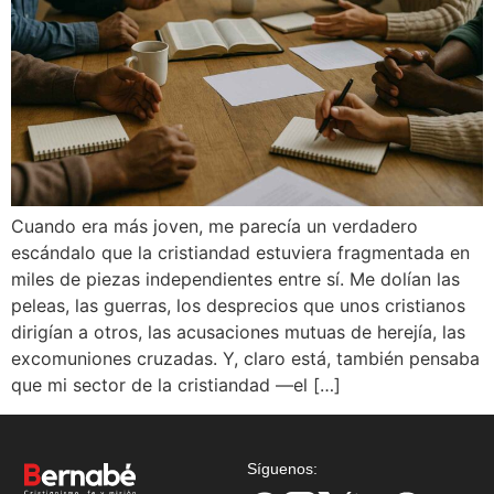
Cuando era más joven, me parecía un verdadero
escándalo que la cristiandad estuviera fragmentada en
miles de piezas independientes entre sí. Me dolían las
peleas, las guerras, los desprecios que unos cristianos
dirigían a otros, las acusaciones mutuas de herejía, las
excomuniones cruzadas. Y, claro está, también pensaba
que mi sector de la cristiandad —el […]
Síguenos: